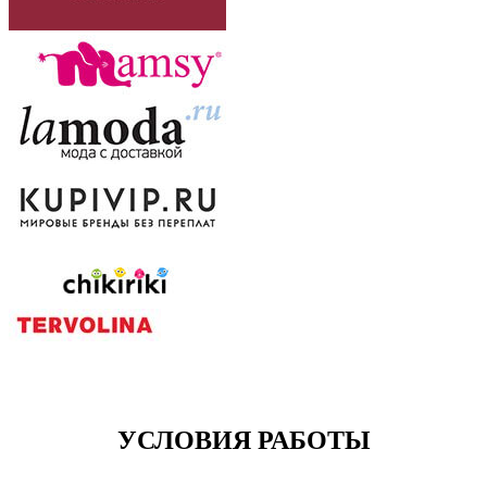
УСЛОВИЯ РАБОТЫ