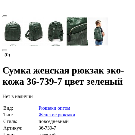
(0)
Сумка женская рюкзак эко-
кожа 36-739-7 цвет зеленый
Нет в наличии
Вид:
Рюкзаки оптом
Тип:
Женские рюкзаки
Стиль:
повседневный
Артикул:
36-739-7
Цвет:
зеленый