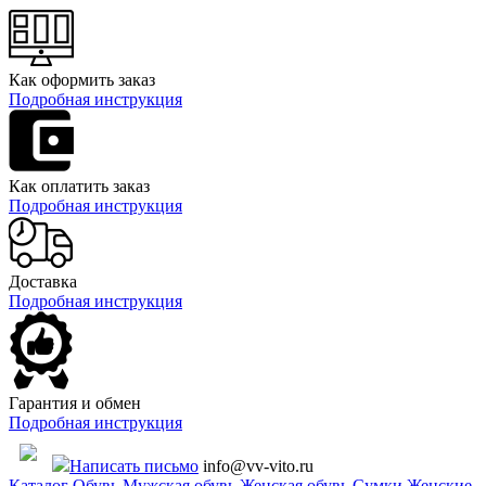
Как оформить заказ
Подробная инструкция
Как оплатить заказ
Подробная инструкция
Доставка
Подробная инструкция
Гарантия и обмен
Подробная инструкция
Написать письмо
info@vv-vito.ru
Каталог
Обувь
Мужская обувь
Женская обувь
Сумки
Женские