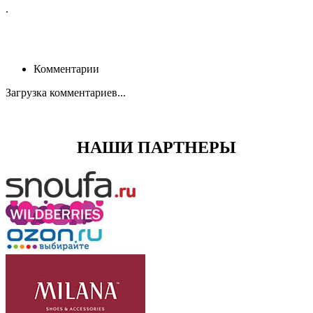
.
Комментарии
Загрузка комментариев...
НАШИ ПАРТНЕРЫ