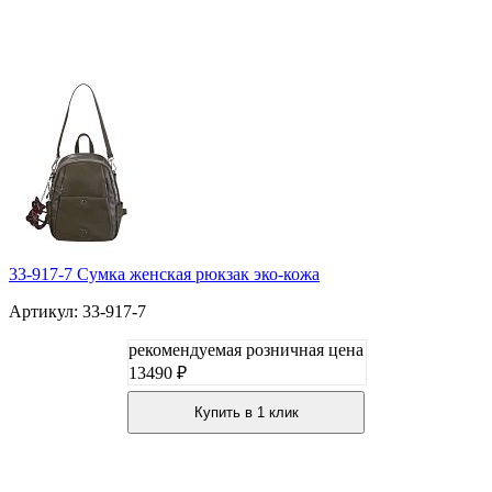
33-917-7 Сумка женская рюкзак эко-кожа
Артикул: 33-917-7
рекомендуемая розничная цена
13490 ₽
Купить в 1 клик