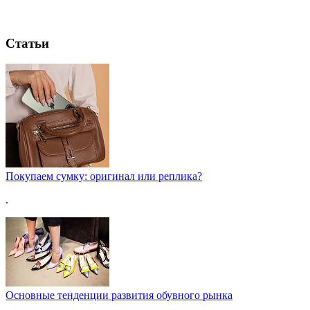
Статьи
Покупаем сумку: оригинал или реплика?
.
Основные тенденции развития обувного рынка