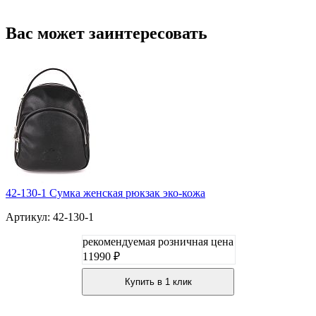
Вас может заинтересовать
42-130-1 Сумка женская рюкзак эко-кожа
Артикул: 42-130-1
рекомендуемая розничная цена
11990 ₽
Купить в 1 клик