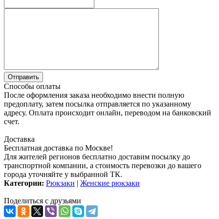
Способы оплаты
После оформления заказа необходимо внести полную
предоплату, затем посылка отправляется по указанному
адресу. Оплата происходит онлайн, переводом на банковский
счет.
Доставка
Бесплатная доставка по Москве!
Для жителей регионов бесплатно доставим посылку до
транспортной компании, а стоимость перевозки до вашего
города уточняйте у выбранной ТК.
Категории:
Рюкзаки
|
Женские рюкзаки
Поделиться с друзьями