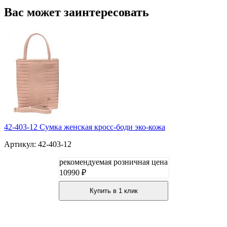
Вас может заинтересовать
42-403-12 Сумка женская кросс-боди эко-кожа
Артикул: 42-403-12
рекомендуемая розничная цена
10990 ₽
Купить в 1 клик