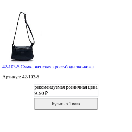
42-103-5 Сумка женская кросс-боди эко-кожа
Артикул: 42-103-5
рекомендуемая розничная цена
9190 ₽
Купить в 1 клик