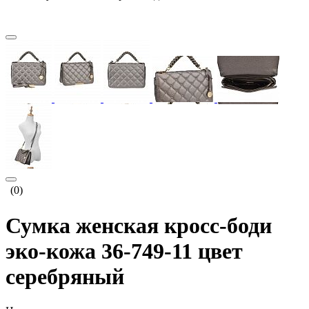
(0)
Сумка женская кросс-боди
эко-кожа 36-749-11 цвет
серебряный