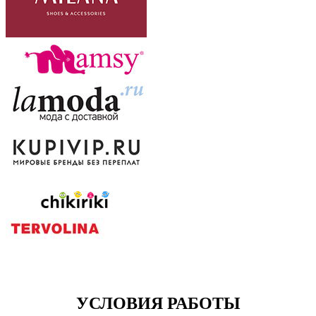
УСЛОВИЯ РАБОТЫ