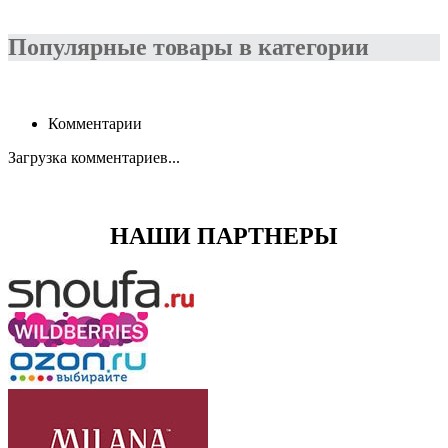
Популярные товары в категории
Комментарии
Загрузка комментариев...
НАШИ ПАРТНЕРЫ