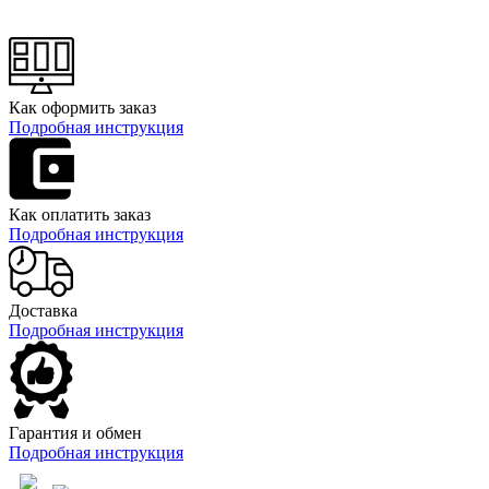
Как оформить заказ
Подробная инструкция
Как оплатить заказ
Подробная инструкция
Доставка
Подробная инструкция
Гарантия и обмен
Подробная инструкция