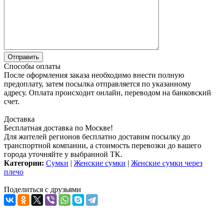
Способы оплаты
После оформления заказа необходимо внести полную
предоплату, затем посылка отправляется по указанному
адресу. Оплата происходит онлайн, переводом на банковский
счет.
Доставка
Бесплатная доставка по Москве!
Для жителей регионов бесплатно доставим посылку до
транспортной компании, а стоимость перевозки до вашего
города уточняйте у выбранной ТК.
Категории:
Сумки
|
Женские сумки
|
Женские сумки через
плечо
Поделиться с друзьями