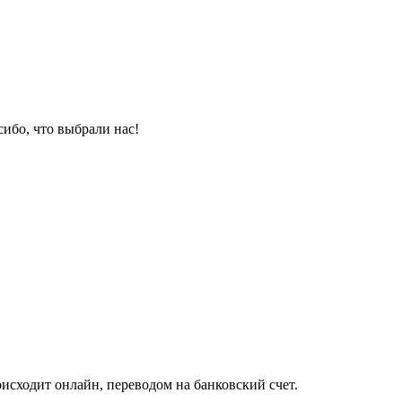
ибо, что выбрали нас!
исходит онлайн, переводом на банковский счет.