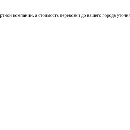
ртной компании, а стоимость перевозки до вашего города уточн