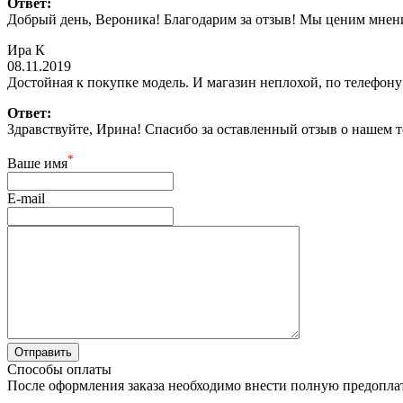
Ответ:
Добрый день, Вероника! Благодарим за отзыв! Мы ценим мнени
Ира К
08.11.2019
Достойная к покупке модель. И магазин неплохой, по телефону 
Ответ:
Здравствуйте, Ирина! Спасибо за оставленный отзыв о нашем т
*
Ваше имя
E-mail
Способы оплаты
После оформления заказа необходимо внести полную предоплату