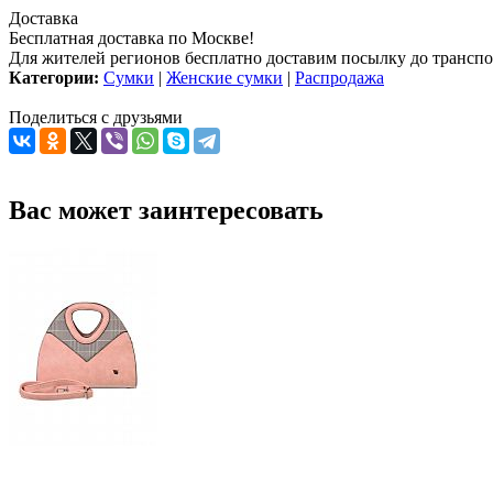
Доставка
Бесплатная доставка по Москве!
Для жителей регионов бесплатно доставим посылку до транспо
Категории:
Сумки
|
Женские сумки
|
Распродажа
Поделиться с друзьями
Вас может заинтересовать