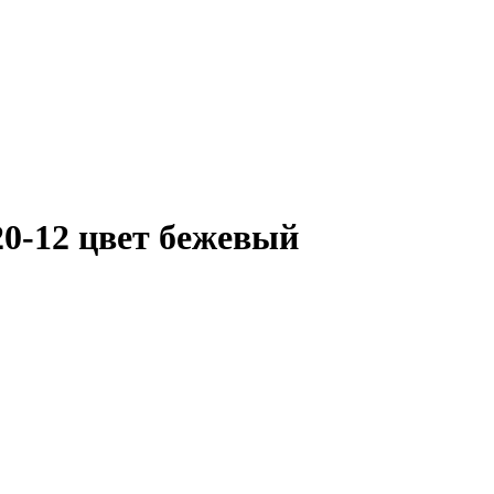
20-12 цвет бежевый