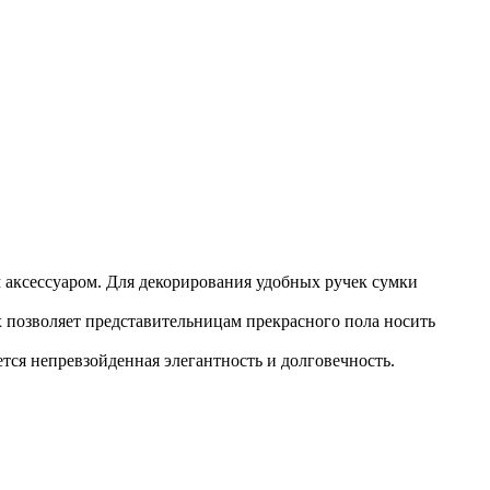
ым аксессуаром. Для декорирования удобных ручек сумки
позволяет представительницам прекрасного пола носить
тся непревзойденная элегантность и долговечность.