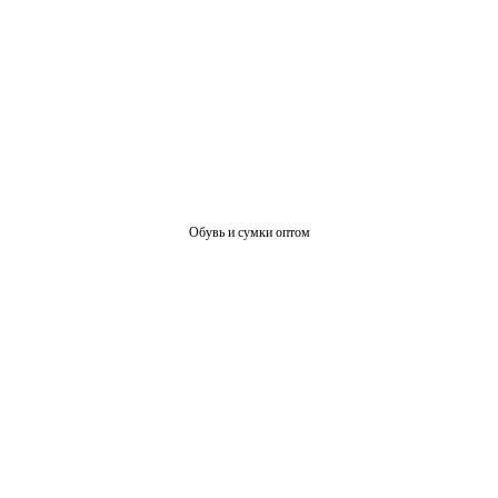
Обувь и сумки оптом