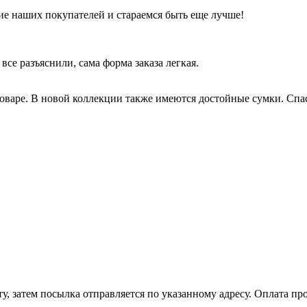
е наших покупателей и стараемся быть еще лучше!
все разъяснили, сама форма заказа легкая.
оваре. В новой коллекции также имеются достойные сумки. Спас
, затем посылка отправляется по указанному адресу. Оплата про