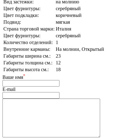
Вид застежки:
на молнию
Цвет фурнитуры:
серебряный
Цвет подкладки:
коричневый
Подвид:
мягкая
Страна торговой марки:
Италия
Цвет фурнитуры:
серебряный
Количество отделений:
1
Внутренние карманы:
На молнии, Открытый
Габариты ширина см.:
23
Габариты толщина см.:
12
Габариты высота см.:
18
*
Ваше имя
E-mail