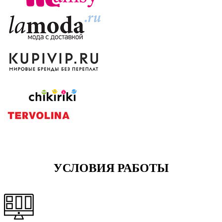
УСЛОВИЯ РАБОТЫ