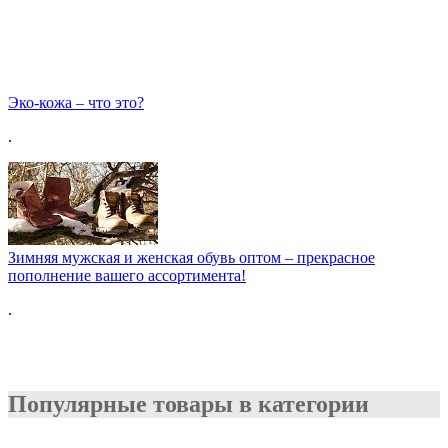
Эко-кожа – что это?
.
Зимняя мужская и женская обувь оптом – прекрасное
пополнение вашего ассортимента!
.
Популярные товары в категории