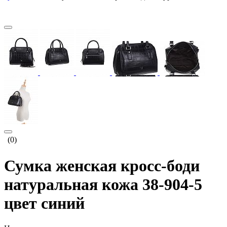
(0)
Сумка женская кросс-боди
натуральная кожа 38-904-5
цвет синий