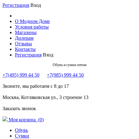
Регистрация
Вход
О Модном Доме
Условия работы
Магазины
Дилерам
Отзывы
Контакты
Регистрация
Вход
Обувь и сумки оптом
+7(495) 999 44 50
+7(985) 999 44 50
Звоните, мы работаем с 8 до 17
Москва, Котляковская ул., 3 строение 13
Заказать звонок
Моя корзина (
0
)
Обувь
Сумки