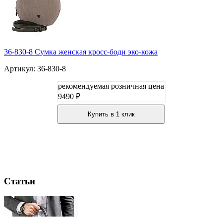
36-830-8 Сумка женская кросс-боди эко-кожа
Артикул: 36-830-8
рекомендуемая розничная цена
9490 ₽
Купить в 1 клик
Статьи