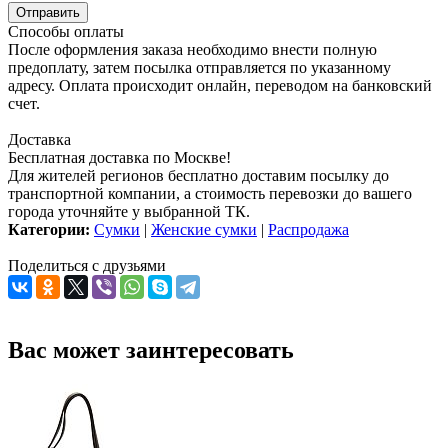
Способы оплаты
После оформления заказа необходимо внести полную
предоплату, затем посылка отправляется по указанному
адресу. Оплата происходит онлайн, переводом на банковский
счет.
Доставка
Бесплатная доставка по Москве!
Для жителей регионов бесплатно доставим посылку до
транспортной компании, а стоимость перевозки до вашего
города уточняйте у выбранной ТК.
Категории:
Сумки
|
Женские сумки
|
Распродажа
Поделиться с друзьями
Вас может заинтересовать