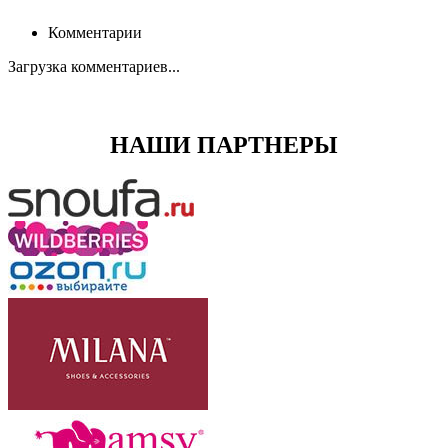
Комментарии
Загрузка комментариев...
НАШИ ПАРТНЕРЫ