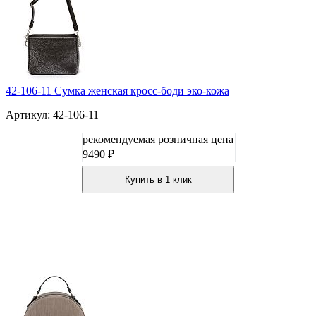
42-106-11 Сумка женская кросс-боди эко-кожа
Артикул: 42-106-11
рекомендуемая розничная цена
9490 ₽
Купить в 1 клик