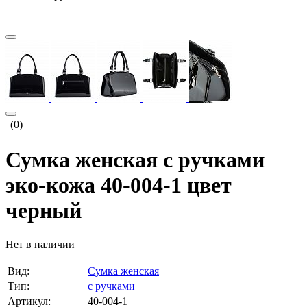
(0)
Сумка женская с ручками
эко-кожа 40-004-1 цвет
черный
Нет в наличии
Вид:
Сумка женская
Тип:
с ручками
Артикул:
40-004-1