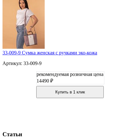
33-009-9 Сумка женская с ручками эко-кожа
Артикул: 33-009-9
рекомендуемая розничная цена
14490 ₽
Купить в 1 клик
Статьи