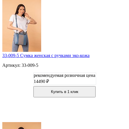
33-009-5 Сумка женская с ручками эко-кожа
Артикул: 33-009-5
рекомендуемая розничная цена
14490 ₽
Купить в 1 клик