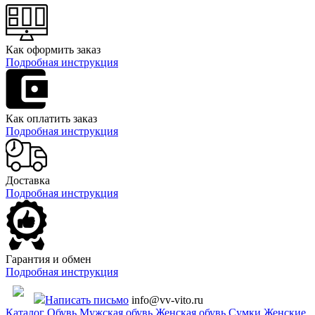
Как оформить заказ
Подробная инструкция
Как оплатить заказ
Подробная инструкция
Доставка
Подробная инструкция
Гарантия и обмен
Подробная инструкция
Написать письмо
info@vv-vito.ru
Каталог
Обувь
Мужская обувь
Женская обувь
Сумки
Женские