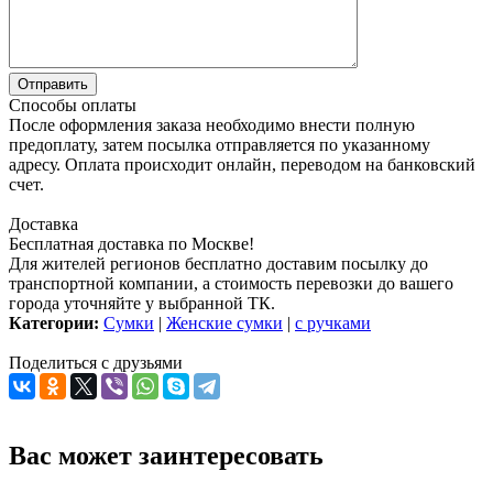
Способы оплаты
После оформления заказа необходимо внести полную
предоплату, затем посылка отправляется по указанному
адресу. Оплата происходит онлайн, переводом на банковский
счет.
Доставка
Бесплатная доставка по Москве!
Для жителей регионов бесплатно доставим посылку до
транспортной компании, а стоимость перевозки до вашего
города уточняйте у выбранной ТК.
Категории:
Сумки
|
Женские сумки
|
с ручками
Поделиться с друзьями
Вас может заинтересовать