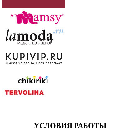
УСЛОВИЯ РАБОТЫ