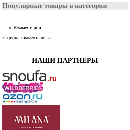
Популярные товары в категории
Комментарии
Загрузка комментариев...
НАШИ ПАРТНЕРЫ