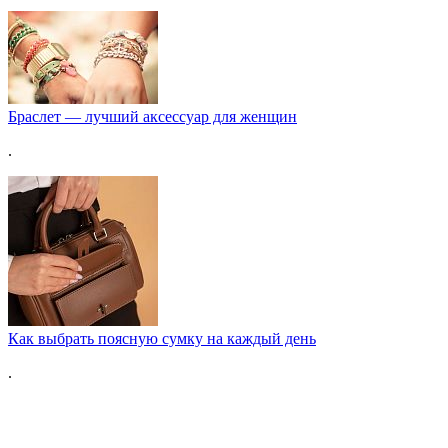
Браслет — лучший аксессуар для женщин
.
Как выбрать поясную сумку на каждый день
.