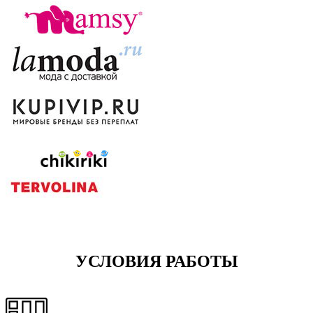
УСЛОВИЯ РАБОТЫ