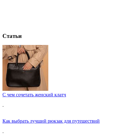
Статьи
С чем сочетать женский клатч
.
Как выбрать лучший рюкзак для путешествий
.