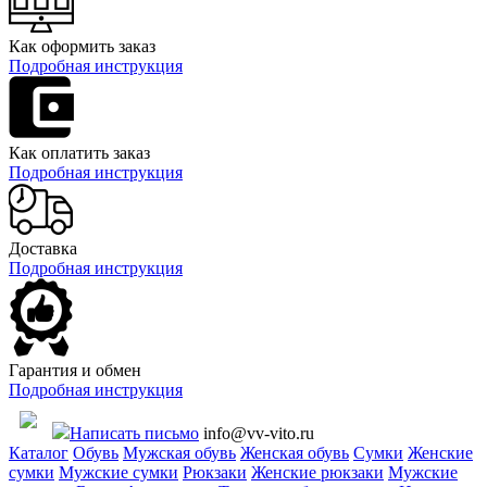
Как оформить заказ
Подробная инструкция
Как оплатить заказ
Подробная инструкция
Доставка
Подробная инструкция
Гарантия и обмен
Подробная инструкция
Написать письмо
info@vv-vito.ru
Каталог
Обувь
Мужская обувь
Женская обувь
Сумки
Женские
сумки
Мужские сумки
Рюкзаки
Женские рюкзаки
Мужские