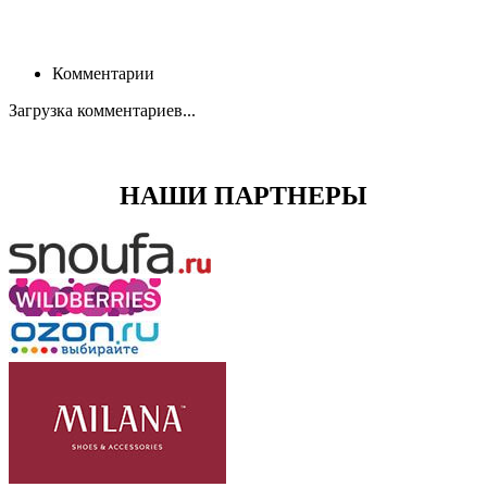
Комментарии
Загрузка комментариев...
НАШИ ПАРТНЕРЫ