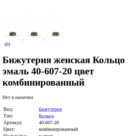
(0)
Бижутерия женская Кольцо
эмаль 40-607-20 цвет
комбинированный
Нет в наличии
Вид:
Бижутерия
Тип:
Кольцо
Артикул:
40-607-20
Цвет:
комбинированный
Подкладка:
н.сталь