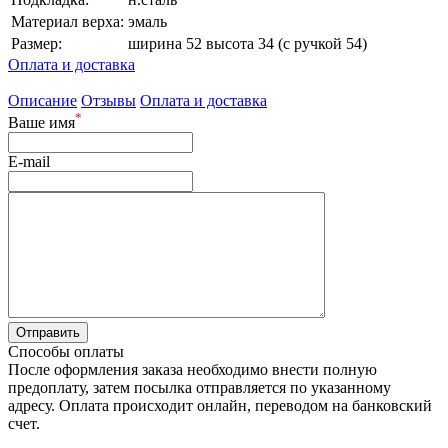
Материал верха:
эмаль
Размер:
ширина 52 высота 34 (с ручкой 54)
Оплата и доставка
Описание
Отзывы
Оплата и доставка
*
Ваше имя
E-mail
Способы оплаты
После оформления заказа необходимо внести полную
предоплату, затем посылка отправляется по указанному
адресу. Оплата происходит онлайн, переводом на банковский
счет.