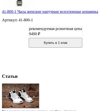
41-800-1 Часы женские наручные всесезонные керамика
Артикул: 41-800-1
рекомендуемая розничная цена
9490 ₽
Купить в 1 клик
Статьи