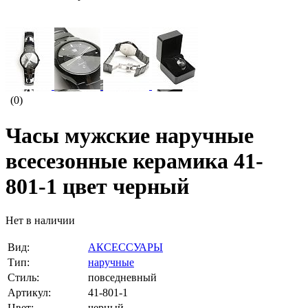
(0)
Часы мужские наручные
всесезонные керамика 41-
801-1 цвет черный
Нет в наличии
Вид:
АКСЕССУАРЫ
Тип:
наручные
Стиль:
повседневный
Артикул:
41-801-1
Цвет:
черный