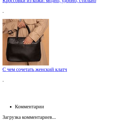
Кроссовки из кожи: модно, удобно, стильно
.
С чем сочетать женский клатч
.
Комментарии
Загрузка комментариев...