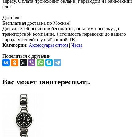
адресу. Оплата происходит онлайн, переводом на банковский
счет.
Доставка
Бесплатная доставка по Москве!
Для жителей регионов бесплатно доставим посылку до
транспортной компании, а стоимость перевозки до вашего
города уточняйте у выбранной ТК.
Категории:
Аксессуары оптом
|
Часы
Поделиться с друзьями
Вас может заинтересовать