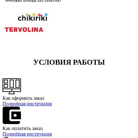
УСЛОВИЯ РАБОТЫ
Как оформить заказ
Подробная инструкция
Как оплатить заказ
Подробная инструкция