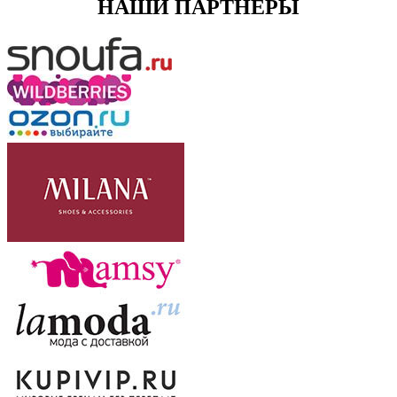
НАШИ ПАРТНЕРЫ