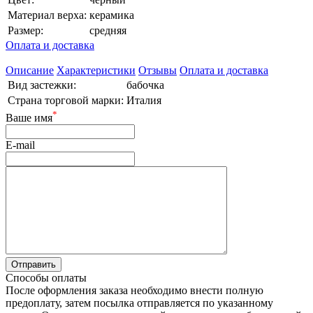
Материал верха:
керамика
Размер:
средняя
Оплата и доставка
Описание
Характеристики
Отзывы
Оплата и доставка
Вид застежки:
бабочка
Страна торговой марки:
Италия
*
Ваше имя
E-mail
Способы оплаты
После оформления заказа необходимо внести полную
предоплату, затем посылка отправляется по указанному