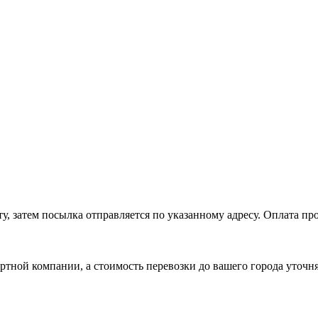
, затем посылка отправляется по указанному адресу. Оплата про
ртной компании, а стоимость перевозки до вашего города уточн