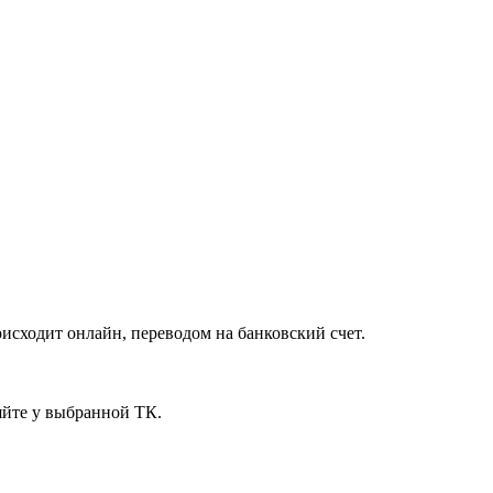
исходит онлайн, переводом на банковский счет.
яйте у выбранной ТК.