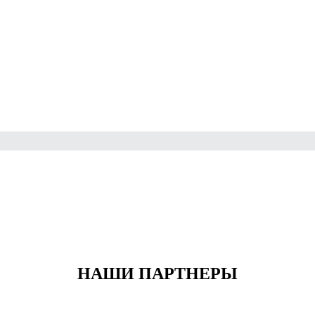
НАШИ ПАРТНЕРЫ