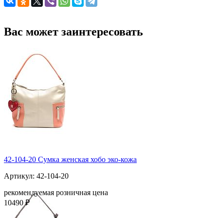
Вас может заинтересовать
42-104-20 Сумка женская хобо эко-кожа
Артикул: 42-104-20
рекомендуемая розничная цена
10490 ₽