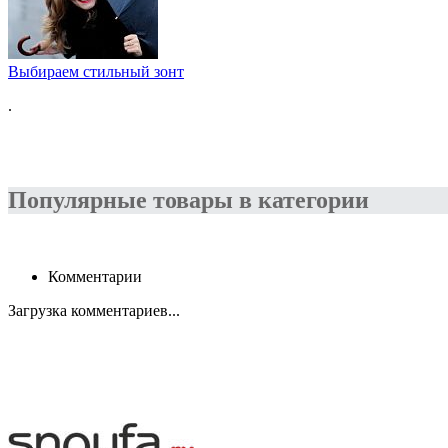
Выбираем стильный зонт
.
Популярные товары в категории
Комментарии
Загрузка комментариев...