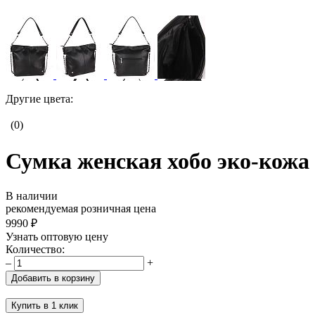
Другие цвета:
(0)
Сумка женская хобо эко-кожа 
В наличии
рекомендуемая розничная цена
9990 ₽
Узнать оптовую цену
Количество:
–
+
Добавить в корзину
Купить в 1 клик