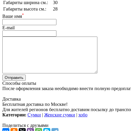
Габариты ширина см.:
30
Габариты высота см.:
28
*
Ваше имя
E-mail
Способы оплаты
После оформления заказа необходимо внести полную предоплату
Доставка
Бесплатная доставка по Москве!
Для жителей регионов бесплатно доставим посылку до транспо
Категории:
Сумки
|
Женские сумки
|
хобо
Поделиться с друзьями