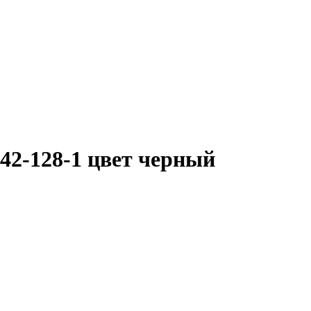
42-128-1 цвет черный