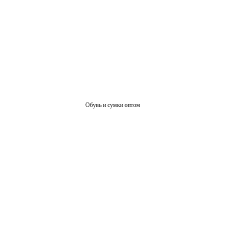
Обувь и сумки оптом