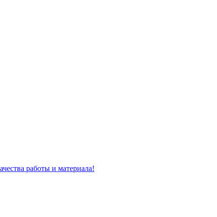
ачества работы и материала!