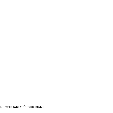
ка женская хобо эко-кожа