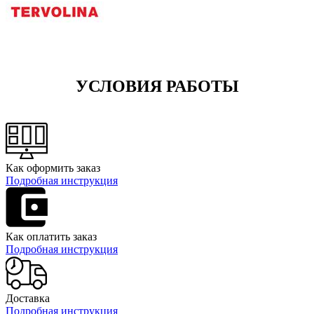
УСЛОВИЯ РАБОТЫ
Как оформить заказ
Подробная инструкция
Как оплатить заказ
Подробная инструкция
Доставка
Подробная инструкция