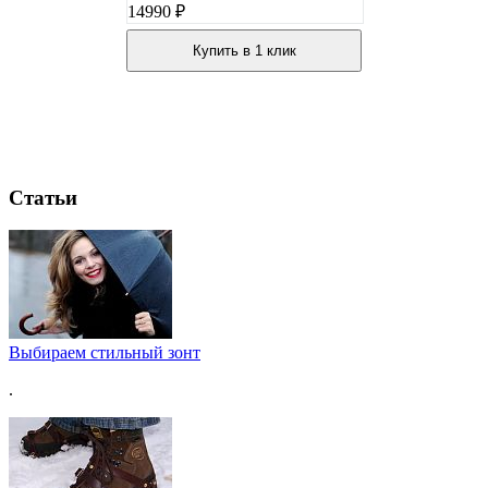
14990 ₽
Купить в 1 клик
Статьи
Выбираем стильный зонт
.