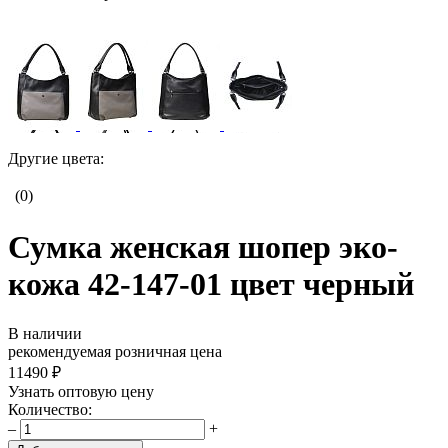
Другие цвета:
(0)
Сумка женская шопер эко-
кожа 42-147-01 цвет черный
В наличии
рекомендуемая розничная цена
11490 ₽
Узнать оптовую цену
Количество:
–
+