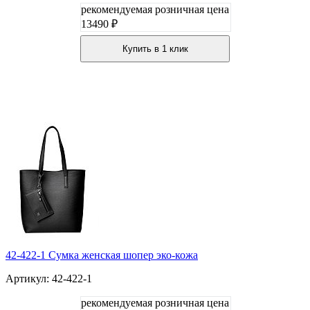
рекомендуемая розничная цена
13490 ₽
Купить в 1 клик
42-422-1 Сумка женская шопер эко-кожа
Артикул: 42-422-1
рекомендуемая розничная цена