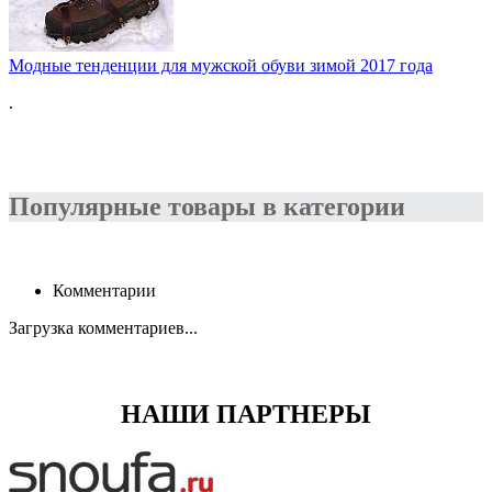
Модные тенденции для мужской обуви зимой 2017 года
.
Популярные товары в категории
Комментарии
Загрузка комментариев...
НАШИ ПАРТНЕРЫ