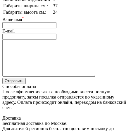
Габариты ширина см.:
37
Габариты высота см.:
24
*
Ваше имя
E-mail
Способы оплаты
После оформления заказа необходимо внести полную
предоплату, затем посылка отправляется по указанному
адресу. Оплата происходит онлайн, переводом на банковский
счет.
Доставка
Бесплатная доставка по Москве!
Для жителей регионов бесплатно доставим посылку до