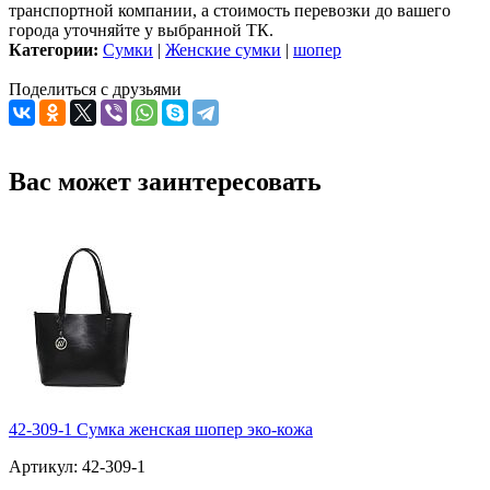
транспортной компании, а стоимость перевозки до вашего
города уточняйте у выбранной ТК.
Категории:
Сумки
|
Женские сумки
|
шопер
Поделиться с друзьями
Вас может заинтересовать
42-309-1 Сумка женская шопер эко-кожа
Артикул: 42-309-1