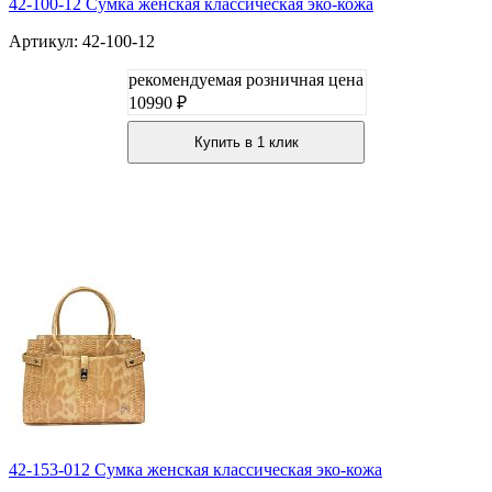
42-100-12 Сумка женская классическая эко-кожа
Артикул: 42-100-12
рекомендуемая розничная цена
10990 ₽
Купить в 1 клик
42-153-012 Сумка женская классическая эко-кожа