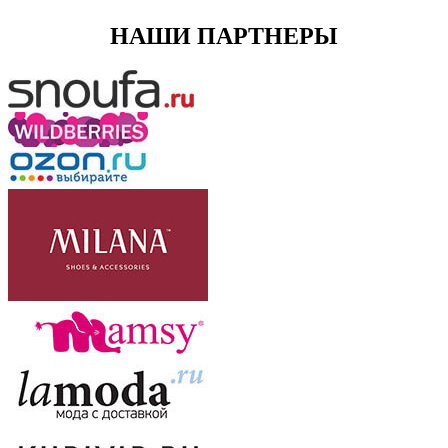
НАШИ ПАРТНЕРЫ