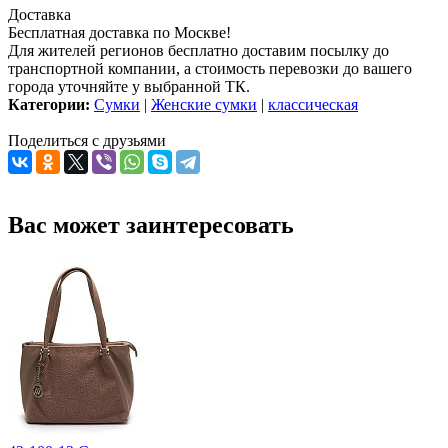
Доставка
Бесплатная доставка по Москве!
Для жителей регионов бесплатно доставим посылку до
транспортной компании, а стоимость перевозки до вашего
города уточняйте у выбранной ТК.
Категории:
Сумки
|
Женские сумки
|
классическая
Поделиться с друзьями
Вас может заинтересовать