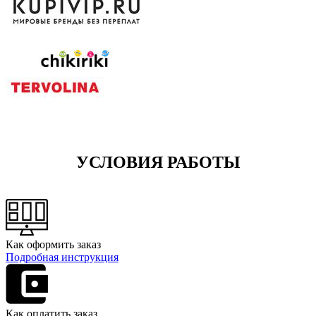
УСЛОВИЯ РАБОТЫ
Как оформить заказ
Подробная инструкция
Как оплатить заказ