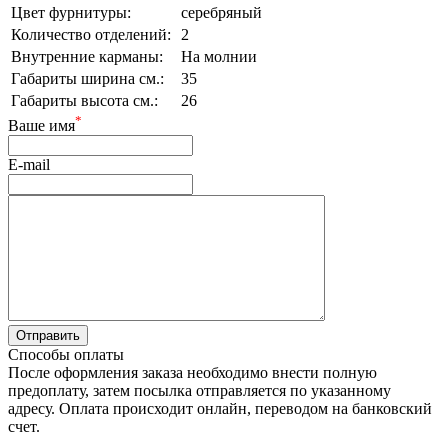
Цвет фурнитуры:
серебряный
Количество отделений:
2
Внутренние карманы:
На молнии
Габариты ширина см.:
35
Габариты высота см.:
26
*
Ваше имя
E-mail
Способы оплаты
После оформления заказа необходимо внести полную
предоплату, затем посылка отправляется по указанному
адресу. Оплата происходит онлайн, переводом на банковский
счет.