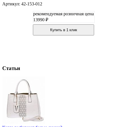
Артикул: 42-153-012
рекомендуемая розничная цена
13990 ₽
Купить в 1 клик
Статьи