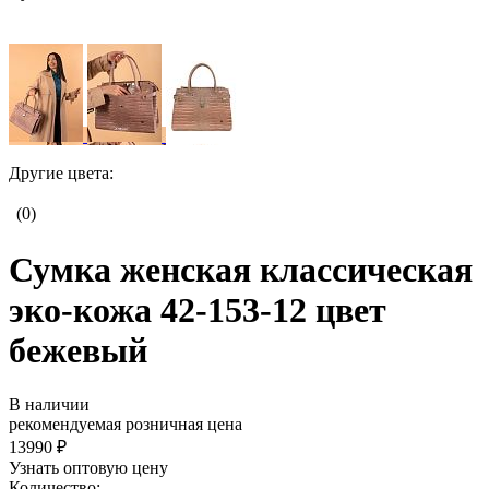
Другие цвета:
(0)
Сумка женская классическая
эко-кожа 42-153-12 цвет
бежевый
В наличии
рекомендуемая розничная цена
13990 ₽
Узнать оптовую цену
Количество: