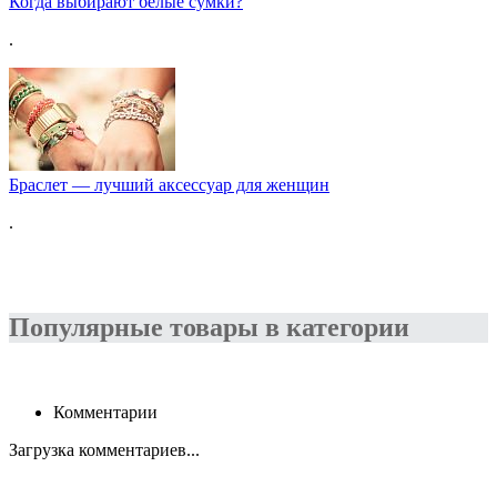
Когда выбирают белые сумки?
.
Браслет — лучший аксессуар для женщин
.
Популярные товары в категории
Комментарии
Загрузка комментариев...