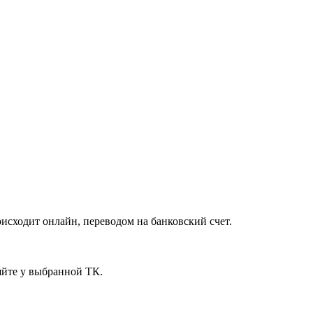
исходит онлайн, переводом на банковский счет.
яйте у выбранной ТК.