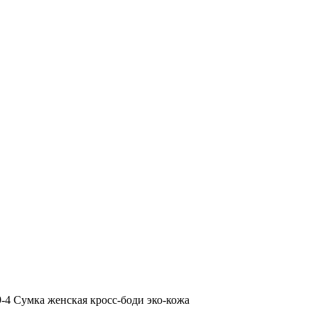
9-4 Сумка женская кросс-боди эко-кожа