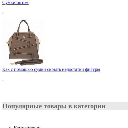
Сумки оптом
.
Как с помощью сумки скрыть недостатки фигуры
.
Популярные товары в категории
Комментарии