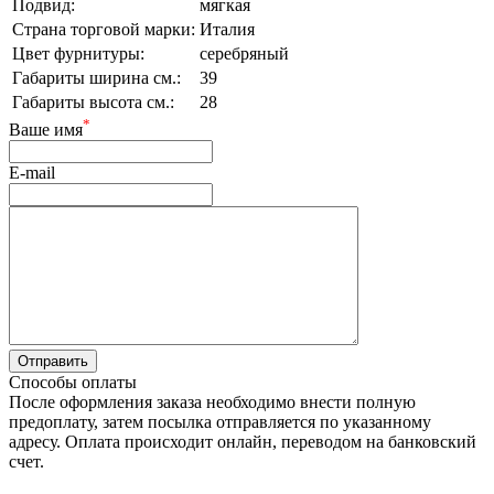
Подвид:
мягкая
Страна торговой марки:
Италия
Цвет фурнитуры:
серебряный
Габариты ширина см.:
39
Габариты высота см.:
28
*
Ваше имя
E-mail
Способы оплаты
После оформления заказа необходимо внести полную
предоплату, затем посылка отправляется по указанному
адресу. Оплата происходит онлайн, переводом на банковский
счет.