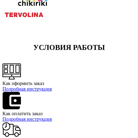
УСЛОВИЯ РАБОТЫ
Как оформить заказ
Подробная инструкция
Как оплатить заказ
Подробная инструкция