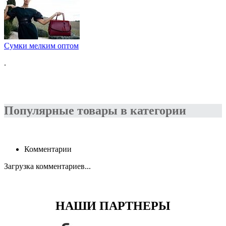
Сумки мелким оптом
.
Популярные товары в категории
Комментарии
Загрузка комментариев...
НАШИ ПАРТНЕРЫ