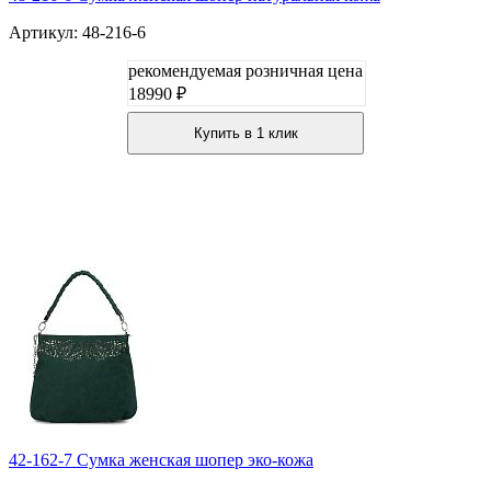
Артикул: 48-216-6
рекомендуемая розничная цена
18990 ₽
Купить в 1 клик
42-162-7 Сумка женская шопер эко-кожа