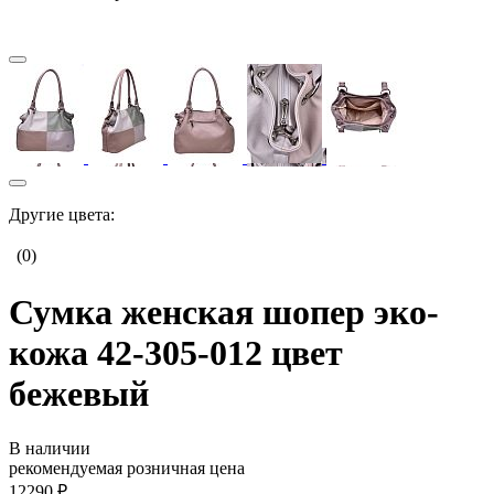
Другие цвета:
(0)
Сумка женская шопер эко-
кожа 42-305-012 цвет
бежевый
В наличии
рекомендуемая розничная цена
12290 ₽