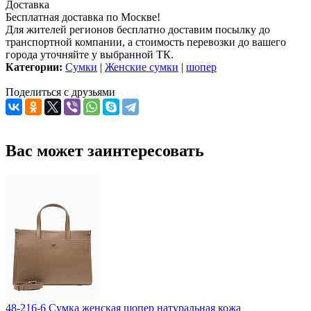
Доставка
Бесплатная доставка по Москве!
Для жителей регионов бесплатно доставим посылку до
транспортной компании, а стоимость перевозки до вашего
города уточняйте у выбранной ТК.
Категории:
Сумки
|
Женские сумки
|
шопер
Поделиться с друзьями
Вас может заинтересовать
48-216-6 Сумка женская шопер натуральная кожа