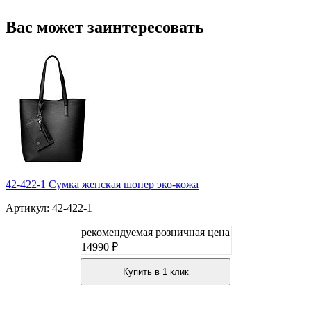
Вас может заинтересовать
42-422-1 Сумка женская шопер эко-кожа
Артикул: 42-422-1
рекомендуемая розничная цена
14990 ₽
Купить в 1 клик