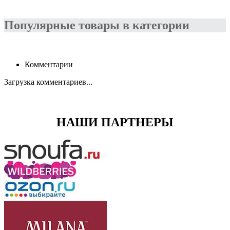
Популярные товары в категории
Комментарии
Загрузка комментариев...
НАШИ ПАРТНЕРЫ