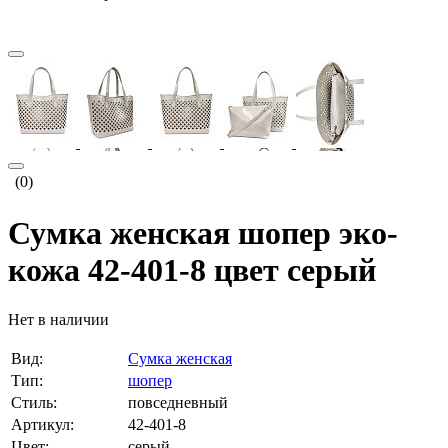
(0)
Сумка женская шопер эко-
кожа 42-401-8 цвет серый
Нет в наличии
Вид:
Сумка женская
Тип:
шопер
Стиль:
повседневный
Артикул:
42-401-8
Цвет:
серый