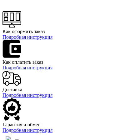
Как оформить заказ
Подробная инструкция
Как оплатить заказ
Подробная инструкция
Доставка
Подробная инструкция
Гарантия и обмен
Подробная инструкция