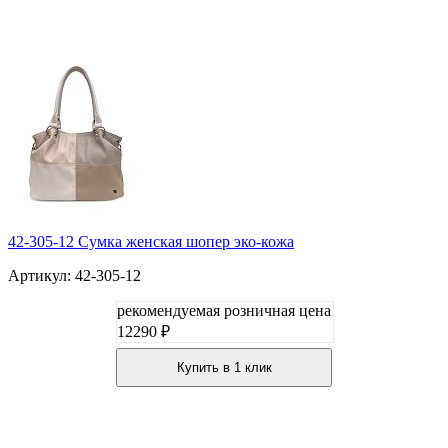
42-305-12 Сумка женская шопер эко-кожа
Артикул: 42-305-12
рекомендуемая розничная цена
12290 ₽
Купить в 1 клик