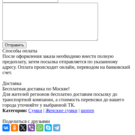
Способы оплаты
После оформления заказа необходимо внести полную
предоплату, затем посылка отправляется по указанному
адресу. Оплата происходит онлайн, переводом на банковский
счет.
Доставка
Бесплатная доставка по Москве!
Для жителей регионов бесплатно доставим посылку до
транспортной компании, а стоимость перевозки до вашего
города уточняйте у выбранной ТК.
Категории:
Сумки
|
Женские сумки
|
шопер
Поделиться с друзьями