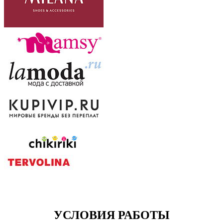
УСЛОВИЯ РАБОТЫ