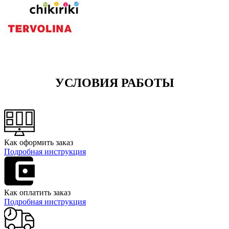
УСЛОВИЯ РАБОТЫ
Как оформить заказ
Подробная инструкция
Как оплатить заказ
Подробная инструкция