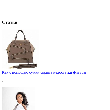
Статьи
Как с помощью сумки скрыть недостатки фигуры
.