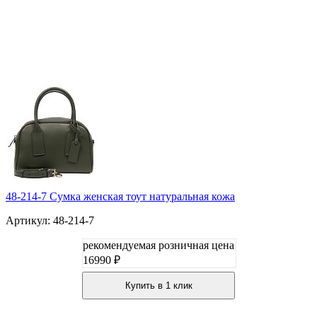
48-214-7 Сумка женская тоут натуральная кожа
Артикул: 48-214-7
рекомендуемая розничная цена
16990 ₽
Купить в 1 клик