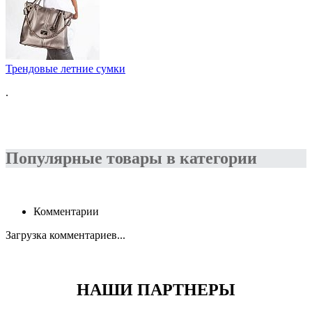
Трендовые летние сумки
.
Популярные товары в категории
Комментарии
Загрузка комментариев...
НАШИ ПАРТНЕРЫ