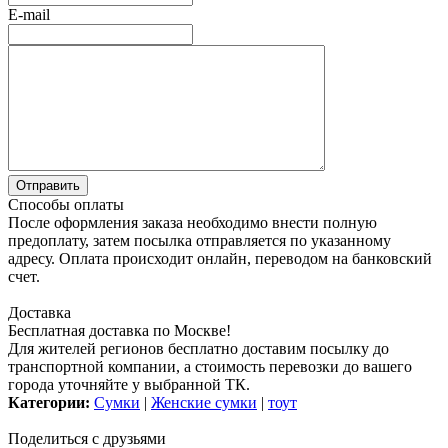
E-mail
Способы оплаты
После оформления заказа необходимо внести полную
предоплату, затем посылка отправляется по указанному
адресу. Оплата происходит онлайн, переводом на банковский
счет.
Доставка
Бесплатная доставка по Москве!
Для жителей регионов бесплатно доставим посылку до
транспортной компании, а стоимость перевозки до вашего
города уточняйте у выбранной ТК.
Категории:
Сумки
|
Женские сумки
|
тоут
Поделиться с друзьями