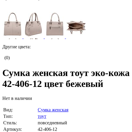
Другие цвета:
(0)
Сумка женская тоут эко-кожа
42-406-12 цвет бежевый
Нет в наличии
Вид:
Сумка женская
Тип:
тоут
Стиль:
повседневный
Артикул:
42-406-12