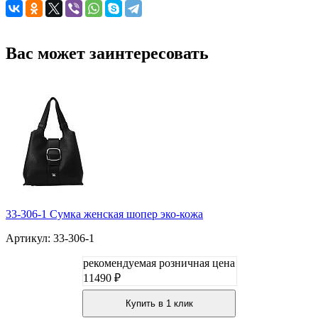
Вас может заинтересовать
33-306-1 Сумка женская шопер эко-кожа
Артикул: 33-306-1
рекомендуемая розничная цена
11490 ₽
Купить в 1 клик