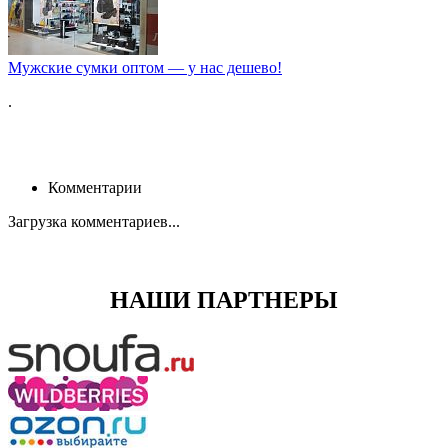
Мужские сумки оптом — у нас дешево!
.
Комментарии
Загрузка комментариев...
НАШИ ПАРТНЕРЫ