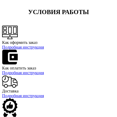
УСЛОВИЯ РАБОТЫ
Как оформить заказ
Подробная инструкция
Как оплатить заказ
Подробная инструкция
Доставка
Подробная инструкция