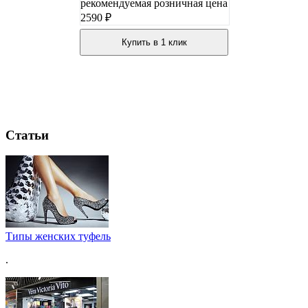
рекомендуемая розничная цена
2590 ₽
Купить в 1 клик
Статьи
Типы женских туфель
.