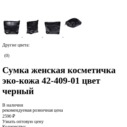
Другие цвета:
(0)
Сумка женская косметичка
эко-кожа 42-409-01 цвет
черный
В наличии
рекомендуемая розничная цена
2590 ₽
Узнать оптовую цену
Количество: