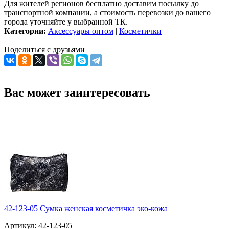
Для жителей регионов бесплатно доставим посылку до
транспортной компании, а стоимость перевозки до вашего
города уточняйте у выбранной ТК.
Категории:
Аксессуары оптом
|
Косметички
Поделиться с друзьями
Вас может заинтересовать
42-123-05 Сумка женская косметичка эко-кожа
Артикул: 42-123-05