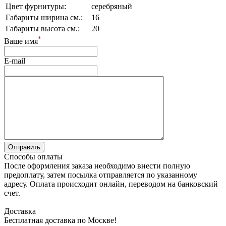
Цвет фурнитуры:
серебряный
Габариты ширина см.:
16
Габариты высота см.:
20
*
Ваше имя
E-mail
Способы оплаты
После оформления заказа необходимо внести полную
предоплату, затем посылка отправляется по указанному
адресу. Оплата происходит онлайн, переводом на банковский
счет.
Доставка
Бесплатная доставка по Москве!