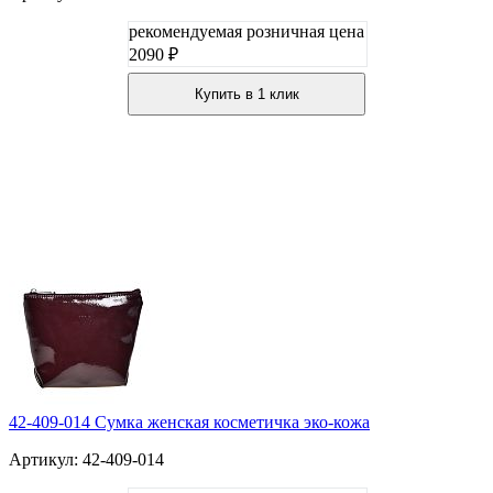
рекомендуемая розничная цена
2090 ₽
Купить в 1 клик
42-409-014 Сумка женская косметичка эко-кожа
Артикул: 42-409-014