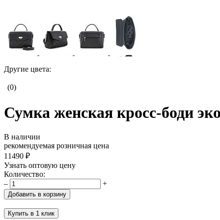
Другие цвета:
(0)
Сумка женская кросс-боди эко
В наличии
рекомендуемая розничная цена
11490 ₽
Узнать оптовую цену
Количество:
–
+
Добавить в корзину
Купить в 1 клик