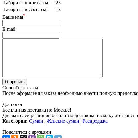
Габариты ширина см.:
23
Габариты высота см.:
18
*
Ваше имя
E-mail
Способы оплаты
После оформления заказа необходимо внести полную предоплату
Доставка
Бесплатная доставка по Москве!
Для жителей регионов бесплатно доставим посылку до транспо
Категории:
Сумки
|
Женские сумки
|
Распродажа
Поделиться с друзьями