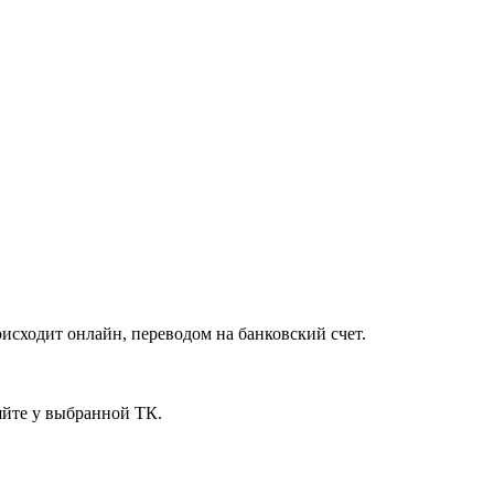
исходит онлайн, переводом на банковский счет.
яйте у выбранной ТК.