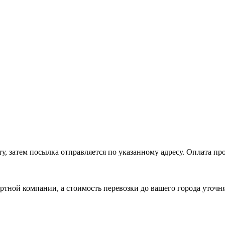
, затем посылка отправляется по указанному адресу. Оплата про
ртной компании, а стоимость перевозки до вашего города уточн