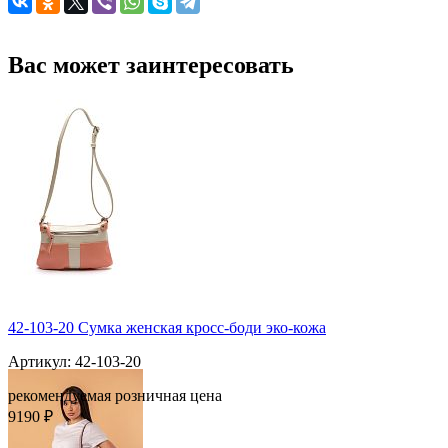
Вас может заинтересовать
42-103-20 Сумка женская кросс-боди эко-кожа
Артикул: 42-103-20
рекомендуемая розничная цена
9190 ₽