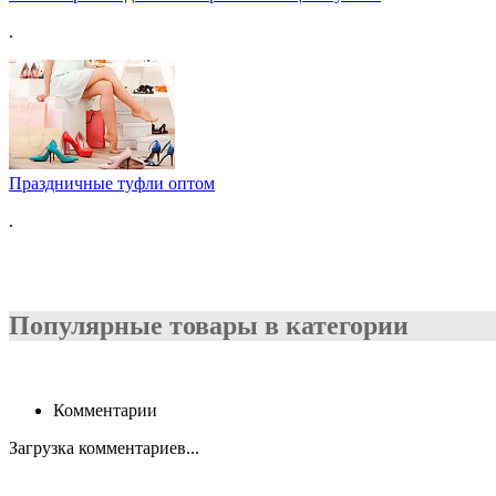
.
Праздничные туфли оптом
.
Популярные товары в категории
Комментарии
Загрузка комментариев...