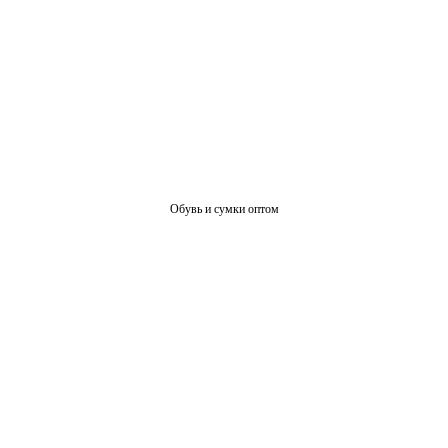
Обувь и сумки оптом