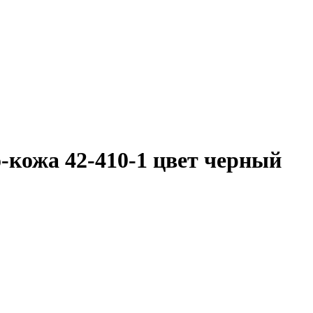
-кожа 42-410-1 цвет черный