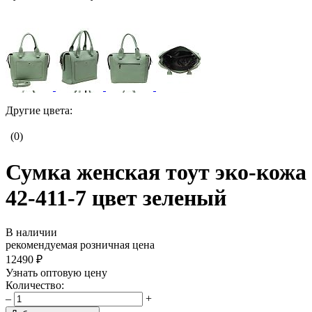
Другие цвета:
(0)
Сумка женская тоут эко-кожа
42-411-7 цвет зеленый
В наличии
рекомендуемая розничная цена
12490 ₽
Узнать оптовую цену
Количество:
–
+