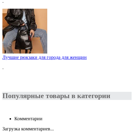
.
Лучшие рюкзаки для города для женщин
.
Популярные товары в категории
Комментарии
Загрузка комментариев...