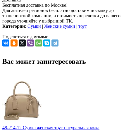
Бесплатная доставка по Москве!
Для жителей регионов бесплатно доставим посылку до
транспортной компании, а стоимость перевозки до вашего
города уточняйте у выбранной ТК.
Категории:
Сумки
|
Женские сумки
|
тоут
Поделиться с друзьями
Вас может заинтересовать
48-214-12 Сумка женская тоут натуральная кожа