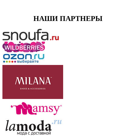
НАШИ ПАРТНЕРЫ