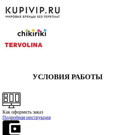
УСЛОВИЯ РАБОТЫ
Как оформить заказ
Подробная инструкция