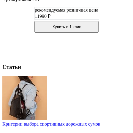
рекомендуемая розничная цена
11990 ₽
Купить в 1 клик
Статьи
Критерии выбора спортивных дорожных сумок