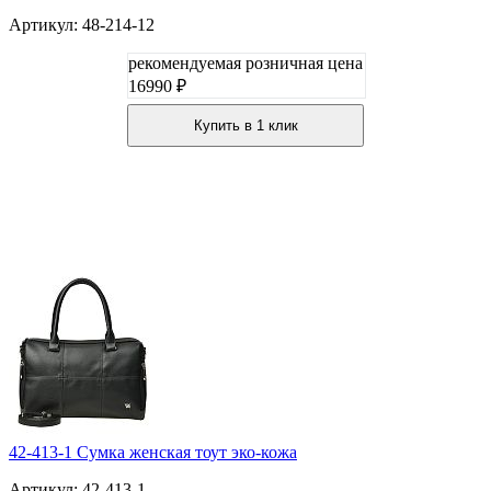
Артикул: 48-214-12
рекомендуемая розничная цена
16990 ₽
Купить в 1 клик
42-413-1 Сумка женская тоут эко-кожа
Артикул: 42-413-1