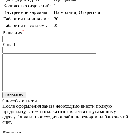
Количество отделений:
1
Внутренние карманы:
На молнии, Открытый
Габариты ширина см.:
30
Габариты высота см.:
25
*
Ваше имя
E-mail
Способы оплаты
После оформления заказа необходимо внести полную
предоплату, затем посылка отправляется по указанному
адресу. Оплата происходит онлайн, переводом на банковский
счет.
Доставка