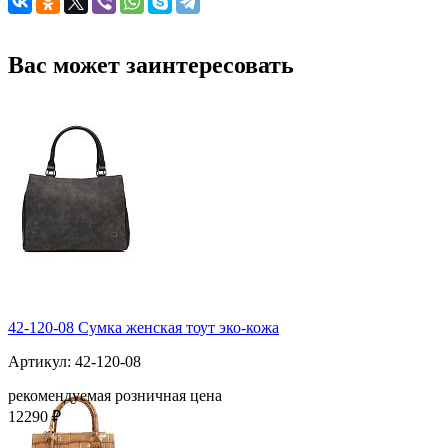
Вас может заинтересовать
42-120-08 Сумка женская тоут эко-кожа
Артикул: 42-120-08
рекомендуемая розничная цена
12290 ₽