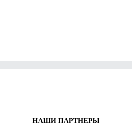
НАШИ ПАРТНЕРЫ