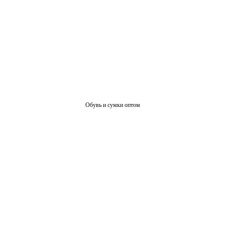
Обувь и сумки оптом