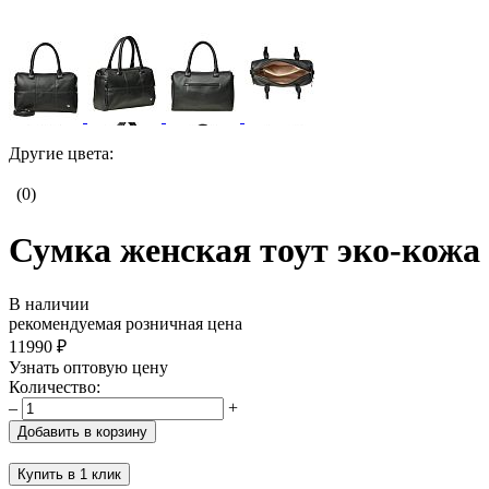
Другие цвета:
(0)
Сумка женская тоут эко-кожа 
В наличии
рекомендуемая розничная цена
11990 ₽
Узнать оптовую цену
Количество:
–
+
Добавить в корзину
Купить в 1 клик