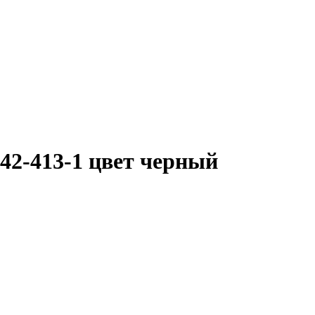
42-413-1 цвет черный