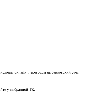
исходит онлайн, переводом на банковский счет.
яйте у выбранной ТК.