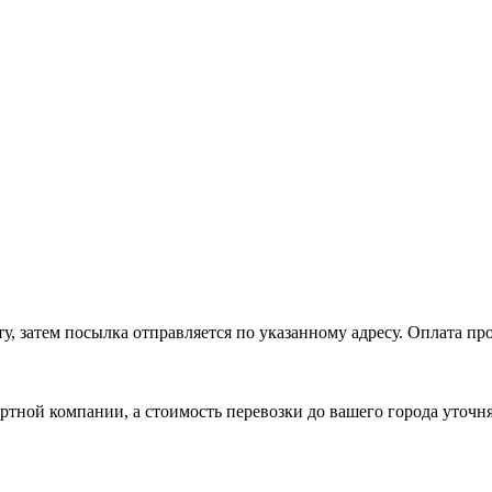
, затем посылка отправляется по указанному адресу. Оплата про
ртной компании, а стоимость перевозки до вашего города уточн