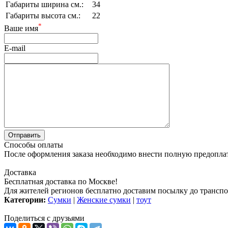
Габариты ширина см.:
34
Габариты высота см.:
22
*
Ваше имя
E-mail
Способы оплаты
После оформления заказа необходимо внести полную предоплату
Доставка
Бесплатная доставка по Москве!
Для жителей регионов бесплатно доставим посылку до транспо
Категории:
Сумки
|
Женские сумки
|
тоут
Поделиться с друзьями