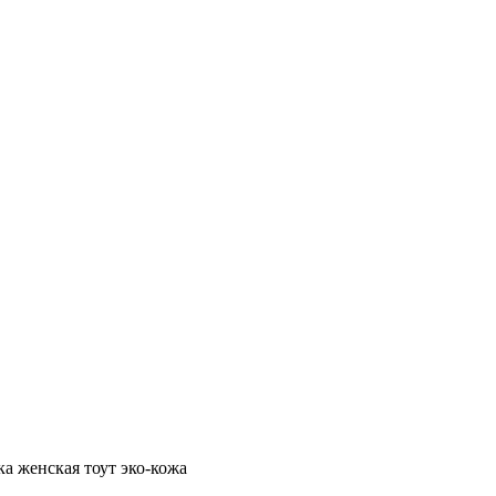
ка женская тоут эко-кожа