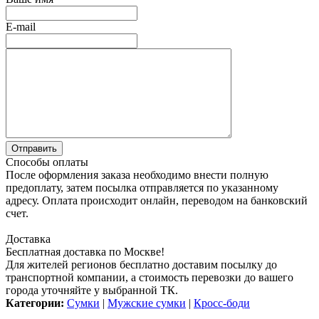
E-mail
Способы оплаты
После оформления заказа необходимо внести полную
предоплату, затем посылка отправляется по указанному
адресу. Оплата происходит онлайн, переводом на банковский
счет.
Доставка
Бесплатная доставка по Москве!
Для жителей регионов бесплатно доставим посылку до
транспортной компании, а стоимость перевозки до вашего
города уточняйте у выбранной ТК.
Категории:
Сумки
|
Мужские сумки
|
Кросс-боди