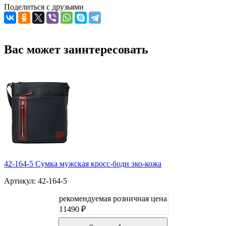
Поделиться с друзьями
Вас может заинтересовать
42-164-5 Сумка мужская кросс-боди эко-кожа
Артикул: 42-164-5
рекомендуемая розничная цена
11490 ₽