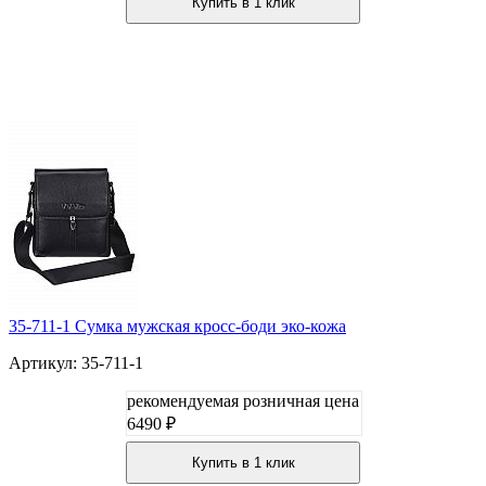
Купить в 1 клик
35-711-1 Сумка мужская кросс-боди эко-кожа
Артикул: 35-711-1
рекомендуемая розничная цена
6490 ₽
Купить в 1 клик