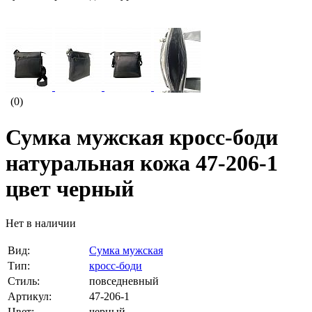
(0)
Сумка мужская кросс-боди
натуральная кожа 47-206-1
цвет черный
Нет в наличии
Вид:
Сумка мужская
Тип:
кросс-боди
Стиль:
повседневный
Артикул:
47-206-1
Цвет:
черный