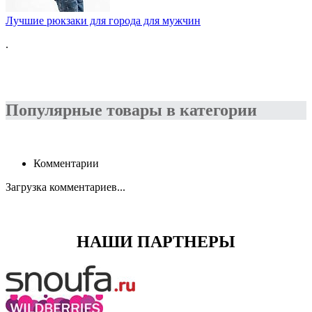
Лучшие рюкзаки для города для мужчин
.
Популярные товары в категории
Комментарии
Загрузка комментариев...
НАШИ ПАРТНЕРЫ