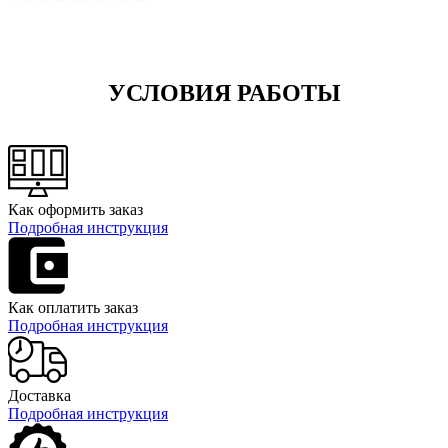
УСЛОВИЯ РАБОТЫ
Как оформить заказ
Подробная инструкция
Как оплатить заказ
Подробная инструкция
Доставка
Подробная инструкция