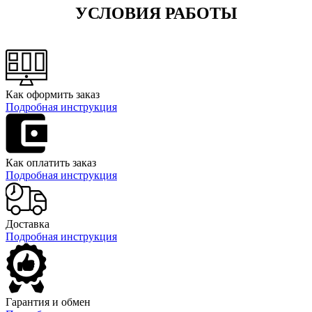
УСЛОВИЯ РАБОТЫ
Как оформить заказ
Подробная инструкция
Как оплатить заказ
Подробная инструкция
Доставка
Подробная инструкция
Гарантия и обмен