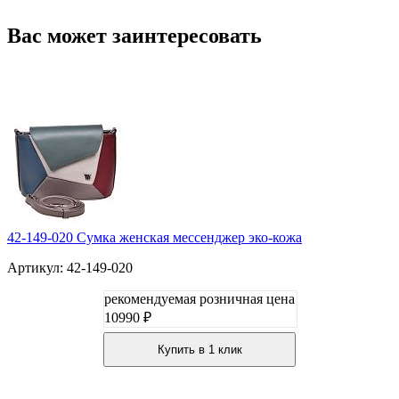
Вас может заинтересовать
42-149-020 Сумка женская мессенджер эко-кожа
Артикул: 42-149-020
рекомендуемая розничная цена
10990 ₽
Купить в 1 клик