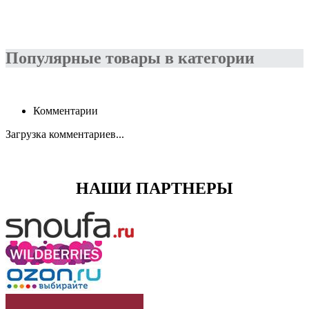
Популярные товары в категории
Комментарии
Загрузка комментариев...
НАШИ ПАРТНЕРЫ