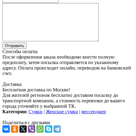
Способы оплаты
После оформления заказа необходимо внести полную
предоплату, затем посылка отправляется по указанному
адресу. Оплата происходит онлайн, переводом на банковский
счет.
Доставка
Бесплатная доставка по Москве!
Для жителей регионов бесплатно доставим посылку до
транспортной компании, а стоимость перевозки до вашего
города уточняйте у выбранной ТК.
Категории:
Сумки
|
Женские сумки
|
мессенджер
Поделиться с друзьями