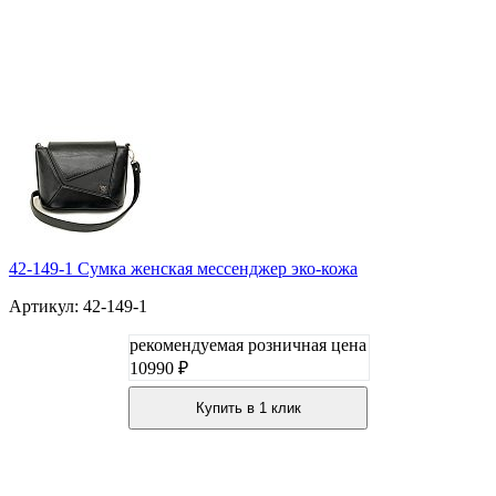
42-149-1 Сумка женская мессенджер эко-кожа
Артикул: 42-149-1
рекомендуемая розничная цена
10990 ₽
Купить в 1 клик