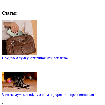
Статьи
Покупаем сумку: оригинал или реплика?
.
Зимняя мужская обувь оптом недорого от производителя
.