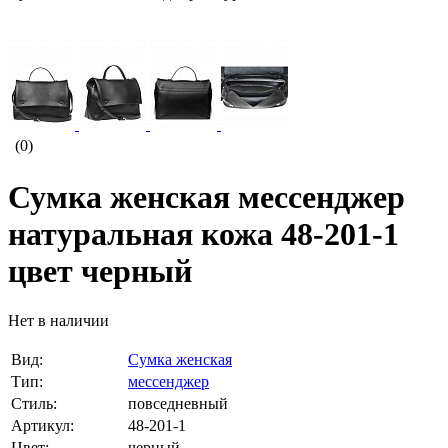
(0)
Сумка женская мессенджер
натуральная кожа 48-201-1
цвет черный
Нет в наличии
Вид:
Сумка женская
Тип:
мессенджер
Стиль:
повседневный
Артикул:
48-201-1
Цвет:
черный