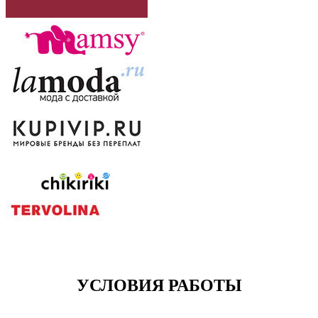
УСЛОВИЯ РАБОТЫ