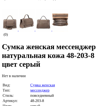
(0)
Сумка женская мессенджер
натуральная кожа 48-203-8
цвет серый
Нет в наличии
Вид:
Сумка женская
Тип:
мессенджер
Стиль:
повседневный
Артикул:
48-203-8
Цвет:
серый