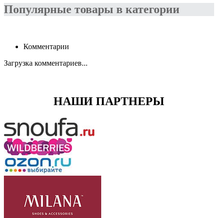
Популярные товары в категории
Комментарии
Загрузка комментариев...
НАШИ ПАРТНЕРЫ