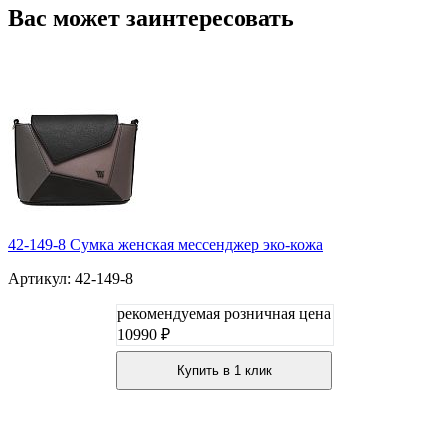
Вас может заинтересовать
42-149-8 Сумка женская мессенджер эко-кожа
Артикул: 42-149-8
рекомендуемая розничная цена
10990 ₽
Купить в 1 клик