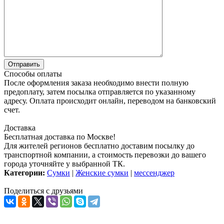
Способы оплаты
После оформления заказа необходимо внести полную
предоплату, затем посылка отправляется по указанному
адресу. Оплата происходит онлайн, переводом на банковский
счет.
Доставка
Бесплатная доставка по Москве!
Для жителей регионов бесплатно доставим посылку до
транспортной компании, а стоимость перевозки до вашего
города уточняйте у выбранной ТК.
Категории:
Сумки
|
Женские сумки
|
мессенджер
Поделиться с друзьями