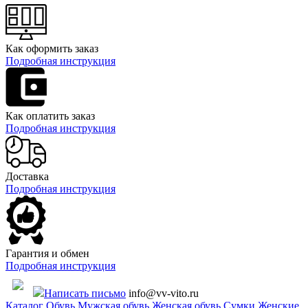
Как оформить заказ
Подробная инструкция
Как оплатить заказ
Подробная инструкция
Доставка
Подробная инструкция
Гарантия и обмен
Подробная инструкция
Написать письмо
info@vv-vito.ru
Каталог
Обувь
Мужская обувь
Женская обувь
Сумки
Женские