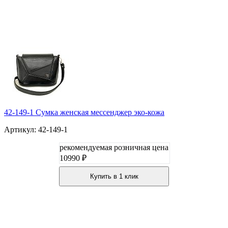
42-149-1 Сумка женская мессенджер эко-кожа
Артикул: 42-149-1
рекомендуемая розничная цена
10990 ₽
Купить в 1 клик