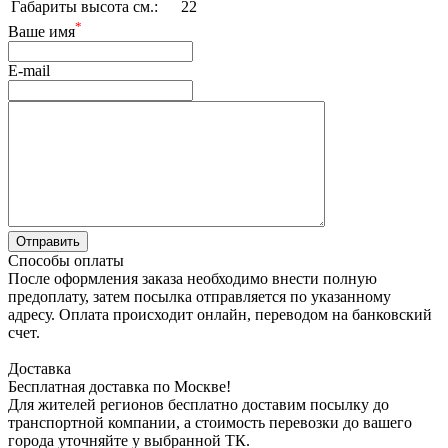
Габариты высота см.:
22
*
Ваше имя
E-mail
Способы оплаты
После оформления заказа необходимо внести полную
предоплату, затем посылка отправляется по указанному
адресу. Оплата происходит онлайн, переводом на банковский
счет.
Доставка
Бесплатная доставка по Москве!
Для жителей регионов бесплатно доставим посылку до
транспортной компании, а стоимость перевозки до вашего
города уточняйте у выбранной ТК.