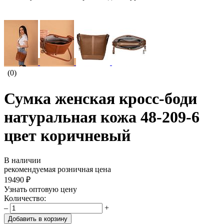
(0)
Сумка женская кросс-боди
натуральная кожа 48-209-6
цвет коричневый
В наличии
рекомендуемая розничная цена
19490 ₽
Узнать оптовую цену
Количество:
–
+
Добавить в корзину