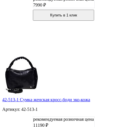
7990 ₽
Купить в 1 клик
42-513-1 Сумка женская кросс-боди эко-кожа
Артикул: 42-513-1
рекомендуемая розничная цена
11190 ₽