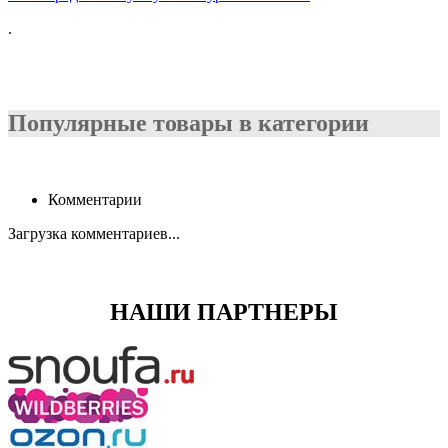
.
Популярные товары в категории
Комментарии
Загрузка комментариев...
НАШИ ПАРТНЕРЫ