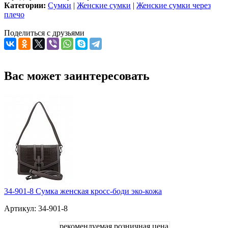
Категории:
Сумки
|
Женские сумки
|
Женские сумки через
плечо
Поделиться с друзьями
Вас может заинтересовать
34-901-8 Сумка женская кросс-боди эко-кожа
Артикул: 34-901-8
рекомендуемая розничная цена