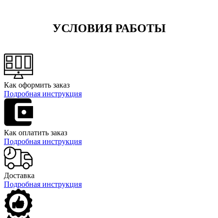
УСЛОВИЯ РАБОТЫ
Как оформить заказ
Подробная инструкция
Как оплатить заказ
Подробная инструкция
Доставка
Подробная инструкция