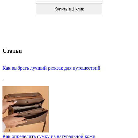
Купить в 1 клик
Статьи
Как выбрать лучший рюкзак для путешествий
.
Как определить сумку из натуральной кожи