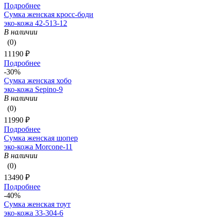
Подробнее
Сумка женская кросс-боди
эко-кожа 42-513-12
В наличии
(0)
11190 ₽
Подробнее
-30%
Сумка женская хобо
эко-кожа Sepino-9
В наличии
(0)
11990 ₽
Подробнее
Сумка женская шопер
эко-кожа Morcone-11
В наличии
(0)
13490 ₽
Подробнее
-40%
Сумка женская тоут
эко-кожа 33-304-6