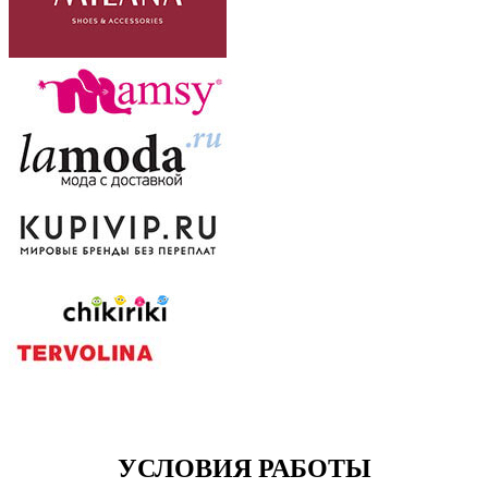
УСЛОВИЯ РАБОТЫ