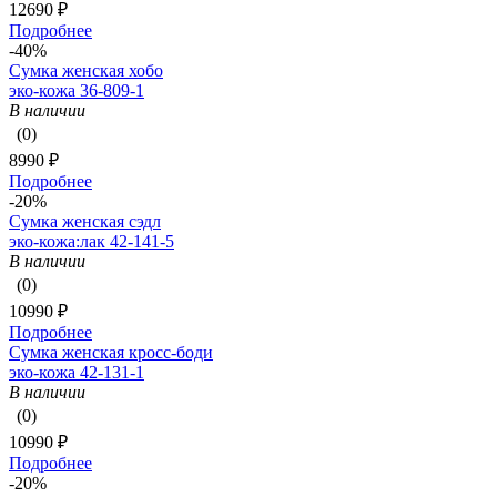
12690 ₽
Подробнее
-40%
Сумка женская хобо
эко-кожа 36-809-1
В наличии
(0)
8990 ₽
Подробнее
-20%
Сумка женская сэдл
эко-кожа:лак 42-141-5
В наличии
(0)
10990 ₽
Подробнее
Сумка женская кросс-боди
эко-кожа 42-131-1
В наличии
(0)
10990 ₽
Подробнее
-20%