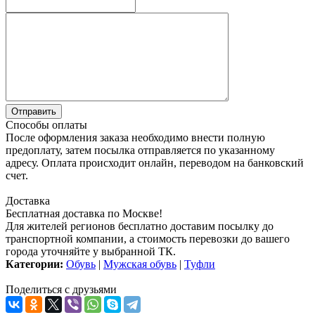
Способы оплаты
После оформления заказа необходимо внести полную
предоплату, затем посылка отправляется по указанному
адресу. Оплата происходит онлайн, переводом на банковский
счет.
Доставка
Бесплатная доставка по Москве!
Для жителей регионов бесплатно доставим посылку до
транспортной компании, а стоимость перевозки до вашего
города уточняйте у выбранной ТК.
Категории:
Обувь
|
Мужская обувь
|
Туфли
Поделиться с друзьями