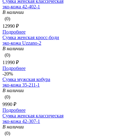
Сумка женская классическая
эко-кожа 42-402-1
В наличии
(0)
12990 ₽
Подробнее
Сумка женская кросс-боди
эко-кожа Uzzano-2
В наличии
(0)
11990 ₽
Подробнее
-20%
Сумка мужская кобура
эко-кожа 35-211-1
В наличии
(0)
9990 ₽
Подробнее
Сумка женская классическая
эко-кожа 42-307-1
В наличии
(0)