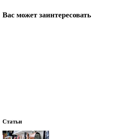
Вас может заинтересовать
Статьи