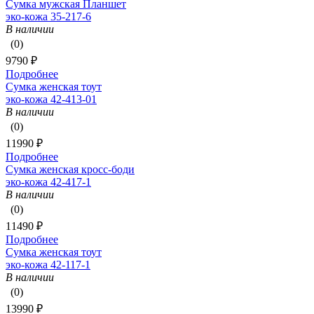
Сумка мужская Планшет
эко-кожа 35-217-6
В наличии
(0)
9790 ₽
Подробнее
Сумка женская тоут
эко-кожа 42-413-01
В наличии
(0)
11990 ₽
Подробнее
Сумка женская кросс-боди
эко-кожа 42-417-1
В наличии
(0)
11490 ₽
Подробнее
Сумка женская тоут
эко-кожа 42-117-1
В наличии
(0)
13990 ₽