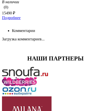
В наличии
(0)
15490 ₽
Подробнее
Комментарии
Загрузка комментариев...
НАШИ ПАРТНЕРЫ