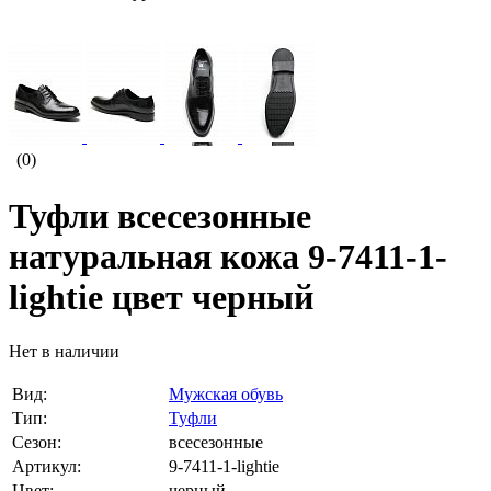
(0)
Туфли всесезонные
натуральная кожа 9-7411-1-
lightie цвет черный
Нет в наличии
Вид:
Мужская обувь
Тип:
Туфли
Сезон:
всесезонные
Артикул:
9-7411-1-lightie
Цвет:
черный