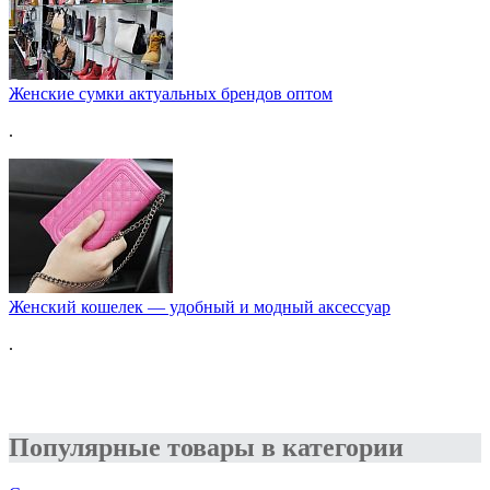
Женские сумки актуальных брендов оптом
.
Женский кошелек — удобный и модный аксессуар
.
Популярные товары в категории