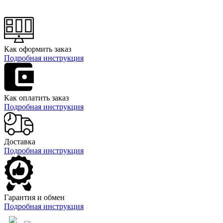
Как оформить заказ
Подробная инструкция
Как оплатить заказ
Подробная инструкция
Доставка
Подробная инструкция
Гарантия и обмен
Подробная инструкция