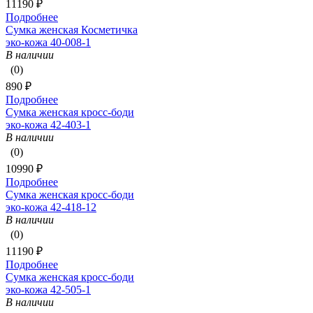
11190 ₽
Подробнее
Сумка женская Косметичка
эко-кожа 40-008-1
В наличии
(0)
890 ₽
Подробнее
Сумка женская кросс-боди
эко-кожа 42-403-1
В наличии
(0)
10990 ₽
Подробнее
Сумка женская кросс-боди
эко-кожа 42-418-12
В наличии
(0)
11190 ₽
Подробнее
Сумка женская кросс-боди
эко-кожа 42-505-1
В наличии