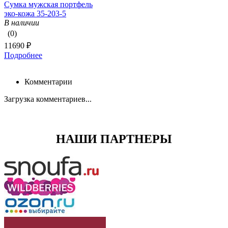
Сумка мужская портфель
эко-кожа 35-203-5
В наличии
(0)
11690 ₽
Подробнее
Комментарии
Загрузка комментариев...
НАШИ ПАРТНЕРЫ