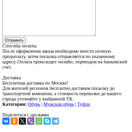
Способы оплаты
После оформления заказа необходимо внести полную
предоплату, затем посылка отправляется по указанному
адресу. Оплата происходит онлайн, переводом на банковский
счет.
Доставка
Бесплатная доставка по Москве!
Для жителей регионов бесплатно доставим посылку до
транспортной компании, а стоимость перевозки до вашего
города уточняйте у выбранной ТК.
Категории:
Обувь
|
Мужская обувь
|
Туфли
Поделиться с друзьями