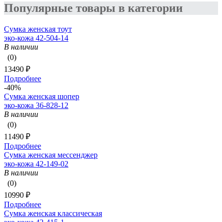
Популярные товары в категории
Сумка женская тоут
эко-кожа 42-504-14
В наличии
(0)
13490 ₽
Подробнее
-40%
Сумка женская шопер
эко-кожа 36-828-12
В наличии
(0)
11490 ₽
Подробнее
Сумка женская мессенджер
эко-кожа 42-149-02
В наличии
(0)
10990 ₽
Подробнее
Сумка женская классическая