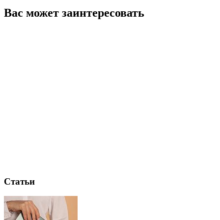
Вас может заинтересовать
Статьи