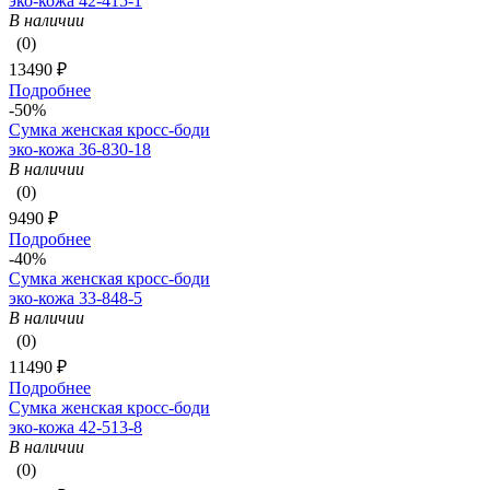
эко-кожа 42-415-1
В наличии
(0)
13490 ₽
Подробнее
-50%
Сумка женская кросс-боди
эко-кожа 36-830-18
В наличии
(0)
9490 ₽
Подробнее
-40%
Сумка женская кросс-боди
эко-кожа 33-848-5
В наличии
(0)
11490 ₽
Подробнее
Сумка женская кросс-боди
эко-кожа 42-513-8
В наличии
(0)