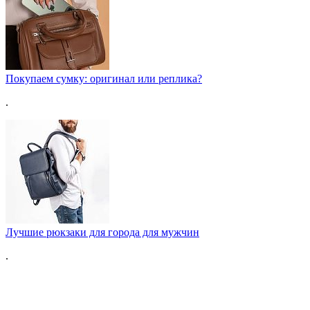
Покупаем сумку: оригинал или реплика?
.
Лучшие рюкзаки для города для мужчин
.