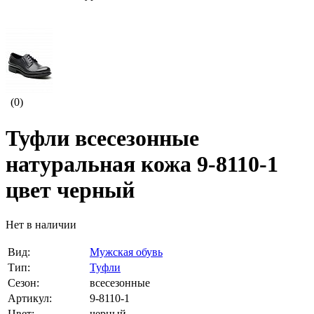
(0)
Туфли всесезонные
натуральная кожа 9-8110-1
цвет черный
Нет в наличии
Вид:
Мужская обувь
Тип:
Туфли
Сезон:
всесезонные
Артикул:
9-8110-1
Цвет:
черный