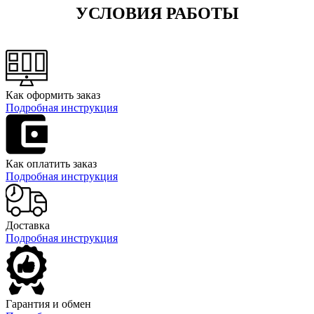
УСЛОВИЯ РАБОТЫ
Как оформить заказ
Подробная инструкция
Как оплатить заказ
Подробная инструкция
Доставка
Подробная инструкция
Гарантия и обмен