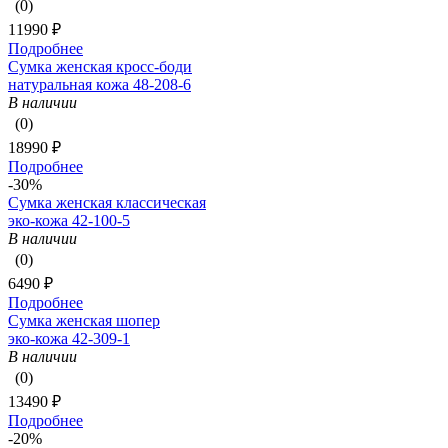
(0)
11990 ₽
Подробнее
Сумка женская кросс-боди
натуральная кожа 48-208-6
В наличии
(0)
18990 ₽
Подробнее
-30%
Сумка женская классическая
эко-кожа 42-100-5
В наличии
(0)
6490 ₽
Подробнее
Сумка женская шопер
эко-кожа 42-309-1
В наличии
(0)
13490 ₽
Подробнее
-20%