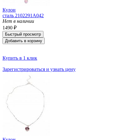
Кулон
сталь 2102291A042
Нет в наличии
1490 ₽
Быстрый просмотр
Добавить в корзину
Купить в 1 клик
Зарегистрироваться и узнать цену
Кулон