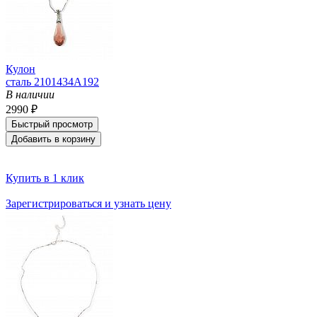
Кулон
сталь 2101434A192
В наличии
2990 ₽
Быстрый просмотр
Добавить в корзину
Купить в 1 клик
Зарегистрироваться и узнать цену