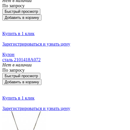
Нет в наличии
По запросу
Быстрый просмотр
Добавить в корзину
Купить в 1 клик
Зарегистрироваться и узнать цену
Кулон
сталь 2101418A072
Нет в наличии
По запросу
Быстрый просмотр
Добавить в корзину
Купить в 1 клик
Зарегистрироваться и узнать цену