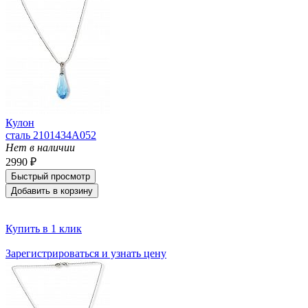
Кулон
сталь 2101434A052
Нет в наличии
2990 ₽
Быстрый просмотр
Добавить в корзину
Купить в 1 клик
Зарегистрироваться и узнать цену