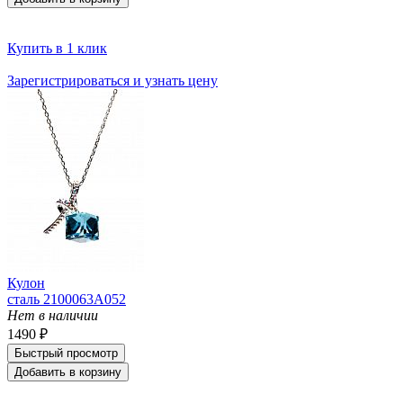
Купить в 1 клик
Зарегистрироваться и узнать цену
Кулон
сталь 2100063A052
Нет в наличии
1490 ₽
Быстрый просмотр
Добавить в корзину