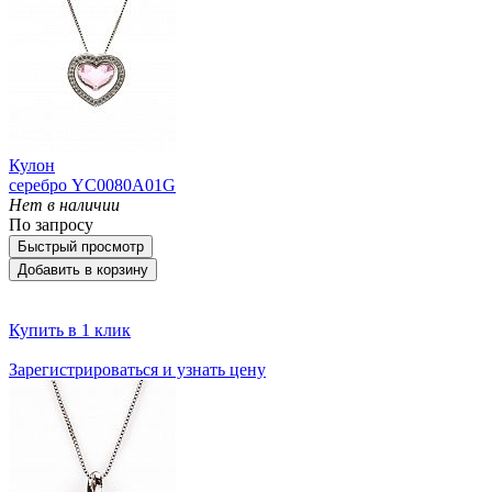
Кулон
серебро YC0080A01G
Нет в наличии
По запросу
Быстрый просмотр
Добавить в корзину
Купить в 1 клик
Зарегистрироваться и узнать цену