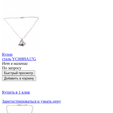
Кулон
сталь YC0089A17G
Нет в наличии
По запросу
Быстрый просмотр
Добавить в корзину
Купить в 1 клик
Зарегистрироваться и узнать цену