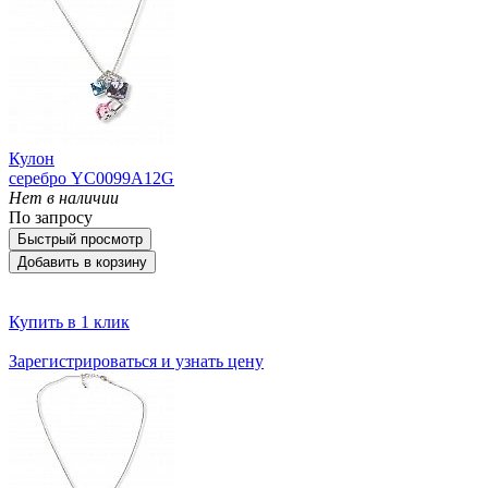
Кулон
серебро YC0099A12G
Нет в наличии
По запросу
Быстрый просмотр
Добавить в корзину
Купить в 1 клик
Зарегистрироваться и узнать цену