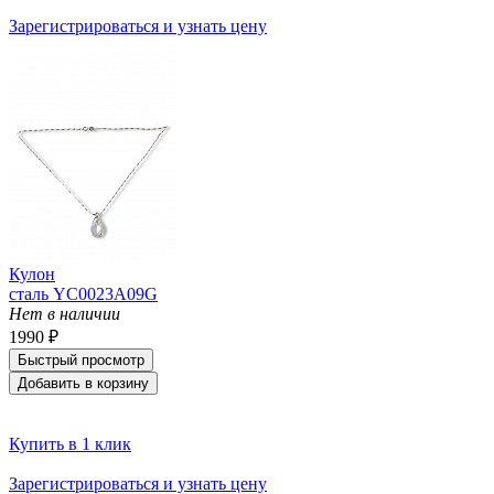
Зарегистрироваться и узнать цену
Кулон
сталь YC0023A09G
Нет в наличии
1990 ₽
Быстрый просмотр
Добавить в корзину
Купить в 1 клик
Зарегистрироваться и узнать цену