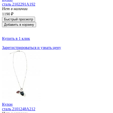
сталь 2102291A192
Нет в наличии
1190 ₽
Быстрый просмотр
Добавить в корзину
Купить в 1 клик
Зарегистрироваться и узнать цену
Кулон
сталь 2101248A212