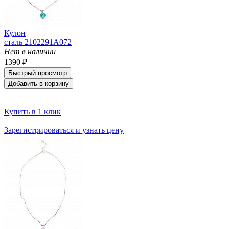
Кулон
сталь 2102291A072
Нет в наличии
1390 ₽
Быстрый просмотр
Добавить в корзину
Купить в 1 клик
Зарегистрироваться и узнать цену