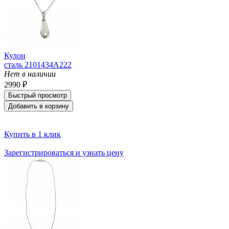
Кулон
сталь 2101434A222
Нет в наличии
2990 ₽
Быстрый просмотр
Добавить в корзину
Купить в 1 клик
Зарегистрироваться и узнать цену