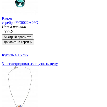
Кулон
серебро YC0022A26G
Нет в наличии
1990 ₽
Быстрый просмотр
Добавить в корзину
Купить в 1 клик
Зарегистрироваться и узнать цену