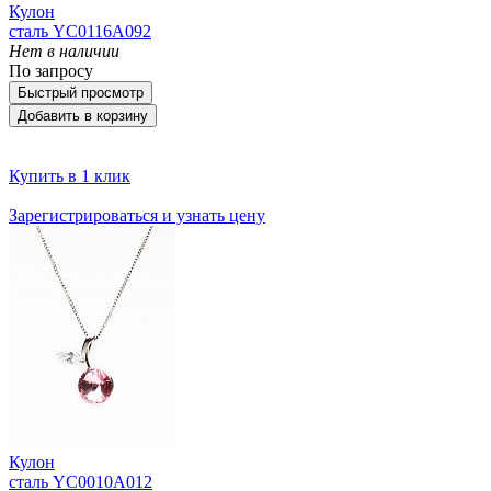
Кулон
сталь YC0116A092
Нет в наличии
По запросу
Быстрый просмотр
Добавить в корзину
Купить в 1 клик
Зарегистрироваться и узнать цену
Кулон
сталь YC0010A012