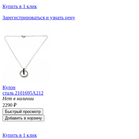
Купить в 1 клик
Зарегистрироваться и узнать цену
Кулон
сталь 2101695A212
Нет в наличии
2290 ₽
Быстрый просмотр
Добавить в корзину
Купить в 1 клик