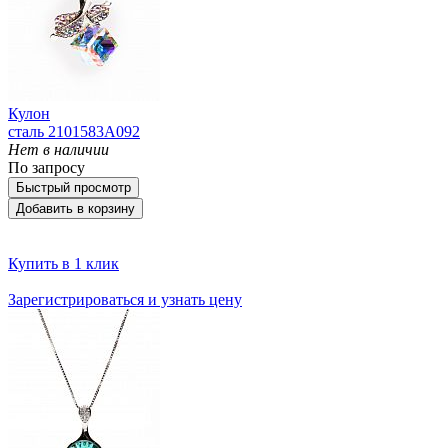
Кулон
сталь 2101583A092
Нет в наличии
По запросу
Быстрый просмотр
Добавить в корзину
Купить в 1 клик
Зарегистрироваться и узнать цену