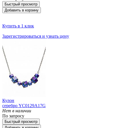
Быстрый просмотр
Добавить в корзину
Купить в 1 клик
Зарегистрироваться и узнать цену
Кулон
серебро YC0129A17G
Нет в наличии
По запросу
Быстрый просмотр
Добавить в корзину