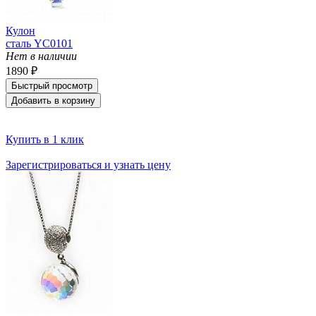
Кулон
сталь YC0101
Нет в наличии
1890 ₽
Быстрый просмотр
Добавить в корзину
Купить в 1 клик
Зарегистрироваться и узнать цену