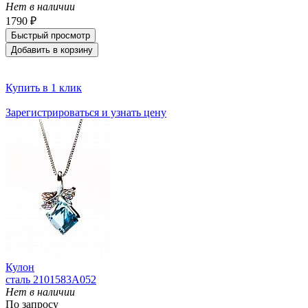
Нет в наличии
1790 ₽
Быстрый просмотр
Добавить в корзину
Купить в 1 клик
Зарегистрироваться и узнать цену
Кулон
сталь 2101583A052
Нет в наличии
По запросу