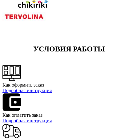
УСЛОВИЯ РАБОТЫ
Как оформить заказ
Подробная инструкция
Как оплатить заказ
Подробная инструкция