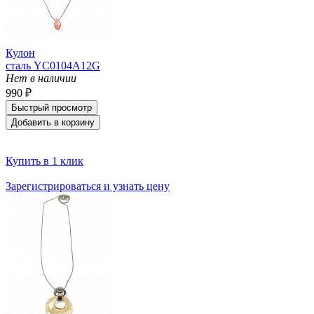
Кулон
сталь YC0104A12G
Нет в наличии
990 ₽
Быстрый просмотр
Добавить в корзину
Купить в 1 клик
Зарегистрироваться и узнать цену