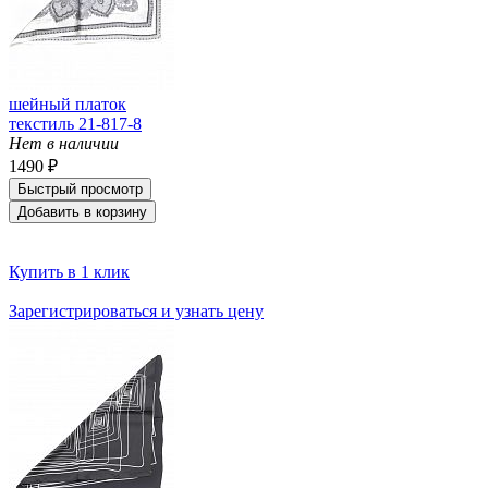
шейный платок
текстиль 21-817-8
Нет в наличии
1490 ₽
Быстрый просмотр
Добавить в корзину
Купить в 1 клик
Зарегистрироваться и узнать цену