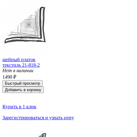
шейный платок
текстиль 21-818-2
Нет в наличии
1490 ₽
Быстрый просмотр
Добавить в корзину
Купить в 1 клик
Зарегистрироваться и узнать цену