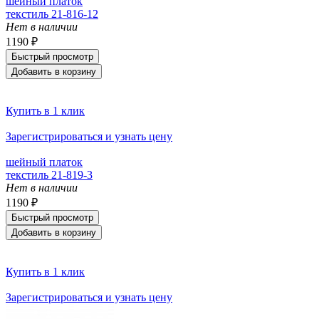
шейный платок
текстиль 21-816-12
Нет в наличии
1190 ₽
Быстрый просмотр
Добавить в корзину
Купить в 1 клик
Зарегистрироваться и узнать цену
шейный платок
текстиль 21-819-3
Нет в наличии
1190 ₽
Быстрый просмотр
Добавить в корзину
Купить в 1 клик
Зарегистрироваться и узнать цену