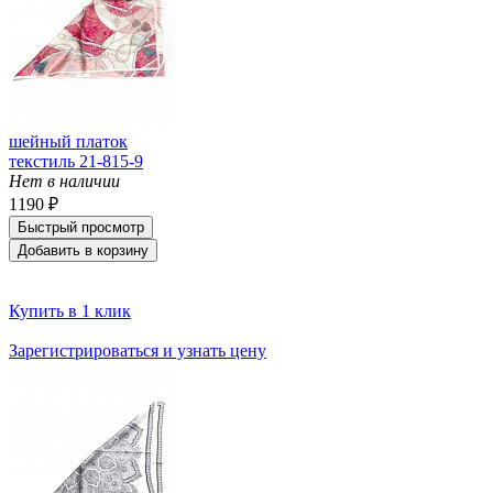
шейный платок
текстиль 21-815-9
Нет в наличии
1190 ₽
Быстрый просмотр
Добавить в корзину
Купить в 1 клик
Зарегистрироваться и узнать цену