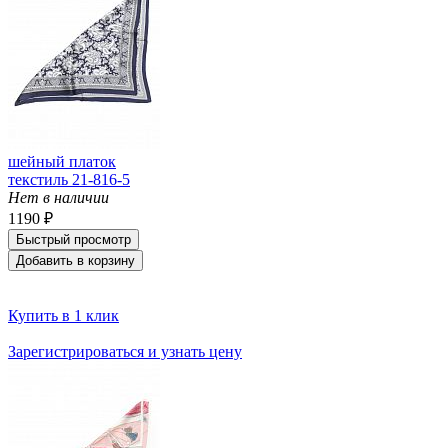
шейный платок
текстиль 21-816-5
Нет в наличии
1190 ₽
Быстрый просмотр
Добавить в корзину
Купить в 1 клик
Зарегистрироваться и узнать цену