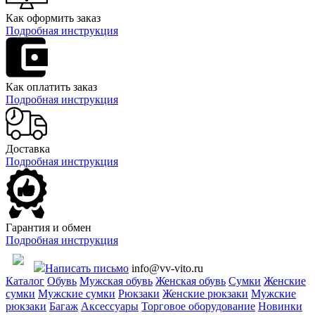
Как оформить заказ
Подробная инструкция
Как оплатить заказ
Подробная инструкция
Доставка
Подробная инструкция
Гарантия и обмен
Подробная инструкция
Написать письмо
info@vv-vito.ru
Каталог
Обувь
Мужская обувь
Женская обувь
Сумки
Женские
сумки
Мужские сумки
Рюкзаки
Женские рюкзаки
Мужские
рюкзаки
Багаж
Аксессуары
Торговое оборудование
Новинки