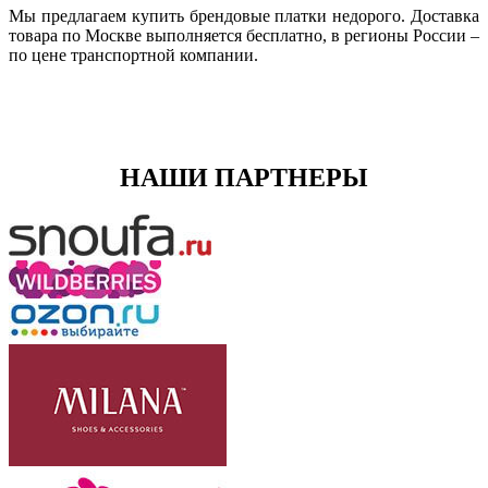
Мы предлагаем купить брендовые платки недорого. Доставка
товара по Москве выполняется бесплатно, в регионы России –
по цене транспортной компании.
НАШИ ПАРТНЕРЫ