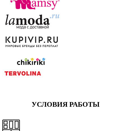
УСЛОВИЯ РАБОТЫ