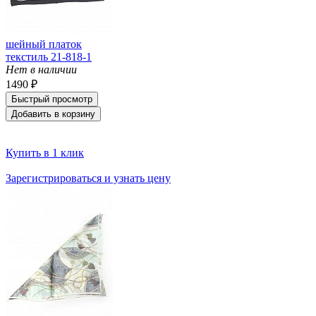
шейный платок
текстиль 21-818-1
Нет в наличии
1490 ₽
Быстрый просмотр
Добавить в корзину
Купить в 1 клик
Зарегистрироваться и узнать цену