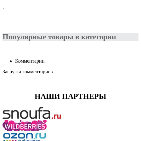
.
Популярные товары в категории
Комментарии
Загрузка комментариев...
НАШИ ПАРТНЕРЫ