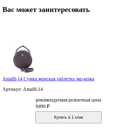
Вас может заинтересовать
Amalfi-14 Сумка женская таблетка эко-кожа
Артикул: Amalfi-14
рекомендуемая розничная цена
9490 ₽
Купить в 1 клик