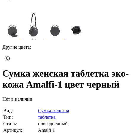
Другие цвета:
(0)
Сумка женская таблетка эко-
кожа Amalfi-1 цвет черный
Нет в наличии
Вид:
Сумка женская
Тип:
таблетка
Стиль:
повседневный
Артикул:
Amalfi-1