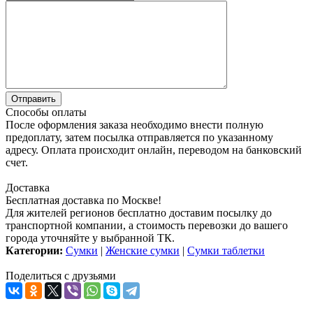
Способы оплаты
После оформления заказа необходимо внести полную
предоплату, затем посылка отправляется по указанному
адресу. Оплата происходит онлайн, переводом на банковский
счет.
Доставка
Бесплатная доставка по Москве!
Для жителей регионов бесплатно доставим посылку до
транспортной компании, а стоимость перевозки до вашего
города уточняйте у выбранной ТК.
Категории:
Сумки
|
Женские сумки
|
Сумки таблетки
Поделиться с друзьями