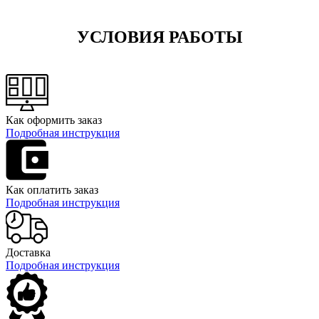
УСЛОВИЯ РАБОТЫ
Как оформить заказ
Подробная инструкция
Как оплатить заказ
Подробная инструкция
Доставка
Подробная инструкция