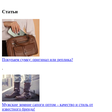
Статьи
Покупаем сумку: оригинал или реплика?
.
Мужские зимние сапоги оптом – качество и стиль от
известного бренда!