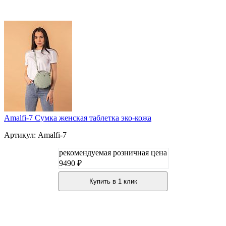
Amalfi-7 Сумка женская таблетка эко-кожа
Артикул: Amalfi-7
рекомендуемая розничная цена
9490 ₽
Купить в 1 клик