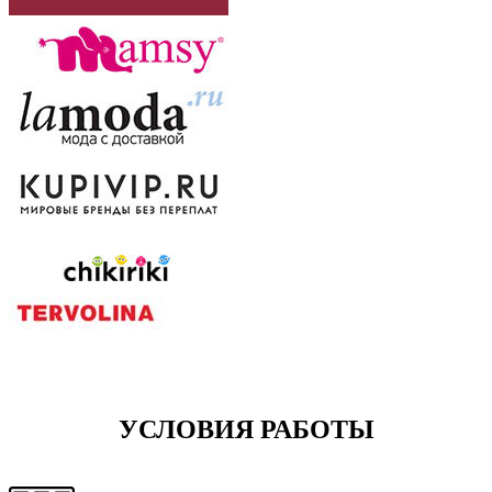
УСЛОВИЯ РАБОТЫ