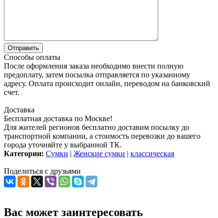
Способы оплаты
После оформления заказа необходимо внести полную
предоплату, затем посылка отправляется по указанному
адресу. Оплата происходит онлайн, переводом на банковский
счет.
Доставка
Бесплатная доставка по Москве!
Для жителей регионов бесплатно доставим посылку до
транспортной компании, а стоимость перевозки до вашего
города уточняйте у выбранной ТК.
Категории:
Сумки
|
Женские сумки
|
классическая
Поделиться с друзьями
Вас может заинтересовать