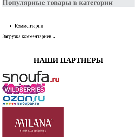
Популярные товары в категории
Комментарии
Загрузка комментариев...
НАШИ ПАРТНЕРЫ