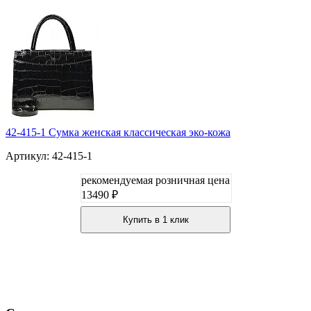
42-415-1 Сумка женская классическая эко-кожа
Артикул: 42-415-1
рекомендуемая розничная цена
13490 ₽
Купить в 1 клик