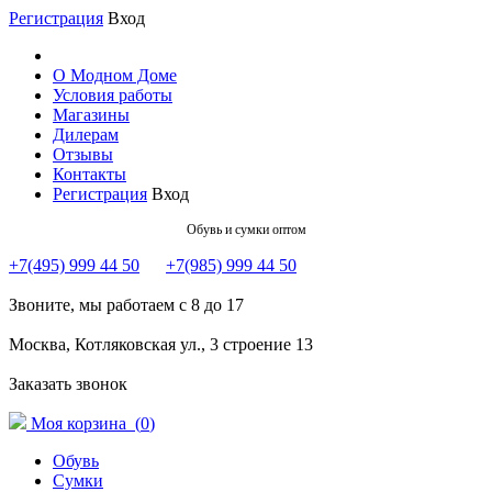
Регистрация
Вход
О Модном Доме
Условия работы
Магазины
Дилерам
Отзывы
Контакты
Регистрация
Вход
Обувь и сумки оптом
+7(495) 999 44 50
+7(985) 999 44 50
Звоните, мы работаем с 8 до 17
Москва, Котляковская ул., 3 строение 13
Заказать звонок
Моя корзина (
0
)
Обувь
Сумки