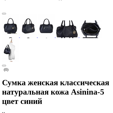
(0)
Сумка женская классическая
натуральная кожа Asinina-5
цвет синий