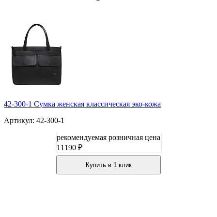
42-300-1 Сумка женская классическая эко-кожа
Артикул: 42-300-1
рекомендуемая розничная цена
11190 ₽
Купить в 1 клик