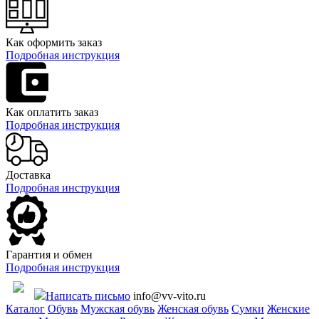
Как оформить заказ
Подробная инструкция
Как оплатить заказ
Подробная инструкция
Доставка
Подробная инструкция
Гарантия и обмен
Подробная инструкция
Написать письмо
info@vv-vito.ru
Каталог
Обувь
Мужская обувь
Женская обувь
Сумки
Женские