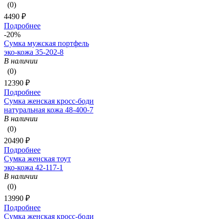
(0)
4490 ₽
Подробнее
-20%
Сумка мужская портфель
эко-кожа 35-202-8
В наличии
(0)
12390 ₽
Подробнее
Сумка женская кросс-боди
натуральная кожа 48-400-7
В наличии
(0)
20490 ₽
Подробнее
Сумка женская тоут
эко-кожа 42-117-1
В наличии
(0)
13990 ₽
Подробнее
Сумка женская кросс-боди