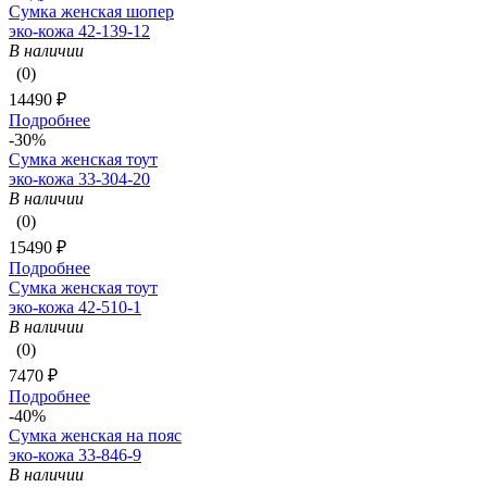
Сумка женская шопер
эко-кожа 42-139-12
В наличии
(0)
14490 ₽
Подробнее
-30%
Сумка женская тоут
эко-кожа 33-304-20
В наличии
(0)
15490 ₽
Подробнее
Сумка женская тоут
эко-кожа 42-510-1
В наличии
(0)
7470 ₽
Подробнее
-40%
Сумка женская на пояс
эко-кожа 33-846-9
В наличии