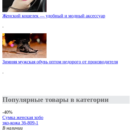
Женский кошелек — удобный и модный аксессуар
.
Зимняя мужская обувь оптом недорого от производителя
.
Популярные товары в категории
-40%
Сумка женская хобо
эко-кожа 36-809-1
В наличии