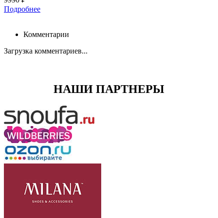
Подробнее
Комментарии
Загрузка комментариев...
НАШИ ПАРТНЕРЫ