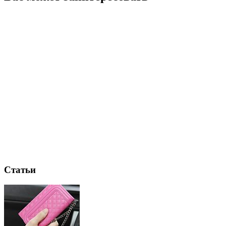
Статьи