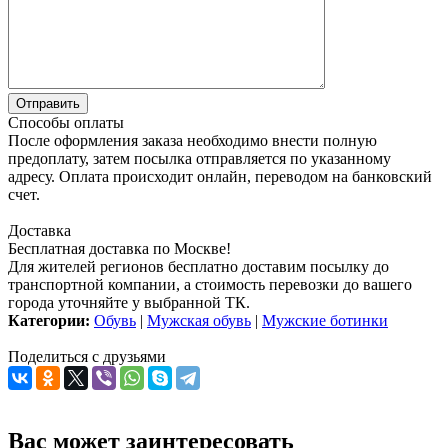
Способы оплаты
После оформления заказа необходимо внести полную
предоплату, затем посылка отправляется по указанному
адресу. Оплата происходит онлайн, переводом на банковский
счет.
Доставка
Бесплатная доставка по Москве!
Для жителей регионов бесплатно доставим посылку до
транспортной компании, а стоимость перевозки до вашего
города уточняйте у выбранной ТК.
Категории:
Обувь
|
Мужская обувь
|
Мужские ботинки
Поделиться с друзьями
Вас может заинтересовать