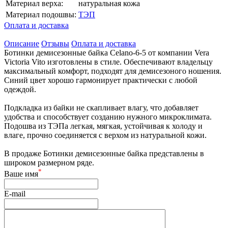
Материал верха:
натуральная кожа
Материал подошвы:
ТЭП
Оплата и доставка
Описание
Отзывы
Оплата и доставка
Ботинки демисезонные байка Celano-6-5 от компании Vera
Victoria Vito изготовлены в стиле. Обеспечивают владельцу
максимальный комфорт, подходят для демисезоного ношения.
Синий цвет хорошо гармонирует практически с любой
одеждой.
Подкладка из байки не скапливает влагу, что добавляет
удобства и способствует созданию нужного микроклимата.
Подошва из ТЭПа легкая, мягкая, устойчивая к холоду и
влаге, прочно соединяется с верхом из натуральной кожи.
В продаже Ботинки демисезонные байка представлены в
широком размерном ряде.
*
Ваше имя
E-mail