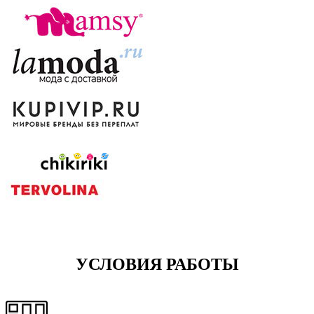
УСЛОВИЯ РАБОТЫ