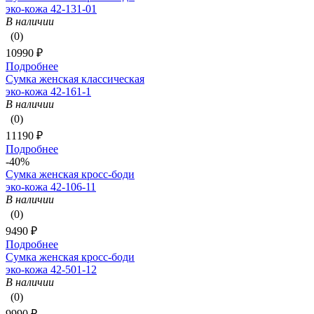
эко-кожа 42-131-01
В наличии
(0)
10990 ₽
Подробнее
Сумка женская классическая
эко-кожа 42-161-1
В наличии
(0)
11190 ₽
Подробнее
-40%
Сумка женская кросс-боди
эко-кожа 42-106-11
В наличии
(0)
9490 ₽
Подробнее
Сумка женская кросс-боди
эко-кожа 42-501-12
В наличии
(0)
9990 ₽