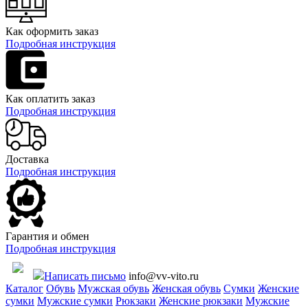
Как оформить заказ
Подробная инструкция
Как оплатить заказ
Подробная инструкция
Доставка
Подробная инструкция
Гарантия и обмен
Подробная инструкция
Написать письмо
info@vv-vito.ru
Каталог
Обувь
Мужская обувь
Женская обувь
Сумки
Женские
сумки
Мужские сумки
Рюкзаки
Женские рюкзаки
Мужские