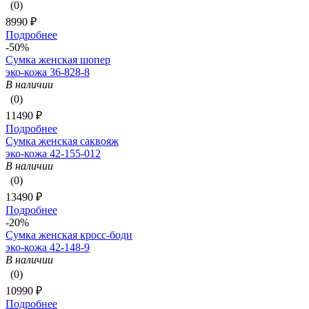
(0)
8990 ₽
Подробнее
-50%
Сумка женская шопер
эко-кожа 36-828-8
В наличии
(0)
11490 ₽
Подробнее
Сумка женская саквояж
эко-кожа 42-155-012
В наличии
(0)
13490 ₽
Подробнее
-20%
Сумка женская кросс-боди
эко-кожа 42-148-9
В наличии
(0)
10990 ₽
Подробнее