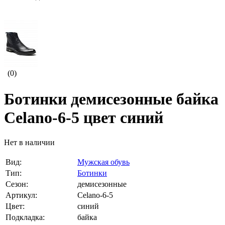
(0)
Ботинки демисезонные байка
Celano-6-5 цвет синий
Нет в наличии
Вид:
Мужская обувь
Тип:
Ботинки
Сезон:
демисезонные
Артикул:
Celano-6-5
Цвет:
синий
Подкладка:
байка