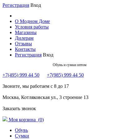
Регистрация
Вход
О Модном Доме
Условия работы
Магазины
Дилерам
Отзывы
Контакты
Регистрация
Вход
Обувь и сумки оптом
+7(495) 999 44 50
+7(985) 999 44 50
Звоните, мы работаем с 8 до 17
Москва, Котляковская ул., 3 строение 13
Заказать звонок
Моя корзина (
0
)
Обувь
Сумки