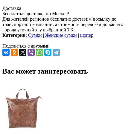
Доставка
Бесплатная доставка по Москве!
Для жителей регионов бесплатно доставим посылку до
транспортной компании, а стоимость перевозки до вашего
города уточняйте у выбранной ТК.
Категории:
Сумки
|
Женские сумки
|
шопер
Поделиться с друзьями
Вас может заинтересовать