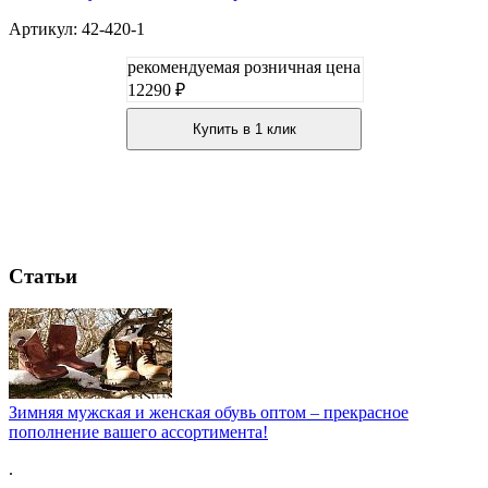
Артикул: 42-420-1
рекомендуемая розничная цена
12290 ₽
Купить в 1 клик
Статьи
Зимняя мужская и женская обувь оптом – прекрасное
пополнение вашего ассортимента!
.