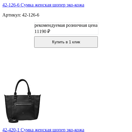
42-126-6 Сумка женская шопер эко-кожа
Артикул: 42-126-6
рекомендуемая розничная цена
11190 ₽
Купить в 1 клик
42-420-1 Сумка женская шопер эко-кожа