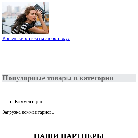
Кошельки оптом на любой вкус
.
Популярные товары в категории
Комментарии
Загрузка комментариев...
НАШИ ПАРТНЕРЫ