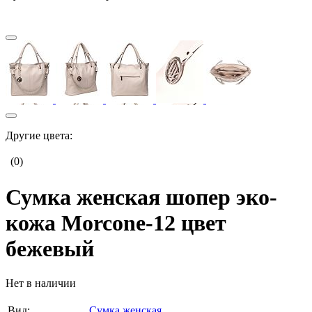
Другие цвета:
(0)
Сумка женская шопер эко-
кожа Morcone-12 цвет
бежевый
Нет в наличии
Вид:
Сумка женская