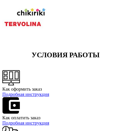
УСЛОВИЯ РАБОТЫ
Как оформить заказ
Подробная инструкция
Как оплатить заказ
Подробная инструкция