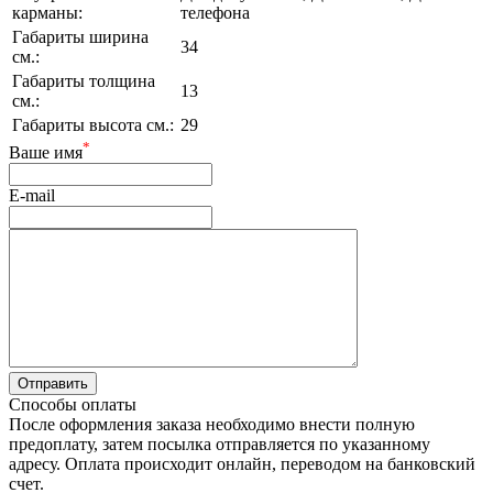
карманы:
телефона
Габариты ширина
34
см.:
Габариты толщина
13
см.:
Габариты высота см.:
29
*
Ваше имя
E-mail
Способы оплаты
После оформления заказа необходимо внести полную
предоплату, затем посылка отправляется по указанному
адресу. Оплата происходит онлайн, переводом на банковский
счет.