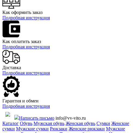
Как оформить заказ
Подробная инструкция
Как оплатить заказ
Подробная инструкция
Доставка
Подробная инструкция
Гарантия и обмен
Подробная инструкция
Написать письмо
info@vv-vito.ru
Каталог
Обувь
Мужская обувь
Женская обувь
Сумки
Женские
сумки
Мужские сумки
Рюкзаки
Женские рюкзаки
Мужские