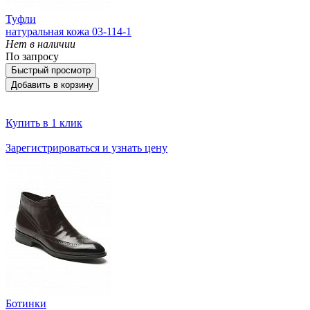
Туфли
натуральная кожа 03-114-1
Нет в наличии
По запросу
Быстрый просмотр
Добавить в корзину
Купить в 1 клик
Зарегистрироваться и узнать цену
Ботинки