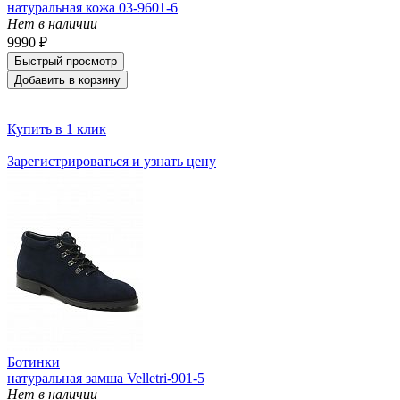
натуральная кожа 03-9601-6
Нет в наличии
9990 ₽
Быстрый просмотр
Добавить в корзину
Купить в 1 клик
Зарегистрироваться и узнать цену
Ботинки
натуральная замша Velletri-901-5
Нет в наличии