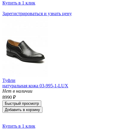
Купить в 1 клик
Зарегистрироваться и узнать цену
Туфли
натуральная кожа 03-995-1-LUX
Нет в наличии
8990 ₽
Быстрый просмотр
Добавить в корзину
Купить в 1 клик