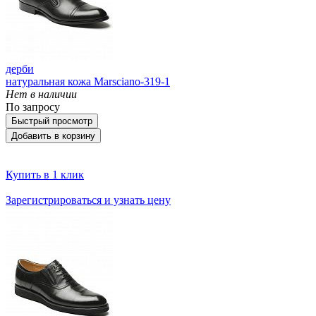
дерби
натуральная кожа Marsciano-319-1
Нет в наличии
По запросу
Быстрый просмотр
Добавить в корзину
Купить в 1 клик
Зарегистрироваться и узнать цену