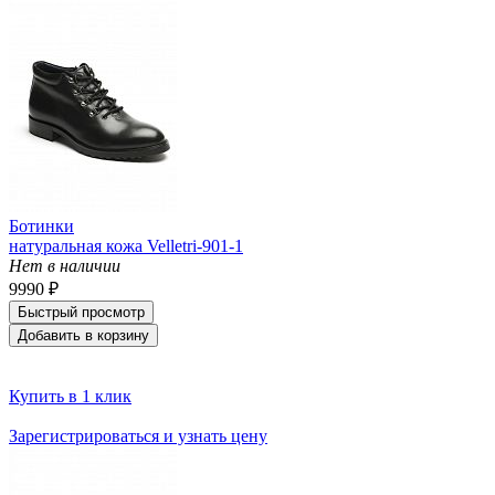
Ботинки
натуральная кожа Velletri-901-1
Нет в наличии
9990 ₽
Быстрый просмотр
Добавить в корзину
Купить в 1 клик
Зарегистрироваться и узнать цену