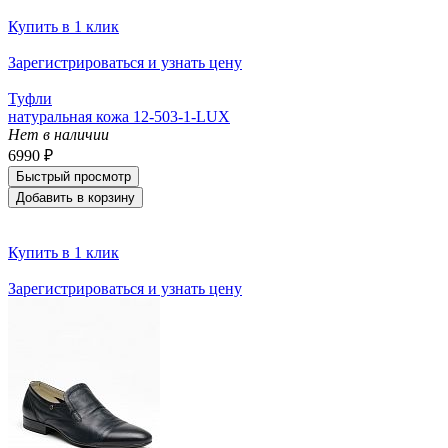
Купить в 1 клик
Зарегистрироваться и узнать цену
Туфли
натуральная кожа 12-503-1-LUX
Нет в наличии
6990 ₽
Быстрый просмотр
Добавить в корзину
Купить в 1 клик
Зарегистрироваться и узнать цену