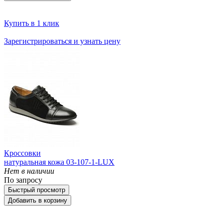
Купить в 1 клик
Зарегистрироваться и узнать цену
Кроссовки
натуральная кожа 03-107-1-LUX
Нет в наличии
По запросу
Быстрый просмотр
Добавить в корзину