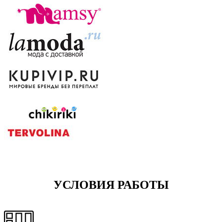
УСЛОВИЯ РАБОТЫ