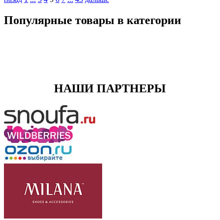
Популярные товары в категории
НАШИ ПАРТНЕРЫ