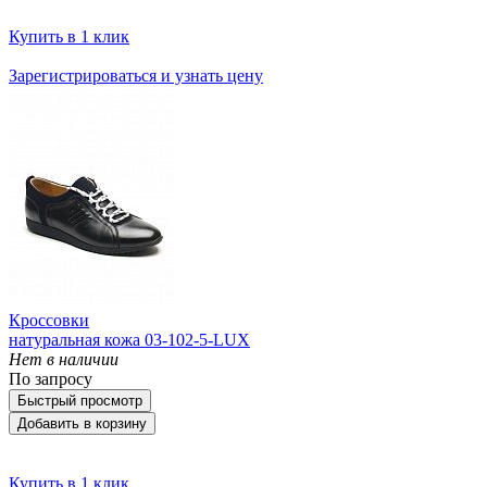
Купить в 1 клик
Зарегистрироваться и узнать цену
Кроссовки
натуральная кожа 03-102-5-LUX
Нет в наличии
По запросу
Быстрый просмотр
Добавить в корзину
Купить в 1 клик