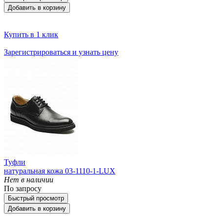
Добавить в корзину
Купить в 1 клик
Зарегистрироваться и узнать цену
Туфли
натуральная кожа 03-1110-1-LUX
Нет в наличии
По запросу
Быстрый просмотр
Добавить в корзину