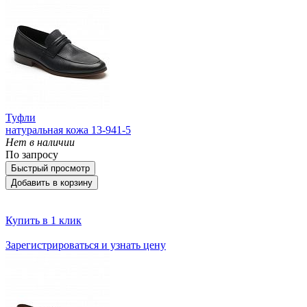
Туфли
натуральная кожа 13-941-5
Нет в наличии
По запросу
Быстрый просмотр
Добавить в корзину
Купить в 1 клик
Зарегистрироваться и узнать цену