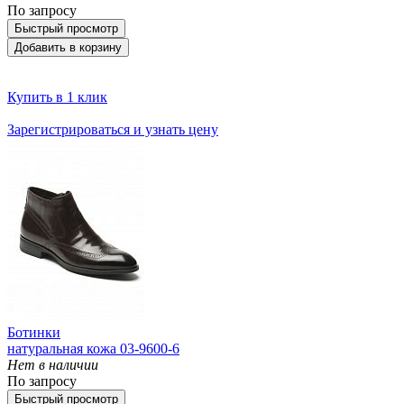
По запросу
Быстрый просмотр
Добавить в корзину
Купить в 1 клик
Зарегистрироваться и узнать цену
Ботинки
натуральная кожа 03-9600-6
Нет в наличии
По запросу
Быстрый просмотр