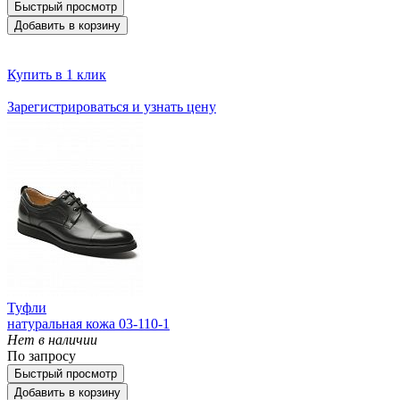
Быстрый просмотр
Добавить в корзину
Купить в 1 клик
Зарегистрироваться и узнать цену
Туфли
натуральная кожа 03-110-1
Нет в наличии
По запросу
Быстрый просмотр
Добавить в корзину