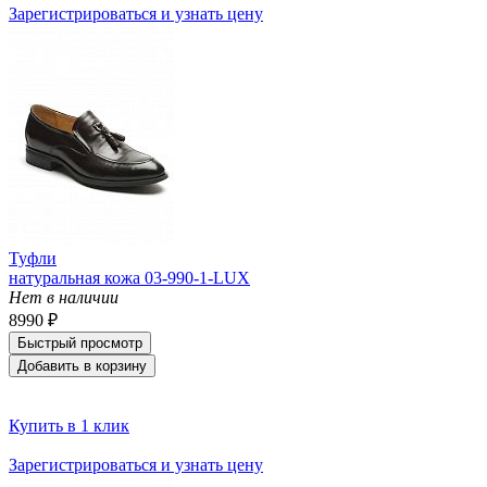
Зарегистрироваться и узнать цену
Туфли
натуральная кожа 03-990-1-LUX
Нет в наличии
8990 ₽
Быстрый просмотр
Добавить в корзину
Купить в 1 клик
Зарегистрироваться и узнать цену