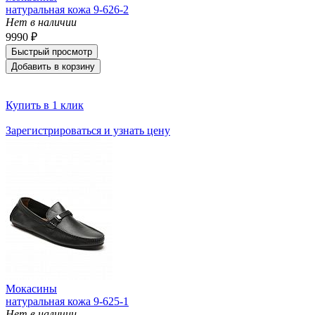
натуральная кожа 9-626-2
Нет в наличии
9990 ₽
Быстрый просмотр
Добавить в корзину
Купить в 1 клик
Зарегистрироваться и узнать цену
Мокасины
натуральная кожа 9-625-1
Нет в наличии