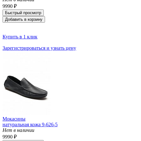
9990 ₽
Быстрый просмотр
Добавить в корзину
Купить в 1 клик
Зарегистрироваться и узнать цену
Мокасины
натуральная кожа 9-626-5
Нет в наличии
9990 ₽