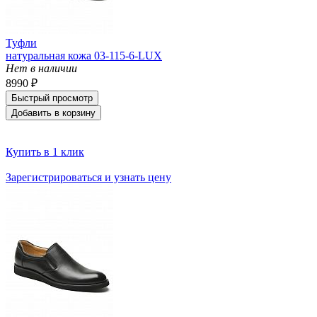
Туфли
натуральная кожа 03-115-6-LUX
Нет в наличии
8990 ₽
Быстрый просмотр
Добавить в корзину
Купить в 1 клик
Зарегистрироваться и узнать цену