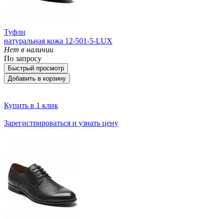
Туфли
натуральная кожа 12-501-5-LUX
Нет в наличии
По запросу
Быстрый просмотр
Добавить в корзину
Купить в 1 клик
Зарегистрироваться и узнать цену