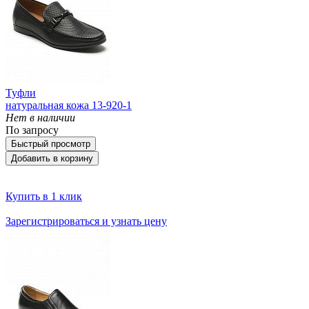
Туфли
натуральная кожа 13-920-1
Нет в наличии
По запросу
Быстрый просмотр
Добавить в корзину
Купить в 1 клик
Зарегистрироваться и узнать цену