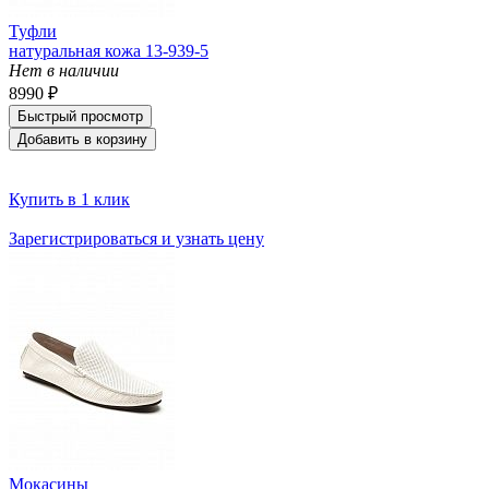
Туфли
натуральная кожа 13-939-5
Нет в наличии
8990 ₽
Быстрый просмотр
Добавить в корзину
Купить в 1 клик
Зарегистрироваться и узнать цену
Мокасины