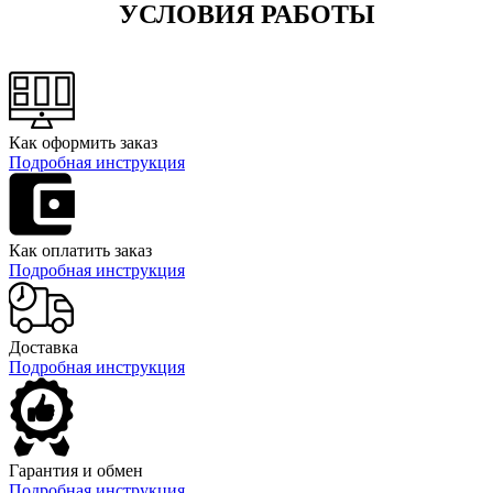
УСЛОВИЯ РАБОТЫ
Как оформить заказ
Подробная инструкция
Как оплатить заказ
Подробная инструкция
Доставка
Подробная инструкция
Гарантия и обмен
Подробная инструкция