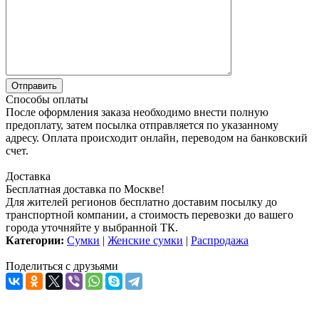
Способы оплаты
После оформления заказа необходимо внести полную
предоплату, затем посылка отправляется по указанному
адресу. Оплата происходит онлайн, переводом на банковский
счет.
Доставка
Бесплатная доставка по Москве!
Для жителей регионов бесплатно доставим посылку до
транспортной компании, а стоимость перевозки до вашего
города уточняйте у выбранной ТК.
Категории:
Сумки
|
Женские сумки
|
Распродажа
Поделиться с друзьями