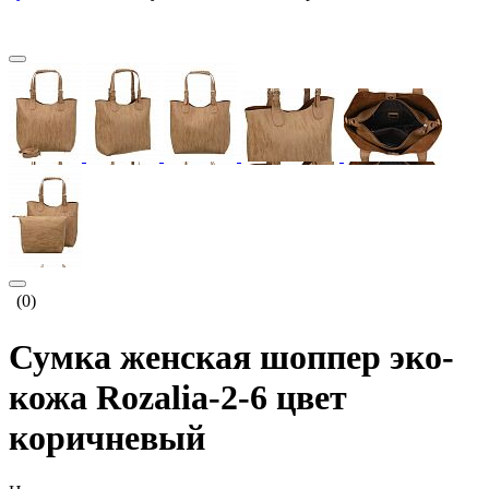
(0)
Сумка женская шоппер эко-
кожа Rozalia-2-6 цвет
коричневый