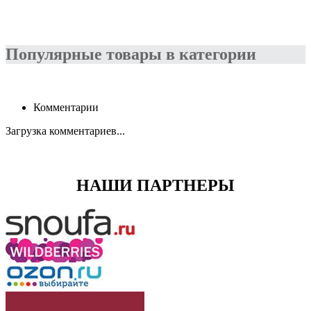
Популярные товары в категории
Комментарии
Загрузка комментариев...
НАШИ ПАРТНЕРЫ