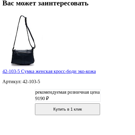
Вас может заинтересовать
42-103-5 Сумка женская кросс-боди эко-кожа
Артикул: 42-103-5
рекомендуемая розничная цена
9190 ₽
Купить в 1 клик