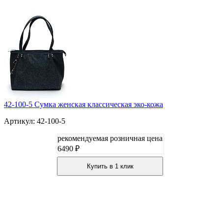
42-100-5 Сумка женская классическая эко-кожа
Артикул: 42-100-5
рекомендуемая розничная цена
6490 ₽
Купить в 1 клик