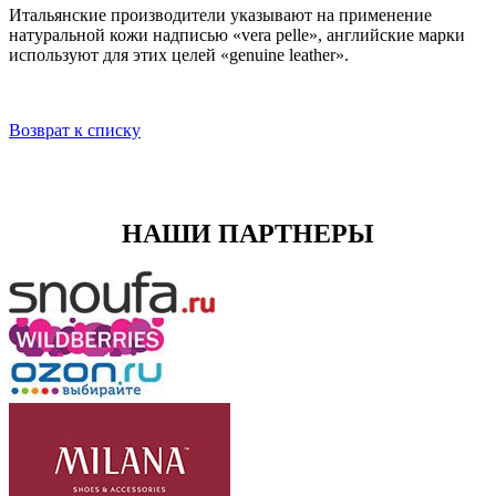
Итальянские производители указывают на применение
натуральной кожи надписью «vera pelle», английские марки
используют для этих целей «genuine leather».
Возврат к списку
НАШИ ПАРТНЕРЫ