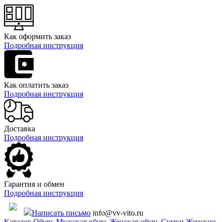
Как оформить заказ
Подробная инструкция
Как оплатить заказ
Подробная инструкция
Доставка
Подробная инструкция
Гарантия и обмен
Подробная инструкция
Написать письмо
info@vv-vito.ru
Каталог
Обувь
Мужская обувь
Женская обувь
Сумки
Женские