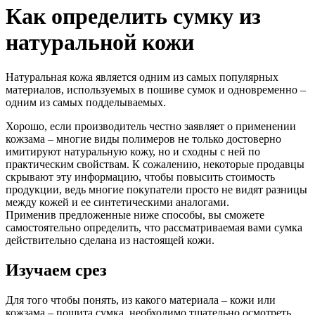
Как определить сумку из
натуральной кожи
Натуральная кожа является одним из самых популярных
материалов, используемых в пошиве сумок и одновременно –
одним из самых подделываемых.
Хорошо, если производитель честно заявляет о применении
кожзама – многие виды полимеров не только достоверно
имитируют натуральную кожу, но и сходны с ней по
практическим свойствам. К сожалению, некоторые продавцы
скрывают эту информацию, чтобы повысить стоимость
продукции, ведь многие покупатели просто не видят разницы
между кожей и ее синтетическими аналогами.
Применив предложенные ниже способы, вы сможете
самостоятельно определить, что рассматриваемая вами сумка
действительно сделана из настоящей кожи.
Изучаем срез
Для того чтобы понять, из какого материала – кожи или
кожзама – пошита сумка, необходимо тщательно осмотреть