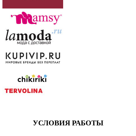
УСЛОВИЯ РАБОТЫ