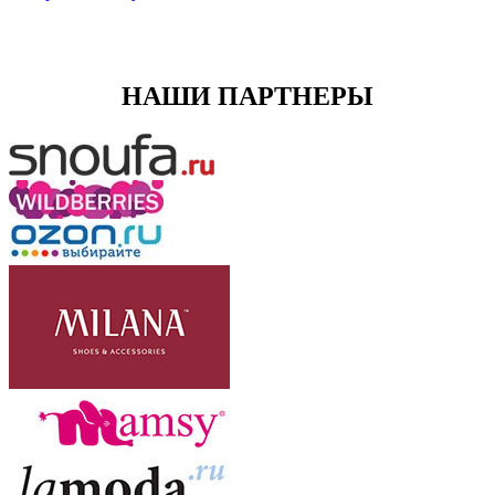
НАШИ ПАРТНЕРЫ