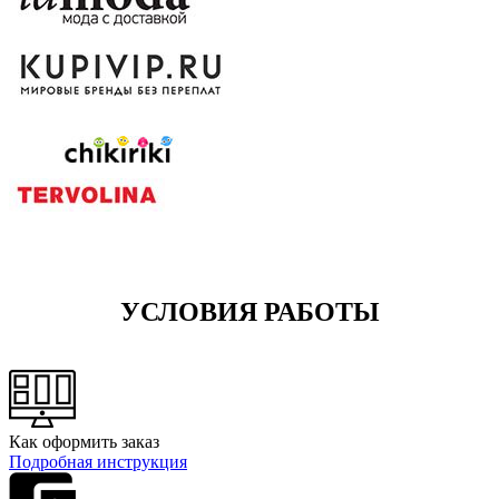
УСЛОВИЯ РАБОТЫ
Как оформить заказ
Подробная инструкция