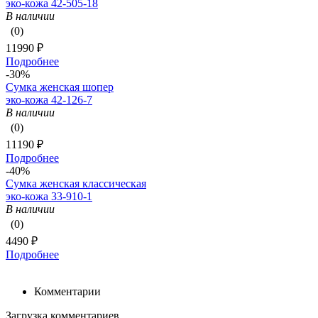
эко-кожа 42-505-18
В наличии
(0)
11990 ₽
Подробнее
-30%
Сумка женская шопер
эко-кожа 42-126-7
В наличии
(0)
11190 ₽
Подробнее
-40%
Сумка женская классическая
эко-кожа 33-910-1
В наличии
(0)
4490 ₽
Подробнее
Комментарии
Загрузка комментариев...