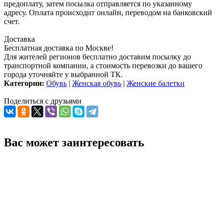
предоплату, затем посылка отправляется по указанному
адресу. Оплата происходит онлайн, переводом на банковский
счет.
Доставка
Бесплатная доставка по Москве!
Для жителей регионов бесплатно доставим посылку до
транспортной компании, а стоимость перевозки до вашего
города уточняйте у выбранной ТК.
Категории:
Обувь
|
Женская обувь
|
Женские балетки
Поделиться с друзьями
Вас может заинтересовать