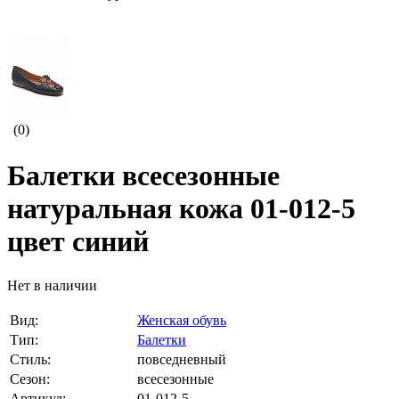
(0)
Балетки всесезонные
натуральная кожа 01-012-5
цвет синий
Нет в наличии
Вид:
Женская обувь
Тип:
Балетки
Стиль:
повседневный
Сезон:
всесезонные
Артикул:
01-012-5