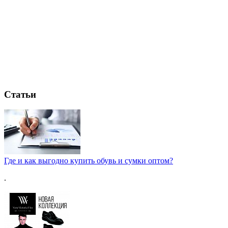
Статьи
Где и как выгодно купить обувь и сумки оптом?
.