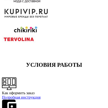
УСЛОВИЯ РАБОТЫ
Как оформить заказ
Подробная инструкция