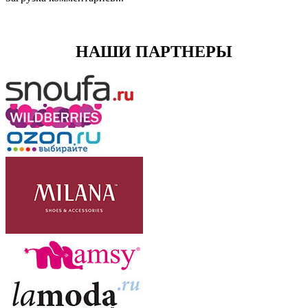
НАШИ ПАРТНЕРЫ