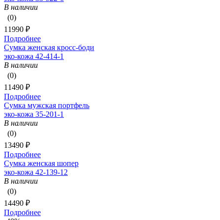
В наличии
(0)
11990 ₽
Подробнее
Сумка женская кросс-боди
эко-кожа 42-414-1
В наличии
(0)
11490 ₽
Подробнее
Сумка мужская портфель
эко-кожа 35-201-1
В наличии
(0)
13490 ₽
Подробнее
Сумка женская шопер
эко-кожа 42-139-12
В наличии
(0)
14490 ₽
Подробнее