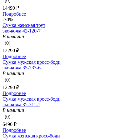
(0)
14490 ₽
Подробнее
-30%
Сумка женская тоут
эко-кожа 42-120-7
В наличии
(0)
12290 ₽
Подробнее
Сумка мужская кросс-боди
эко-кожа 35-733-6
В наличии
(0)
12290 ₽
Подробнее
Сумка мужская кросс-боди
эко-кожа 35-711-1
В наличии
(0)
6490 ₽
Подробнее
Сумка женская кросс-боди