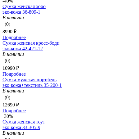
-40%
Сумка женская хобо
эко-кожа 36-809-1
В наличии
(0)
8990 ₽
Подробнее
Сумка женская кросс-боди
эко-кожа 42-421-12
В наличии
(0)
10990 ₽
Подробнее
Сумка мужская портфель
эко-кожа+текстиль 35-200-1
В наличии
(0)
12690 ₽
Подробнее
-30%
Сумка женская тоут
эко-кожа 33-305-9
В наличии