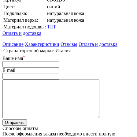
Цвет:
синий
Подкладка:
натуральная кожа
Материал верха:
натуральная кожа
Материал подошвы:
ТПР
Оплата и доставка
Описание
Характеристики
Отзывы
Оплата и доставка
Страна торговой марки:
Италия
*
Ваше имя
E-mail
Способы оплаты
После оформления заказа необходимо внести полную