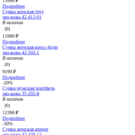
13990 ₽
Подробнее
Сумка женская тоут
эко-кожа 42-413-01
В наличии
(0)
11990 ₽
Подробнее
Сумка женская кросс-боди
эко-кожа 42-502-1
В наличии
(0)
9190 ₽
Подробнее
-20%
Сумка мужская портфель
эко-кожа 35-202-8
В наличии
(0)
12390 ₽
Подробнее
-30%
Сумка женская шопер
эко-кожа 42-420-12