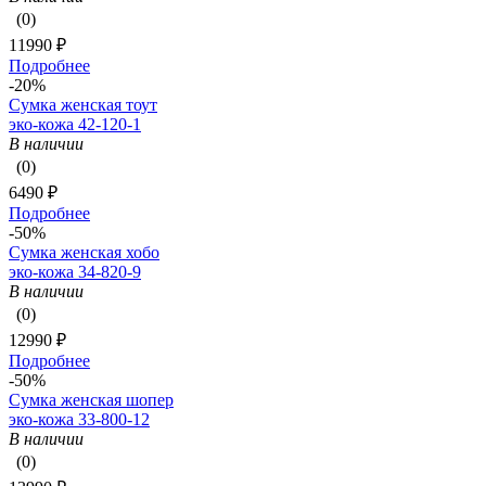
(0)
11990 ₽
Подробнее
-20%
Сумка женская тоут
эко-кожа 42-120-1
В наличии
(0)
6490 ₽
Подробнее
-50%
Сумка женская хобо
эко-кожа 34-820-9
В наличии
(0)
12990 ₽
Подробнее
-50%
Сумка женская шопер
эко-кожа 33-800-12
В наличии
(0)