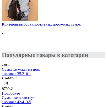
Критерии выбора спортивных дорожных сумок
.
Популярные товары в категории
-30%
Сумка мужская на пояс
эко-кожа 35-210-1
В наличии
(0)
8790 ₽
Подробнее
Сумка женская тоут
эко-кожа 42-413-5
В наличии