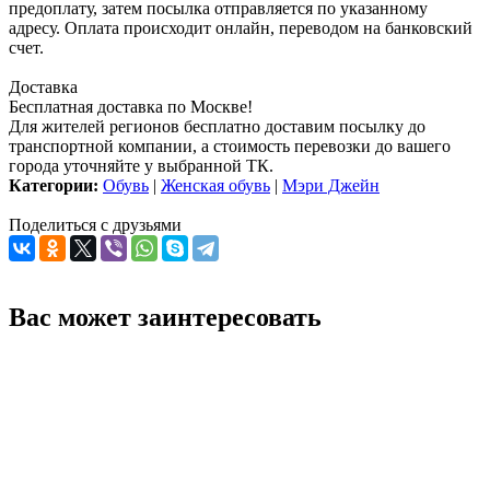
предоплату, затем посылка отправляется по указанному
адресу. Оплата происходит онлайн, переводом на банковский
счет.
Доставка
Бесплатная доставка по Москве!
Для жителей регионов бесплатно доставим посылку до
транспортной компании, а стоимость перевозки до вашего
города уточняйте у выбранной ТК.
Категории:
Обувь
|
Женская обувь
|
Мэри Джейн
Поделиться с друзьями
Вас может заинтересовать