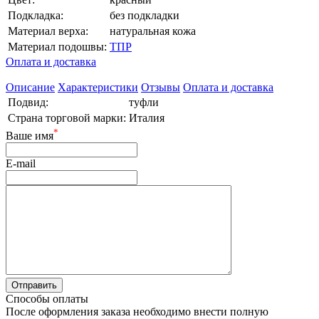
Подкладка:
без подкладки
Материал верха:
натуральная кожа
Материал подошвы:
ТПР
Оплата и доставка
Описание
Характеристики
Отзывы
Оплата и доставка
Подвид:
туфли
Страна торговой марки:
Италия
*
Ваше имя
E-mail
Способы оплаты
После оформления заказа необходимо внести полную