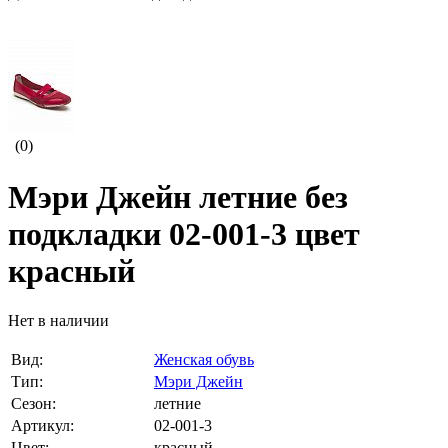
(0)
Мэри Джейн летние без
подкладки 02-001-3 цвет
красный
Нет в наличии
Вид:
Женская обувь
Тип:
Мэри Джейн
Сезон:
летние
Артикул:
02-001-3
Цвет:
красный