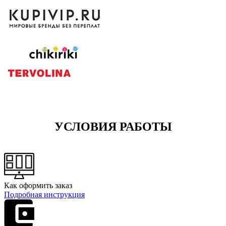
УСЛОВИЯ РАБОТЫ
Как оформить заказ
Подробная инструкция