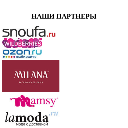
НАШИ ПАРТНЕРЫ