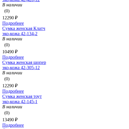
В наличии
(0)
12290 ₽
Подробнее
Сумка женская Клатч
эко-кожа 42-134-2
В наличии
(0)
10490 ₽
Подробнее
Сумка женская шопер
эко-кожа 42-305-12
В наличии
(0)
12290 ₽
Подробнее
Сумка женская тоут
эко-кожа 42-145-1
В наличии
(0)
13490 ₽
Подробнее