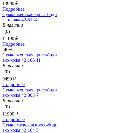
13990 ₽
Подробнее
Сумка женская кросс-боди
эко-кожа 42-513-8
В наличии
(0)
11190 ₽
Подробнее
-40%
Сумка женская кросс-боди
эко-кожа 42-106-11
В наличии
(0)
9490 ₽
Подробнее
Сумка женская кросс-боди
эко-кожа 42-303-7
В наличии
(0)
11990 ₽
Подробнее
Сумка мужская кросс-боди
эко-кожа 42-164-5