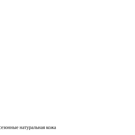
сезонные натуральная кожа