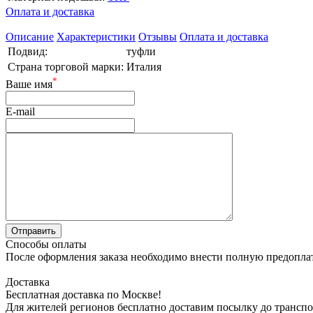
Оплата и доставка
Описание
Характеристики
Отзывы
Оплата и доставка
Подвид:
туфли
Страна торговой марки:
Италия
*
Ваше имя
E-mail
Способы оплаты
После оформления заказа необходимо внести полную предоплату
Доставка
Бесплатная доставка по Москве!
Для жителей регионов бесплатно доставим посылку до транспо