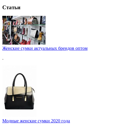
Статьи
Женские сумки актуальных брендов оптом
.
Модные женские сумки 2020 года