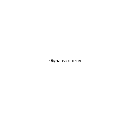
Обувь и сумки оптом