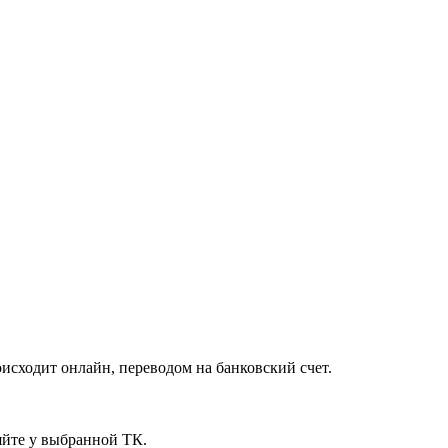
исходит онлайн, переводом на банковский счет.
яйте у выбранной ТК.