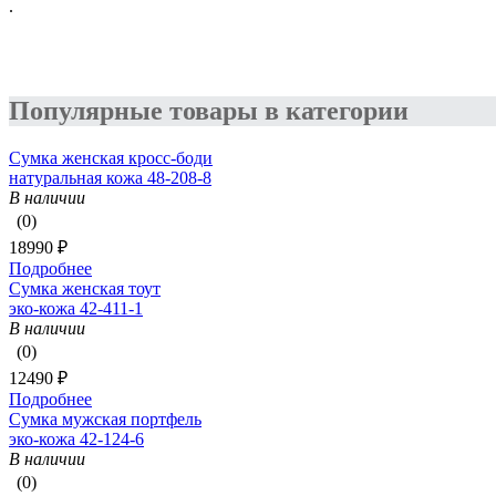
.
Популярные товары в категории
Сумка женская кросс-боди
натуральная кожа 48-208-8
В наличии
(0)
18990 ₽
Подробнее
Сумка женская тоут
эко-кожа 42-411-1
В наличии
(0)
12490 ₽
Подробнее
Сумка мужская портфель
эко-кожа 42-124-6
В наличии
(0)