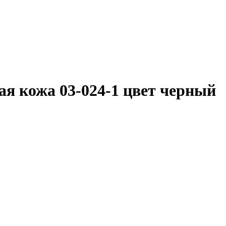
ая кожа 03-024-1 цвет черный