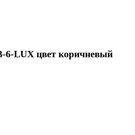
3-6-LUX цвет коричневый