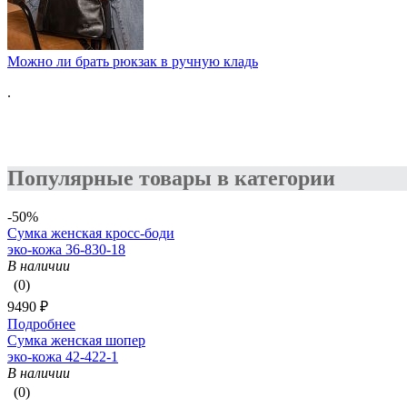
Можно ли брать рюкзак в ручную кладь
.
Популярные товары в категории
-50%
Сумка женская кросс-боди
эко-кожа 36-830-18
В наличии
(0)
9490 ₽
Подробнее
Сумка женская шопер
эко-кожа 42-422-1
В наличии
(0)