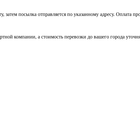
, затем посылка отправляется по указанному адресу. Оплата про
ртной компании, а стоимость перевозки до вашего города уточн