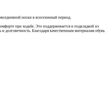
овседневной носки в всесезонный период.
комфорте при ходьбе. Это поддерживается и подкладкой из
 и долговечность. Благодаря качественным материалам обувь