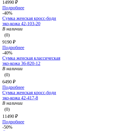
14990 ₽
Подробнее
-40%
Сумка женская кросс-боди
эко-кожа 42-103-20
В наличии
(0)
9190 ₽
Подробнее
-40%
Сумка женская классическая
эко-кожа 36-820-12
В наличии
(0)
6490 ₽
Подробнее
Сумка женская кросс-боди
эко-кожа 42-417-8
В наличии
(0)
11490 ₽
Подробнее
-50%