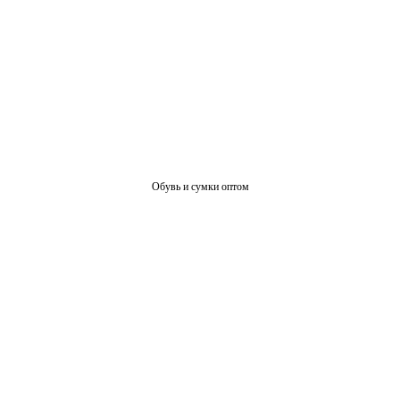
Обувь и сумки оптом