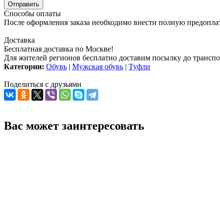
Способы оплаты
После оформления заказа необходимо внести полную предоплату
Доставка
Бесплатная доставка по Москве!
Для жителей регионов бесплатно доставим посылку до транспо
Категории:
Обувь
|
Мужская обувь
|
Туфли
Поделиться с друзьями
Вас может заинтересовать