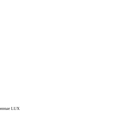
зонные LUX