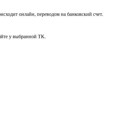
исходит онлайн, переводом на банковский счет.
яйте у выбранной ТК.