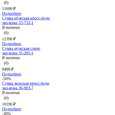
(0)
11690 ₽
Подробнее
Сумка мужская кросс-боди
эко-кожа 35-733-1
В наличии
(0)
12390 ₽
Подробнее
Сумка мужская слинг
эко-кожа 35-205-1
В наличии
(0)
9490 ₽
Подробнее
-50%
Сумка женская кросс-боди
эко-кожа 36-903-7
В наличии
(0)
10190 ₽
Подробнее
-30%