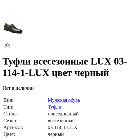
(0)
Туфли всесезонные LUX 03-
114-1-LUX цвет черный
Нет в наличии
Вид:
Мужская обувь
Тип:
Туфли
Стиль:
повседневный
Сезон:
всесезонные
Артикул:
03-114-1-LUX
Цвет:
черный