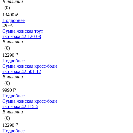
В наличии
(0)
13490 ₽
Подробнее
-20%
Сумка женская тоут
эко-кожа 42-120-08
В наличии
(0)
12290 ₽
Подробнее
Сумка женская кросс-боди
эко-кожа 42-501-12
В наличии
(0)
9990 ₽
Подробнее
Сумка женская кросс-боди
эко-кожа 42-115-5
В наличии
(0)
12290 ₽
Подробнее