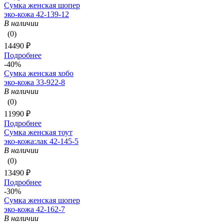
Сумка женская шопер
эко-кожа 42-139-12
В наличии
(0)
14490 ₽
Подробнее
-40%
Сумка женская хобо
эко-кожа 33-922-8
В наличии
(0)
11990 ₽
Подробнее
Сумка женская тоут
эко-кожа:лак 42-145-5
В наличии
(0)
13490 ₽
Подробнее
-30%
Сумка женская шопер
эко-кожа 42-162-7
В наличии