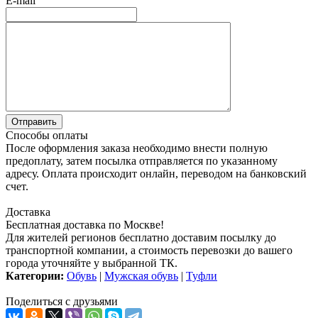
E-mail
Способы оплаты
После оформления заказа необходимо внести полную
предоплату, затем посылка отправляется по указанному
адресу. Оплата происходит онлайн, переводом на банковский
счет.
Доставка
Бесплатная доставка по Москве!
Для жителей регионов бесплатно доставим посылку до
транспортной компании, а стоимость перевозки до вашего
города уточняйте у выбранной ТК.
Категории:
Обувь
|
Мужская обувь
|
Туфли
Поделиться с друзьями