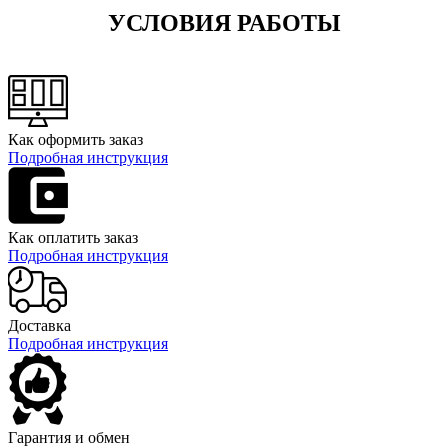
УСЛОВИЯ РАБОТЫ
Как оформить заказ
Подробная инструкция
Как оплатить заказ
Подробная инструкция
Доставка
Подробная инструкция
Гарантия и обмен