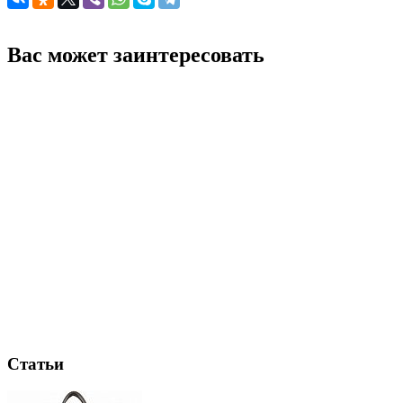
Вас может заинтересовать
Статьи