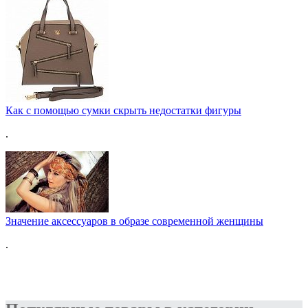
Как с помощью сумки скрыть недостатки фигуры
.
Значение аксессуаров в образе современной женщины
.