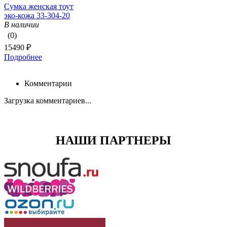
Сумка женская тоут
эко-кожа 33-304-20
В наличии
(0)
15490 ₽
Подробнее
Комментарии
Загрузка комментариев...
НАШИ ПАРТНЕРЫ