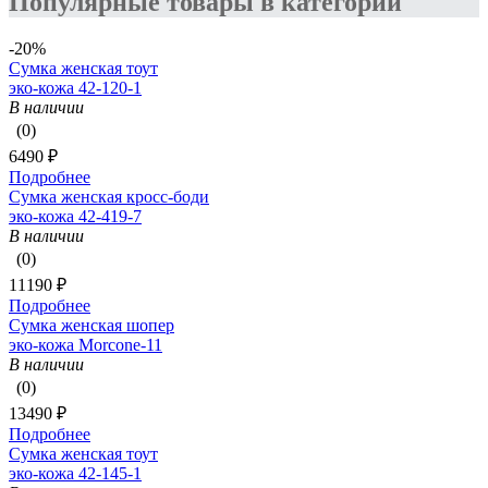
Популярные товары в категории
-20%
Сумка женская тоут
эко-кожа 42-120-1
В наличии
(0)
6490 ₽
Подробнее
Сумка женская кросс-боди
эко-кожа 42-419-7
В наличии
(0)
11190 ₽
Подробнее
Сумка женская шопер
эко-кожа Morcone-11
В наличии
(0)
13490 ₽
Подробнее
Сумка женская тоут
эко-кожа 42-145-1