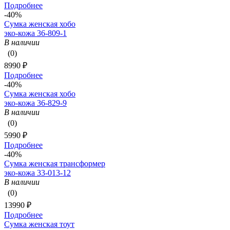
Подробнее
-40%
Сумка женская хобо
эко-кожа 36-809-1
В наличии
(0)
8990 ₽
Подробнее
-40%
Сумка женская хобо
эко-кожа 36-829-9
В наличии
(0)
5990 ₽
Подробнее
-40%
Сумка женская трансформер
эко-кожа 33-013-12
В наличии
(0)
13990 ₽
Подробнее
Сумка женская тоут