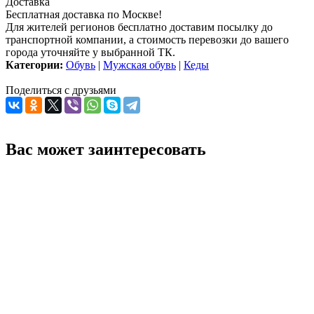
Доставка
Бесплатная доставка по Москве!
Для жителей регионов бесплатно доставим посылку до
транспортной компании, а стоимость перевозки до вашего
города уточняйте у выбранной ТК.
Категории:
Обувь
|
Мужская обувь
|
Кеды
Поделиться с друзьями
Вас может заинтересовать