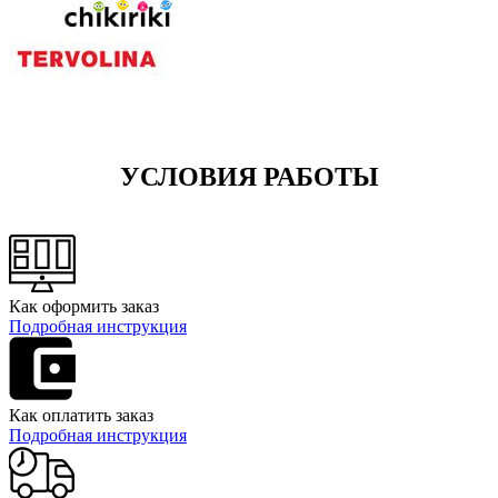
УСЛОВИЯ РАБОТЫ
Как оформить заказ
Подробная инструкция
Как оплатить заказ
Подробная инструкция