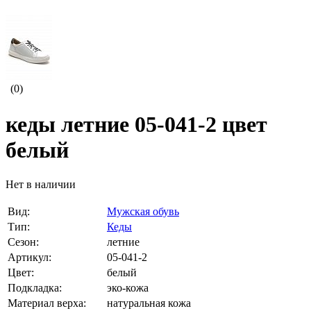
(0)
кеды летние 05-041-2 цвет
белый
Нет в наличии
Вид:
Мужская обувь
Тип:
Кеды
Сезон:
летние
Артикул:
05-041-2
Цвет:
белый
Подкладка:
эко-кожа
Материал верха:
натуральная кожа