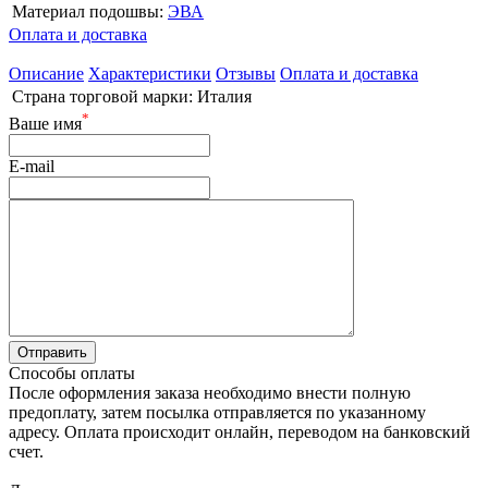
Материал подошвы:
ЭВА
Оплата и доставка
Описание
Характеристики
Отзывы
Оплата и доставка
Страна торговой марки:
Италия
*
Ваше имя
E-mail
Способы оплаты
После оформления заказа необходимо внести полную
предоплату, затем посылка отправляется по указанному
адресу. Оплата происходит онлайн, переводом на банковский
счет.