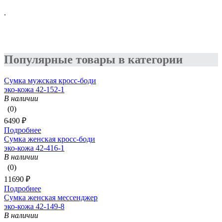
.
Популярные товары в категории
Сумка мужская кросс-боди
эко-кожа 42-152-1
В наличии
(0)
6490 ₽
Подробнее
Сумка женская кросс-боди
эко-кожа 42-416-1
В наличии
(0)
11690 ₽
Подробнее
Сумка женская мессенджер
эко-кожа 42-149-8
В наличии