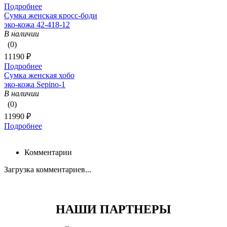
Подробнее
Сумка женская кросс-боди
эко-кожа 42-418-12
В наличии
(0)
11190 ₽
Подробнее
Сумка женская хобо
эко-кожа Sepino-1
В наличии
(0)
11990 ₽
Подробнее
Комментарии
Загрузка комментариев...
НАШИ ПАРТНЕРЫ