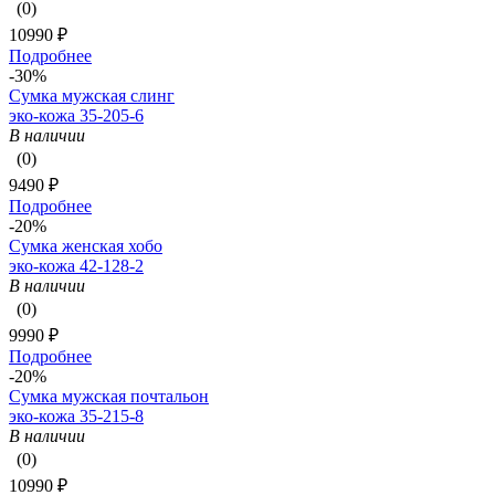
(0)
10990 ₽
Подробнее
-30%
Сумка мужская слинг
эко-кожа 35-205-6
В наличии
(0)
9490 ₽
Подробнее
-20%
Сумка женская хобо
эко-кожа 42-128-2
В наличии
(0)
9990 ₽
Подробнее
-20%
Сумка мужская почтальон
эко-кожа 35-215-8
В наличии
(0)
10990 ₽