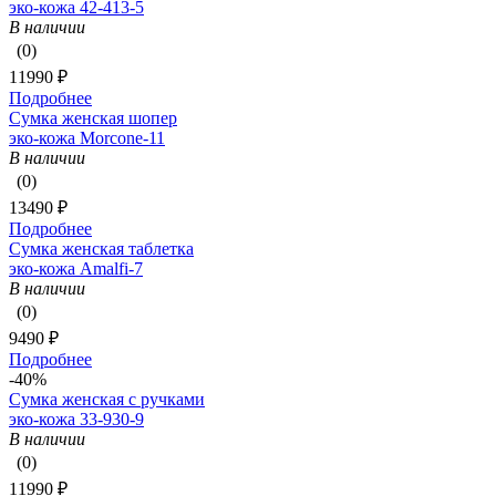
эко-кожа 42-413-5
В наличии
(0)
11990 ₽
Подробнее
Сумка женская шопер
эко-кожа Morcone-11
В наличии
(0)
13490 ₽
Подробнее
Сумка женская таблетка
эко-кожа Amalfi-7
В наличии
(0)
9490 ₽
Подробнее
-40%
Сумка женская с ручками
эко-кожа 33-930-9
В наличии
(0)
11990 ₽