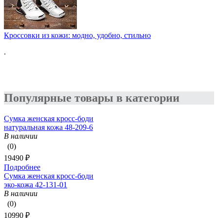
Кроссовки из кожи: модно, удобно, стильно
.
Популярные товары в категории
Сумка женская кросс-боди
натуральная кожа 48-209-6
В наличии
(0)
19490 ₽
Подробнее
Сумка женская кросс-боди
эко-кожа 42-131-01
В наличии
(0)
10990 ₽