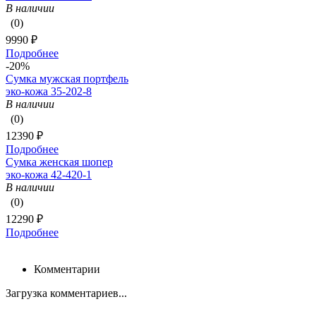
В наличии
(0)
9990 ₽
Подробнее
-20%
Сумка мужская портфель
эко-кожа 35-202-8
В наличии
(0)
12390 ₽
Подробнее
Сумка женская шопер
эко-кожа 42-420-1
В наличии
(0)
12290 ₽
Подробнее
Комментарии
Загрузка комментариев...