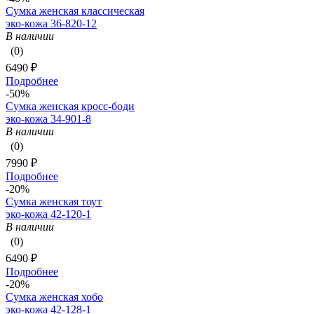
Сумка женская классическая
эко-кожа 36-820-12
В наличии
(0)
6490 ₽
Подробнее
-50%
Сумка женская кросс-боди
эко-кожа 34-901-8
В наличии
(0)
7990 ₽
Подробнее
-20%
Сумка женская тоут
эко-кожа 42-120-1
В наличии
(0)
6490 ₽
Подробнее
-20%
Сумка женская хобо
эко-кожа 42-128-1