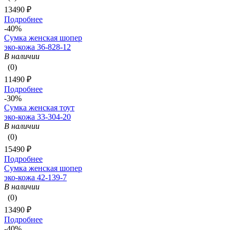
13490 ₽
Подробнее
-40%
Сумка женская шопер
эко-кожа 36-828-12
В наличии
(0)
11490 ₽
Подробнее
-30%
Сумка женская тоут
эко-кожа 33-304-20
В наличии
(0)
15490 ₽
Подробнее
Сумка женская шопер
эко-кожа 42-139-7
В наличии
(0)
13490 ₽
Подробнее
-40%