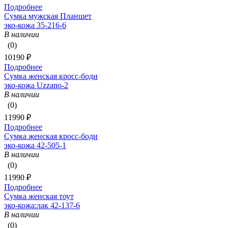
Подробнее
Сумка мужская Планшет
эко-кожа 35-216-6
В наличии
(0)
10190 ₽
Подробнее
Сумка женская кросс-боди
эко-кожа Uzzano-2
В наличии
(0)
11990 ₽
Подробнее
Сумка женская кросс-боди
эко-кожа 42-505-1
В наличии
(0)
11990 ₽
Подробнее
Сумка женская тоут
эко-кожа:лак 42-137-6
В наличии
(0)