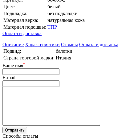
Цвет:
белый
Подкладка:
без подкладки
Материал верха:
натуральная кожа
Материал подошвы:
ТПР
Оплата и доставка
Описание
Характеристики
Отзывы
Оплата и доставка
Подвид:
балетки
Страна торговой марки:
Италия
*
Ваше имя
E-mail
Способы оплаты