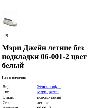
(0)
Мэри Джейн летние без
подкладки 06-001-2 цвет
белый
Нет в наличии
Вид:
Женская обувь
Тип:
Мэри Джейн
Стиль:
повседневный
Сезон:
летние
Артикул:
06-001-2