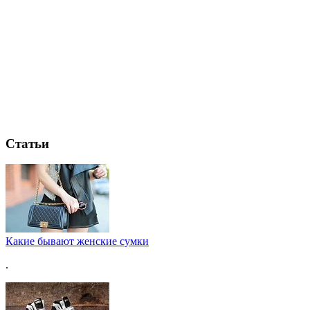
Статьи
Какие бывают женские сумки
.