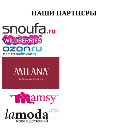
НАШИ ПАРТНЕРЫ