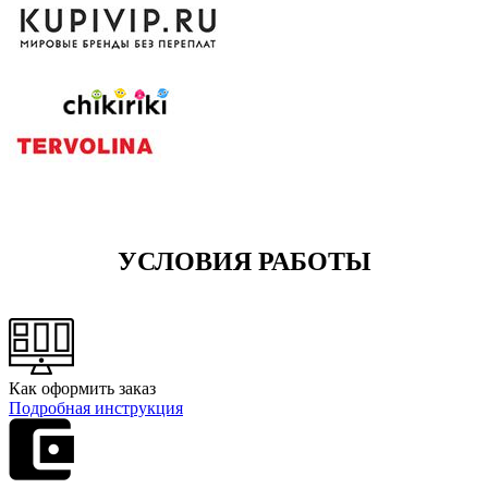
УСЛОВИЯ РАБОТЫ
Как оформить заказ
Подробная инструкция