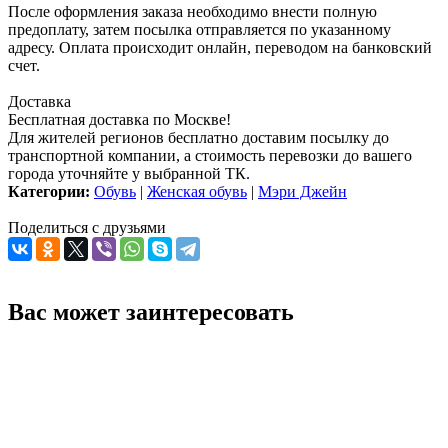
После оформления заказа необходимо внести полную
предоплату, затем посылка отправляется по указанному
адресу. Оплата происходит онлайн, переводом на банковский
счет.
Доставка
Бесплатная доставка по Москве!
Для жителей регионов бесплатно доставим посылку до
транспортной компании, а стоимость перевозки до вашего
города уточняйте у выбранной ТК.
Категории:
Обувь
|
Женская обувь
|
Мэри Джейн
Поделиться с друзьями
Вас может заинтересовать