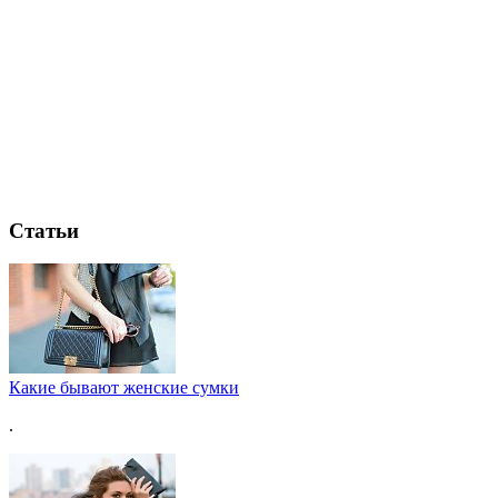
Статьи
Какие бывают женские сумки
.