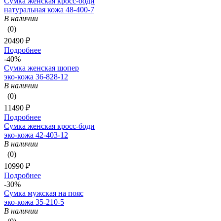
Сумка женская кросс-боди
натуральная кожа 48-400-7
В наличии
(0)
20490 ₽
Подробнее
-40%
Сумка женская шопер
эко-кожа 36-828-12
В наличии
(0)
11490 ₽
Подробнее
Сумка женская кросс-боди
эко-кожа 42-403-12
В наличии
(0)
10990 ₽
Подробнее
-30%
Сумка мужская на пояс
эко-кожа 35-210-5
В наличии