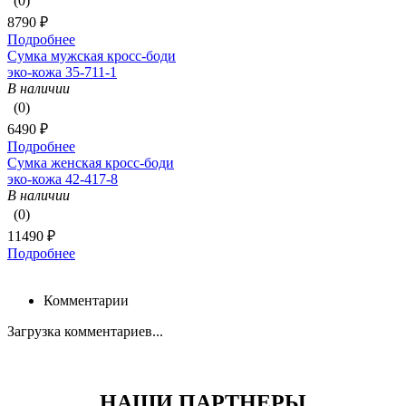
(0)
8790 ₽
Подробнее
Сумка мужская кросс-боди
эко-кожа 35-711-1
В наличии
(0)
6490 ₽
Подробнее
Сумка женская кросс-боди
эко-кожа 42-417-8
В наличии
(0)
11490 ₽
Подробнее
Комментарии
Загрузка комментариев...
НАШИ ПАРТНЕРЫ