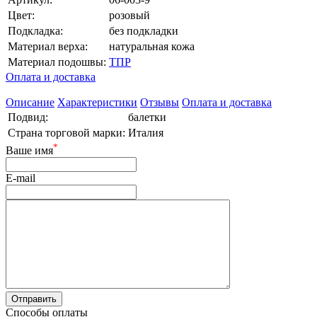
Цвет:
розовый
Подкладка:
без подкладки
Материал верха:
натуральная кожа
Материал подошвы:
ТПР
Оплата и доставка
Описание
Характеристики
Отзывы
Оплата и доставка
Подвид:
балетки
Страна торговой марки:
Италия
*
Ваше имя
E-mail
Способы оплаты