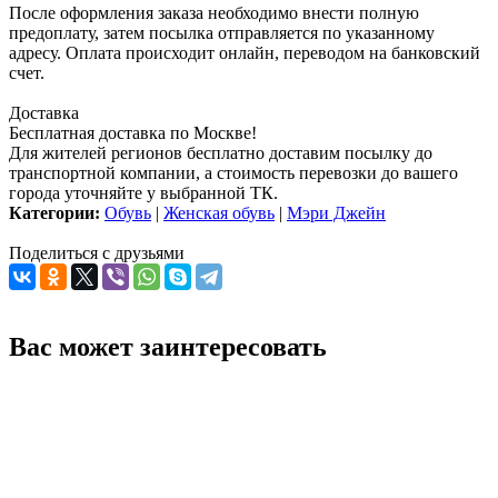
После оформления заказа необходимо внести полную
предоплату, затем посылка отправляется по указанному
адресу. Оплата происходит онлайн, переводом на банковский
счет.
Доставка
Бесплатная доставка по Москве!
Для жителей регионов бесплатно доставим посылку до
транспортной компании, а стоимость перевозки до вашего
города уточняйте у выбранной ТК.
Категории:
Обувь
|
Женская обувь
|
Мэри Джейн
Поделиться с друзьями
Вас может заинтересовать