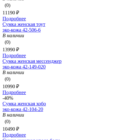
(0)
11190 ₽
Подробнее
Сумка женская тоут
эко-кожа 42-506-6
В наличии
(0)
13990 ₽
Подробнее
Сумка женская мессенджер
эко-кожа 42-149-020
В наличии
(0)
10990 ₽
Подробнее
-40%
Сумка женская хобо
эко-кожа 42-104-20
В наличии
(0)
10490 ₽
Подробнее