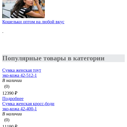
Кошельки оптом на любой вкус
.
Популярные товары в категории
Сумка женская тоут
эко-кожа 42-512-1
В наличии
(0)
12390 ₽
Подробнее
Сумка женская кросс-боди
эко-кожа 42-400-1
В наличии
(0)
11190 ₽