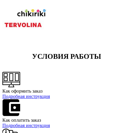
УСЛОВИЯ РАБОТЫ
Как оформить заказ
Подробная инструкция
Как оплатить заказ
Подробная инструкция