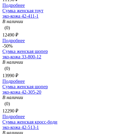
Подробнее
Сумка женская тоут
эко-кожа 42-411-1
В наличии
(0)
12490 ₽
Подробнее
-50%
Сумка женская шопер
эко-кожа 33-800-12
В наличии
(0)
13990 ₽
Подробнее
Сумка женская шопер
эко-кожа 42-305-20
В наличии
(0)
12290 ₽
Подробнее
Сумка женская кросс-боди
эко-кожа 42-513-1
В наличии