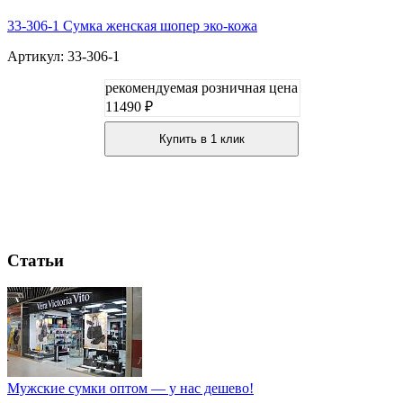
33-306-1 Сумка женская шопер эко-кожа
Артикул: 33-306-1
рекомендуемая розничная цена
11490 ₽
Купить в 1 клик
Статьи
Мужские сумки оптом — у нас дешево!