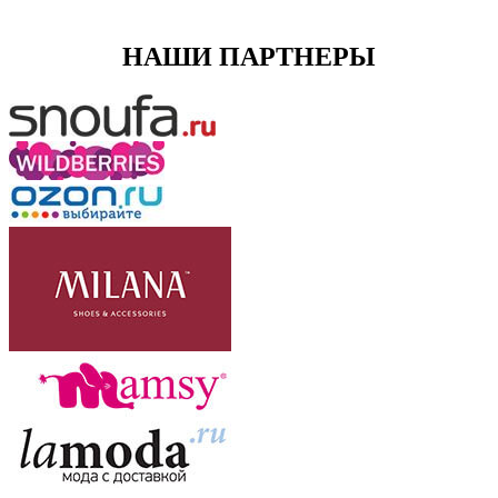
НАШИ ПАРТНЕРЫ