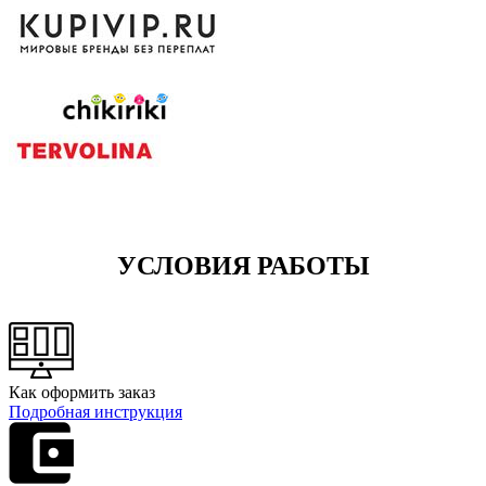
УСЛОВИЯ РАБОТЫ
Как оформить заказ
Подробная инструкция