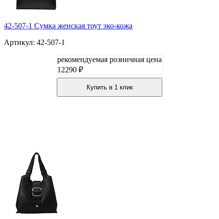
42-507-1 Сумка женская тоут эко-кожа
Артикул: 42-507-1
рекомендуемая розничная цена
12290 ₽
Купить в 1 клик