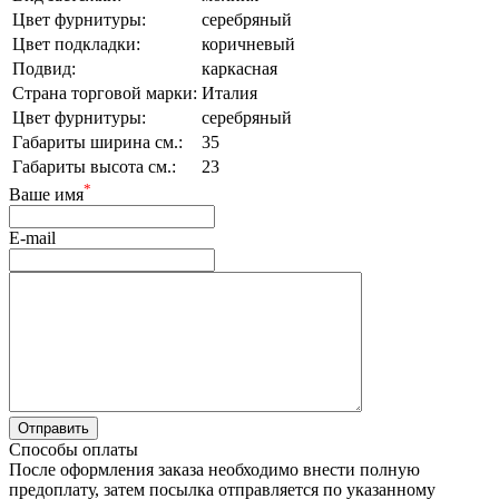
Цвет фурнитуры:
серебряный
Цвет подкладки:
коричневый
Подвид:
каркасная
Страна торговой марки:
Италия
Цвет фурнитуры:
серебряный
Габариты ширина см.:
35
Габариты высота см.:
23
*
Ваше имя
E-mail
Способы оплаты
После оформления заказа необходимо внести полную
предоплату, затем посылка отправляется по указанному