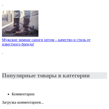
.
Мужские зимние сапоги оптом – качество и стиль от
известного бренда!
.
Популярные товары в категории
Комментарии
Загрузка комментариев...