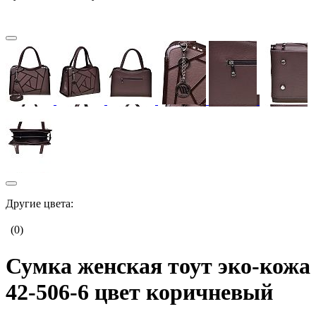
Другие цвета:
(0)
Сумка женская тоут эко-кожа
42-506-6 цвет коричневый