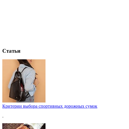
Статьи
Критерии выбора спортивных дорожных сумок
.