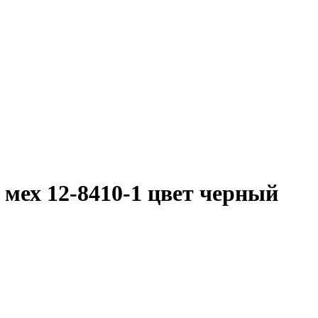
мех 12-8410-1 цвет черный