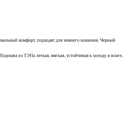
симальный комфорт, подходят для зимнего ношения. Черный
Подошва из ТЭПа легкая, мягкая, устойчивая к холоду и влаге,