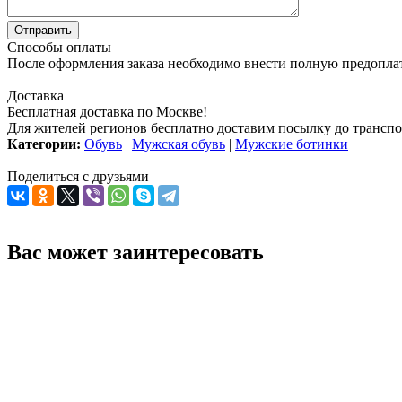
Способы оплаты
После оформления заказа необходимо внести полную предоплату
Доставка
Бесплатная доставка по Москве!
Для жителей регионов бесплатно доставим посылку до транспо
Категории:
Обувь
|
Мужская обувь
|
Мужские ботинки
Поделиться с друзьями
Вас может заинтересовать