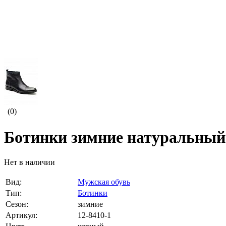
(0)
Ботинки зимние натуральный 
Нет в наличии
Вид:
Мужская обувь
Тип:
Ботинки
Сезон:
зимние
Артикул:
12-8410-1