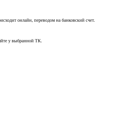
исходит онлайн, переводом на банковский счет.
яйте у выбранной ТК.