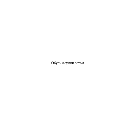
Обувь и сумки оптом