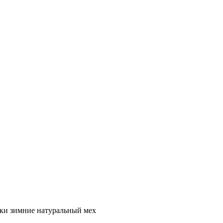
нки зимние натуральный мех