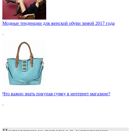
Модные тенденции для женской обуви зимой 2017 года
.
Что важно знать покупая сумку в интернет магазине?
.