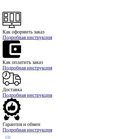
Как оформить заказ
Подробная инструкция
Как оплатить заказ
Подробная инструкция
Доставка
Подробная инструкция
Гарантия и обмен
Подробная инструкция