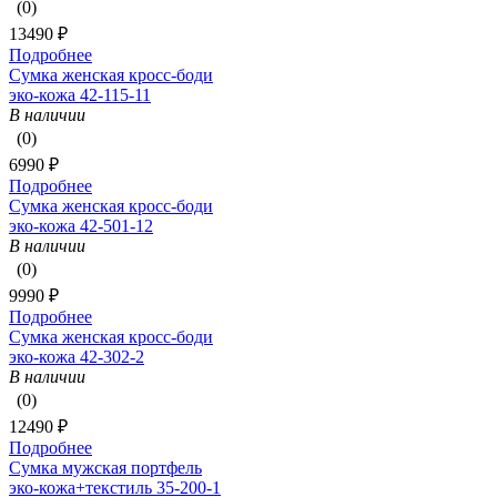
(0)
13490 ₽
Подробнее
Сумка женская кросс-боди
эко-кожа 42-115-11
В наличии
(0)
6990 ₽
Подробнее
Сумка женская кросс-боди
эко-кожа 42-501-12
В наличии
(0)
9990 ₽
Подробнее
Сумка женская кросс-боди
эко-кожа 42-302-2
В наличии
(0)
12490 ₽
Подробнее
Сумка мужская портфель
эко-кожа+текстиль 35-200-1