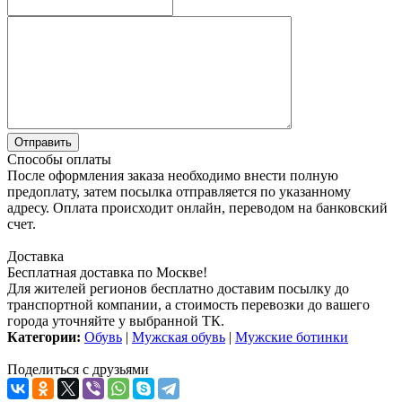
Способы оплаты
После оформления заказа необходимо внести полную
предоплату, затем посылка отправляется по указанному
адресу. Оплата происходит онлайн, переводом на банковский
счет.
Доставка
Бесплатная доставка по Москве!
Для жителей регионов бесплатно доставим посылку до
транспортной компании, а стоимость перевозки до вашего
города уточняйте у выбранной ТК.
Категории:
Обувь
|
Мужская обувь
|
Мужские ботинки
Поделиться с друзьями