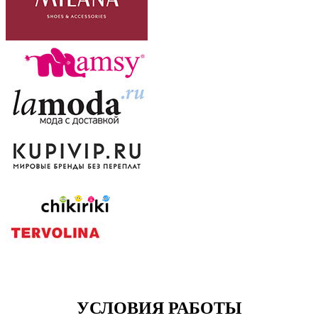
УСЛОВИЯ РАБОТЫ