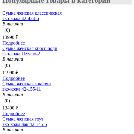
Популярные товары в категории
Сумка женская классическая
эко-кожа 42-424-6
В наличии
(0)
13990 ₽
Подробнее
Сумка женская кросс-боди
эко-кожа Uzzano-2
В наличии
(0)
11990 ₽
Подробнее
Сумка женская саквояж
эко-кожа 42-155-11
В наличии
(0)
13490 ₽
Подробнее
Сумка женская тоут
эко-кожа:лак 42-145-5
В наличии