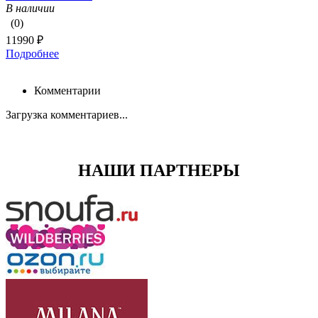
В наличии
(0)
11990 ₽
Подробнее
Комментарии
Загрузка комментариев...
НАШИ ПАРТНЕРЫ