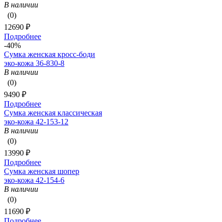
В наличии
(0)
12690 ₽
Подробнее
-40%
Сумка женская кросс-боди
эко-кожа 36-830-8
В наличии
(0)
9490 ₽
Подробнее
Сумка женская классическая
эко-кожа 42-153-12
В наличии
(0)
13990 ₽
Подробнее
Сумка женская шопер
эко-кожа 42-154-6
В наличии
(0)
11690 ₽
Подробнее