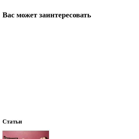
Вас может заинтересовать
Статьи