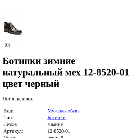
(0)
Ботинки зимние
натуральный мех 12-8520-01
цвет черный
Нет в наличии
Вид:
Мужская обувь
Тип:
Ботинки
Сезон:
зимние
Артикул:
12-8520-01
Цвет:
черный