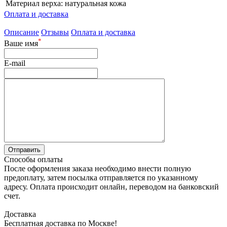
Материал верха:
натуральная кожа
Оплата и доставка
Описание
Отзывы
Оплата и доставка
*
Ваше имя
E-mail
Способы оплаты
После оформления заказа необходимо внести полную
предоплату, затем посылка отправляется по указанному
адресу. Оплата происходит онлайн, переводом на банковский
счет.
Доставка
Бесплатная доставка по Москве!