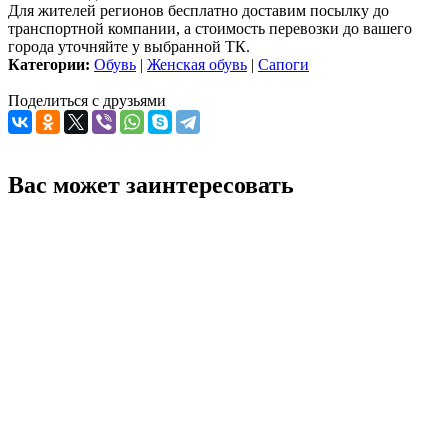
Для жителей регионов бесплатно доставим посылку до
транспортной компании, а стоимость перевозки до вашего
города уточняйте у выбранной ТК.
Категории:
Обувь
|
Женская обувь
|
Сапоги
Поделиться с друзьями
Вас может заинтересовать