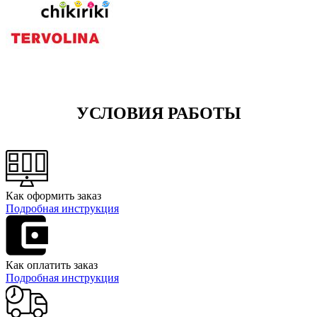
УСЛОВИЯ РАБОТЫ
Как оформить заказ
Подробная инструкция
Как оплатить заказ
Подробная инструкция