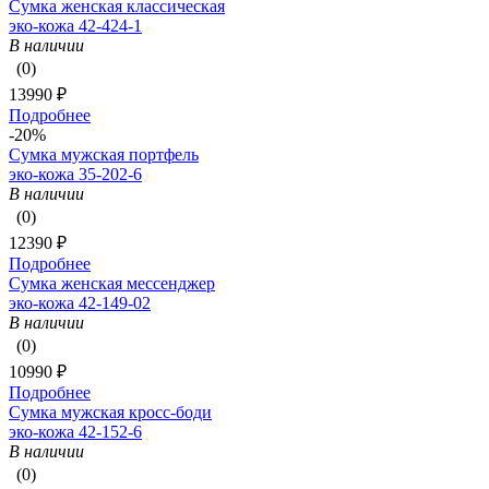
Сумка женская классическая
эко-кожа 42-424-1
В наличии
(0)
13990 ₽
Подробнее
-20%
Сумка мужская портфель
эко-кожа 35-202-6
В наличии
(0)
12390 ₽
Подробнее
Сумка женская мессенджер
эко-кожа 42-149-02
В наличии
(0)
10990 ₽
Подробнее
Сумка мужская кросс-боди
эко-кожа 42-152-6
В наличии
(0)