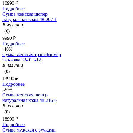
10990 ₽
Подробнее
Сумка женская шопер
натуральная кожа 48-207-1
В наличии
(0)
9990 ₽
Подробнее
-40%
Сумка женская трансформер
эко-кожа 33-013-12
В наличии
(0)
13990 ₽
Подробнее
-20%
Сумка женская шопер
натуральная кожа 48-216-6
В наличии
(0)
18990 ₽
Подробнее
Сумка мужская с ручками