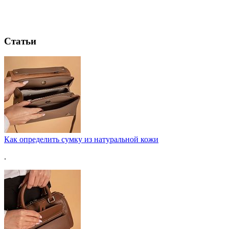
Статьи
Как определить сумку из натуральной кожи
.