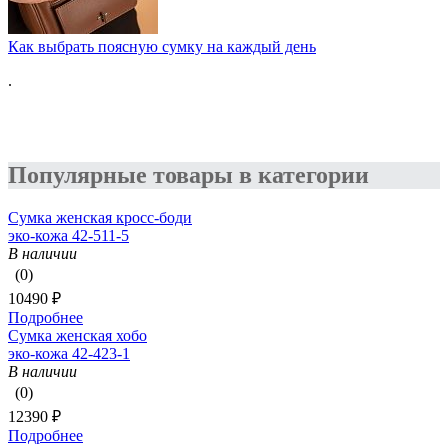
Как выбрать поясную сумку на каждый день
.
Популярные товары в категории
Сумка женская кросс-боди
эко-кожа 42-511-5
В наличии
(0)
10490 ₽
Подробнее
Сумка женская хобо
эко-кожа 42-423-1
В наличии
(0)
12390 ₽
Подробнее