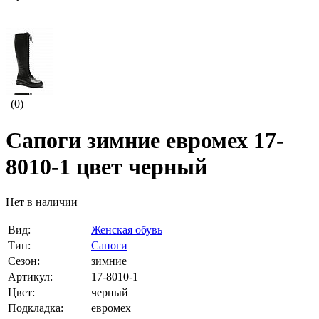
(0)
Сапоги зимние евромех 17-
8010-1 цвет черный
Нет в наличии
Вид:
Женская обувь
Тип:
Сапоги
Сезон:
зимние
Артикул:
17-8010-1
Цвет:
черный
Подкладка:
евромех