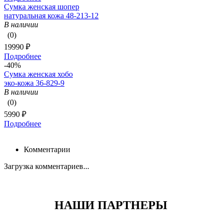
Сумка женская шопер
натуральная кожа 48-213-12
В наличии
(0)
19990 ₽
Подробнее
-40%
Сумка женская хобо
эко-кожа 36-829-9
В наличии
(0)
5990 ₽
Подробнее
Комментарии
Загрузка комментариев...
НАШИ ПАРТНЕРЫ