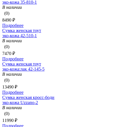
эко-кожа 35-810-1
В наличии
(0)
8490 ₽
Подробнее
Сумка женская тоут
эко-кожа 42-510-1
В наличии
(0)
7470 ₽
Подробнее
Сумка женская тоут
эко-кожа:лак 42-145-5
В наличии
(0)
13490 ₽
Подробнее
Сумка женская кросс-боди
эко-кожа Uzzano-2
В наличии
(0)
11990 ₽
Подробнее