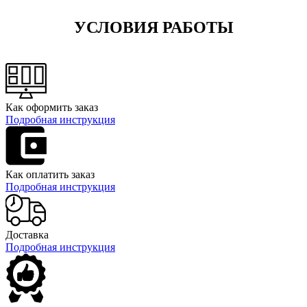
УСЛОВИЯ РАБОТЫ
Как оформить заказ
Подробная инструкция
Как оплатить заказ
Подробная инструкция
Доставка
Подробная инструкция