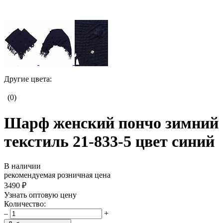
Другие цвета:
(0)
Шарф женский пончо зимний
текстиль 21-833-5 цвет синий
В наличии
рекомендуемая розничная цена
3490 ₽
Узнать оптовую цену
Количество:
–
+