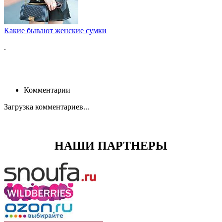
Какие бывают женские сумки
.
Комментарии
Загрузка комментариев...
НАШИ ПАРТНЕРЫ