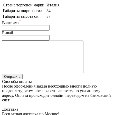
Страна торговой марки:
Италия
Габариты ширина см.:
84
Габариты высота см.:
87
*
Ваше имя
E-mail
Способы оплаты
После оформления заказа необходимо внести полную
предоплату, затем посылка отправляется по указанному
адресу. Оплата происходит онлайн, переводом на банковский
счет.
Доставка
Бесплатная доставка по Москве!