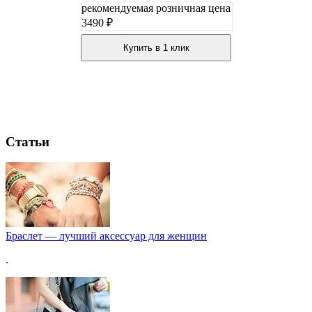
рекомендуемая розничная цена
3490 ₽
Купить в 1 клик
Статьи
Браслет — лучший аксессуар для женщин
.