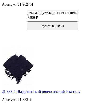
Артикул: 21-902-14
рекомендуемая розничная цена
7390 ₽
Купить в 1 клик
21-833-5 Шарф женский пончо зимний текстиль
Артикул: 21-833-5