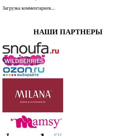
Загрузка комментариев...
НАШИ ПАРТНЕРЫ