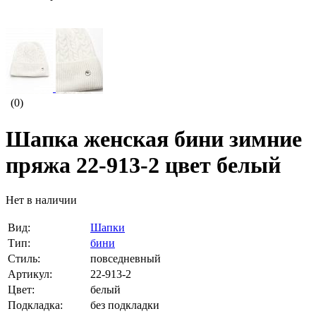
(0)
Шапка женская бини зимние
пряжа 22-913-2 цвет белый
Нет в наличии
Вид:
Шапки
Тип:
бини
Стиль:
повседневный
Артикул:
22-913-2
Цвет:
белый
Подкладка:
без подкладки