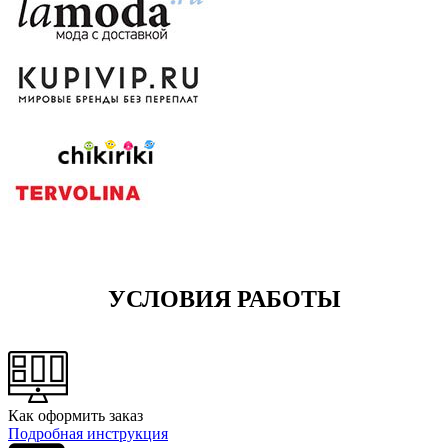
УСЛОВИЯ РАБОТЫ
Как оформить заказ
Подробная инструкция