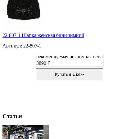
22-807-1 Шапка женская бини зимний
Артикул: 22-807-1
рекомендуемая розничная цена
3890 ₽
Купить в 1 клик
Статьи