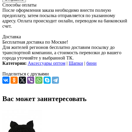
Способы оплаты
После оформления заказа необходимо внести полную
предоплату, затем посылка отправляется по указанному
адресу. Оплата происходит онлайн, переводом на банковский
счет.
Доставка
Бесплатная доставка по Москве!
Для жителей регионов бесплатно доставим посылку до
транспортной компании, а стоимость перевозки до вашего
города уточняйте у выбранной ТК.
Категории:
Аксессуары оптом
|
Шапки
|
бини
Поделиться с друзьями
Вас может заинтересовать