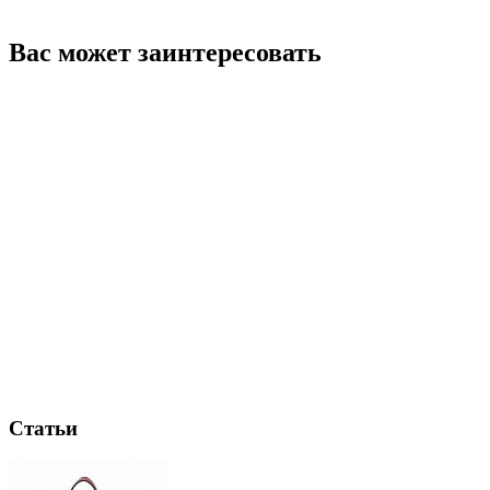
Вас может заинтересовать
Статьи