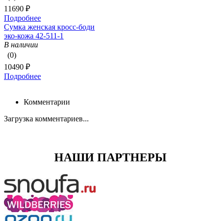
11690 ₽
Подробнее
Сумка женская кросс-боди
эко-кожа 42-511-1
В наличии
(0)
10490 ₽
Подробнее
Комментарии
Загрузка комментариев...
НАШИ ПАРТНЕРЫ