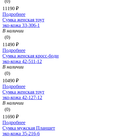
(0)
11190 ₽
Подробнее
Сумка женская тоут
эко-кожа 33-306-1
В наличии
(0)
11490 ₽
Подробнее
Сумка женская кросс-боди
эко-кожа 42-511-12
В наличии
(0)
10490 ₽
Подробнее
Сумка женская тоут
эко-кожа 42-127-12
В наличии
(0)
11690 ₽
Подробнее
Сумка мужская Планшет
эко-кожа 35-216-6