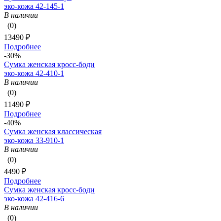
эко-кожа 42-145-1
В наличии
(0)
13490 ₽
Подробнее
-30%
Сумка женская кросс-боди
эко-кожа 42-410-1
В наличии
(0)
11490 ₽
Подробнее
-40%
Сумка женская классическая
эко-кожа 33-910-1
В наличии
(0)
4490 ₽
Подробнее
Сумка женская кросс-боди
эко-кожа 42-416-6
В наличии
(0)