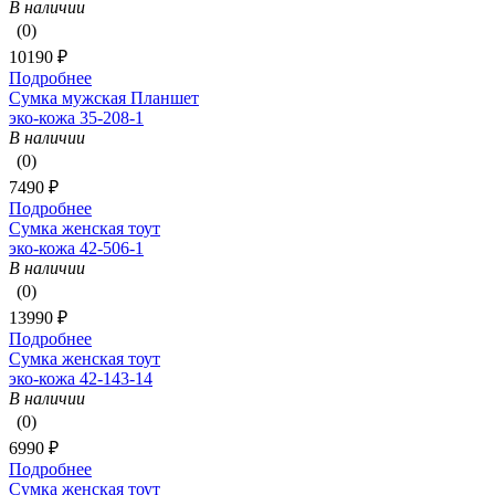
В наличии
(0)
10190 ₽
Подробнее
Сумка мужская Планшет
эко-кожа 35-208-1
В наличии
(0)
7490 ₽
Подробнее
Сумка женская тоут
эко-кожа 42-506-1
В наличии
(0)
13990 ₽
Подробнее
Сумка женская тоут
эко-кожа 42-143-14
В наличии
(0)
6990 ₽
Подробнее
Сумка женская тоут