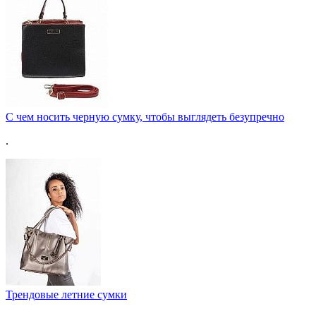
С чем носить черную сумку, чтобы выглядеть безупречно
.
Трендовые летние сумки