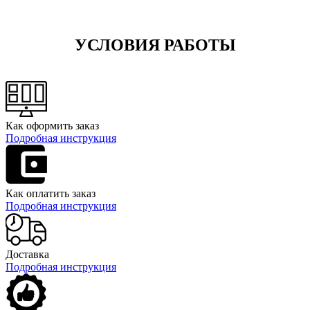
УСЛОВИЯ РАБОТЫ
Как оформить заказ
Подробная инструкция
Как оплатить заказ
Подробная инструкция
Доставка
Подробная инструкция