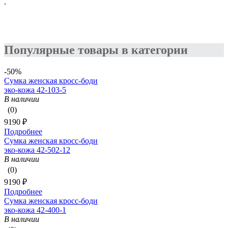
.
Популярные товары в категории
-50%
Сумка женская кросс-боди
эко-кожа 42-103-5
В наличии
(0)
9190 ₽
Подробнее
Сумка женская кросс-боди
эко-кожа 42-502-12
В наличии
(0)
9190 ₽
Подробнее
Сумка женская кросс-боди
эко-кожа 42-400-1
В наличии