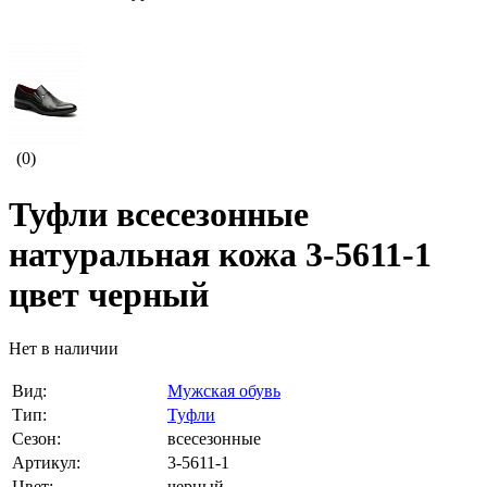
(0)
Туфли всесезонные
натуральная кожа 3-5611-1
цвет черный
Нет в наличии
Вид:
Мужская обувь
Тип:
Туфли
Сезон:
всесезонные
Артикул:
3-5611-1
Цвет:
черный