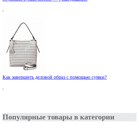
.
Как завершить деловой образ с помощью сумки?
.
Популярные товары в категории