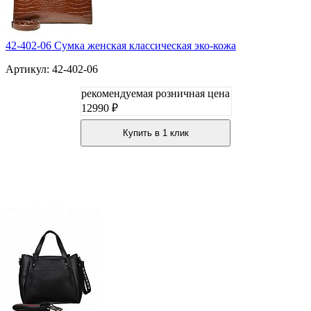
42-402-06 Сумка женская классическая эко-кожа
Артикул: 42-402-06
рекомендуемая розничная цена
12990 ₽
Купить в 1 клик