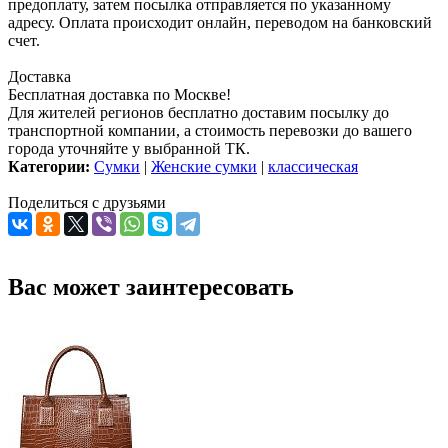
предоплату, затем посылка отправляется по указанному
адресу. Оплата происходит онлайн, переводом на банковский
счет.
Доставка
Бесплатная доставка по Москве!
Для жителей регионов бесплатно доставим посылку до
транспортной компании, а стоимость перевозки до вашего
города уточняйте у выбранной ТК.
Категории:
Сумки
|
Женские сумки
|
классическая
Поделиться с друзьями
Вас может заинтересовать