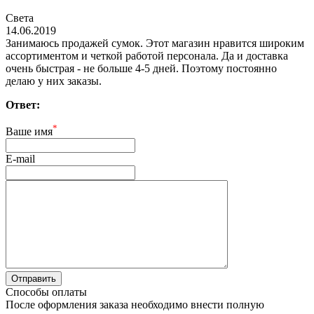
Света
14.06.2019
Занимаюсь продажей сумок. Этот магазин нравится широким
ассортиментом и четкой работой персонала. Да и доставка
очень быстрая - не больше 4-5 дней. Поэтому постоянно
делаю у них заказы.
Ответ:
*
Ваше имя
E-mail
Способы оплаты
После оформления заказа необходимо внести полную