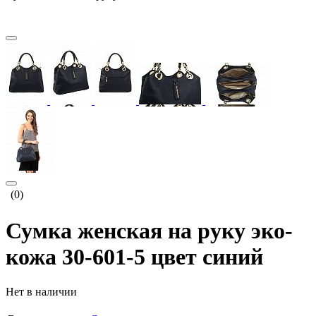
(0)
Сумка женская на руку эко-
кожа 30-601-5 цвет синий
Нет в наличии