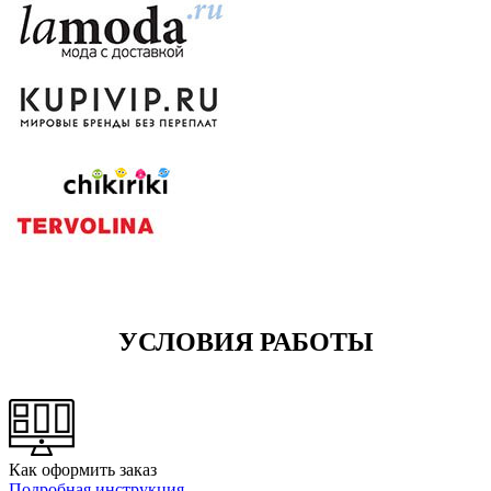
УСЛОВИЯ РАБОТЫ
Как оформить заказ
Подробная инструкция