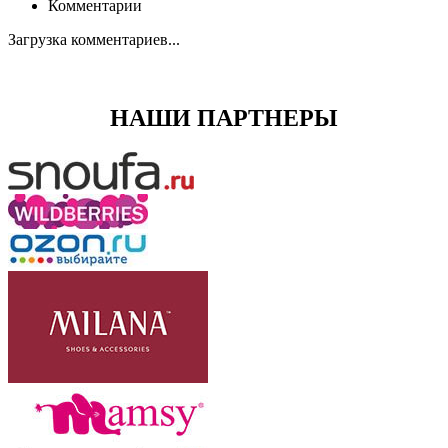
Комментарии
Загрузка комментариев...
НАШИ ПАРТНЕРЫ