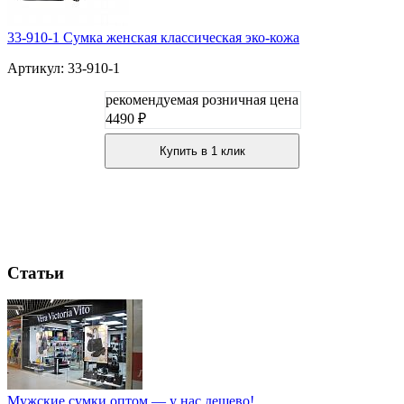
33-910-1 Сумка женская классическая эко-кожа
Артикул: 33-910-1
рекомендуемая розничная цена
4490 ₽
Купить в 1 клик
Статьи
Мужские сумки оптом — у нас дешево!